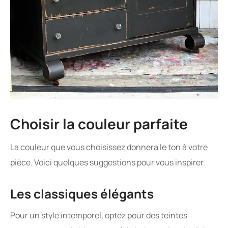
Choisir la couleur parfaite
La couleur que vous choisissez donnera le ton à votre
pièce. Voici quelques suggestions pour vous inspirer.
Les classiques élégants
Pour un style intemporel, optez pour des teintes