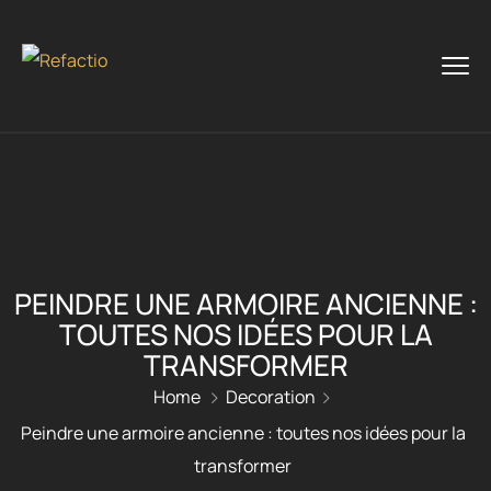
PEINDRE UNE ARMOIRE ANCIENNE :
TOUTES NOS IDÉES POUR LA
TRANSFORMER
Home
Decoration
Peindre une armoire ancienne : toutes nos idées pour la
transformer