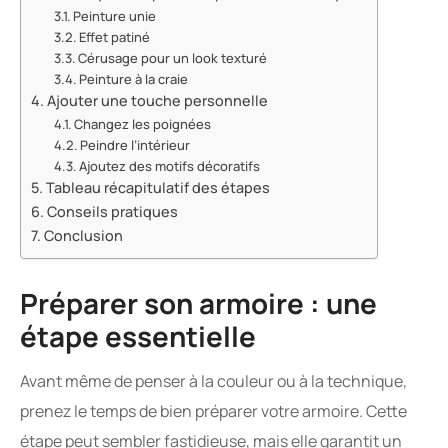
Peinture unie
Effet patiné
Cérusage pour un look texturé
Peinture à la craie
Ajouter une touche personnelle
Changez les poignées
Peindre l’intérieur
Ajoutez des motifs décoratifs
Tableau récapitulatif des étapes
Conseils pratiques
Conclusion
Préparer son armoire : une
étape essentielle
Avant même de penser à la couleur ou à la technique,
prenez le temps de bien préparer votre armoire. Cette
étape peut sembler fastidieuse, mais elle garantit un