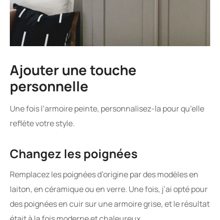
Ajouter une touche
personnelle
Une fois l’armoire peinte, personnalisez-la pour qu’elle
reflète votre style.
Changez les poignées
Remplacez les poignées d’origine par des modèles en
laiton, en céramique ou en verre. Une fois, j’ai opté pour
des poignées en cuir sur une armoire grise, et le résultat
était à la fois moderne et chaleureux.