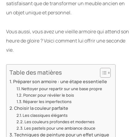
satisfaisant que de transformer un meuble ancien en
un objet unique et personnel.
Vous aussi, vous avez une vieille armoire qui attend son
heure de gloire ? Voici comment lui offrir une seconde
vie.
Table des matières
Préparer son armoire : une étape essentielle
Nettoyer pour repartir sur une base propre
Poncer pour révéler le bois
Réparer les imperfections
Choisir la couleur parfaite
Les classiques élégants
Les couleurs profondes et modernes
Les pastels pour une ambiance douce
Techniques de peinture pour un effet unique