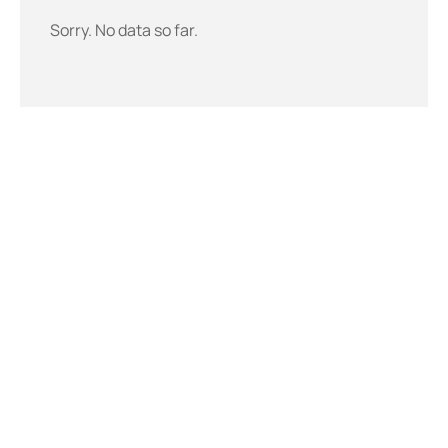
Sorry. No data so far.