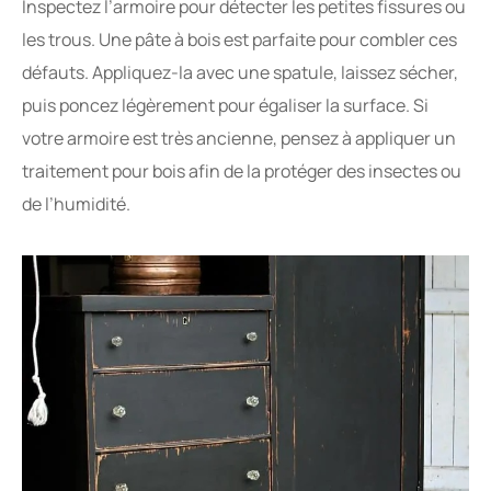
Inspectez l’armoire pour détecter les petites fissures ou
les trous. Une pâte à bois est parfaite pour combler ces
défauts. Appliquez-la avec une spatule, laissez sécher,
puis poncez légèrement pour égaliser la surface. Si
votre armoire est très ancienne, pensez à appliquer un
traitement pour bois afin de la protéger des insectes ou
de l’humidité.