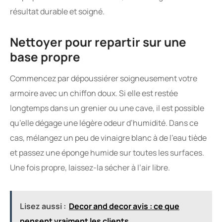
résultat durable et soigné.
Nettoyer pour repartir sur une
base propre
Commencez par dépoussiérer soigneusement votre
armoire avec un chiffon doux. Si elle est restée
longtemps dans un grenier ou une cave, il est possible
qu’elle dégage une légère odeur d’humidité. Dans ce
cas, mélangez un peu de vinaigre blanc à de l’eau tiède
et passez une éponge humide sur toutes les surfaces.
Une fois propre, laissez-la sécher à l’air libre.
Lisez aussi :
Decor and decor avis : ce que
pensent vraiment les clients