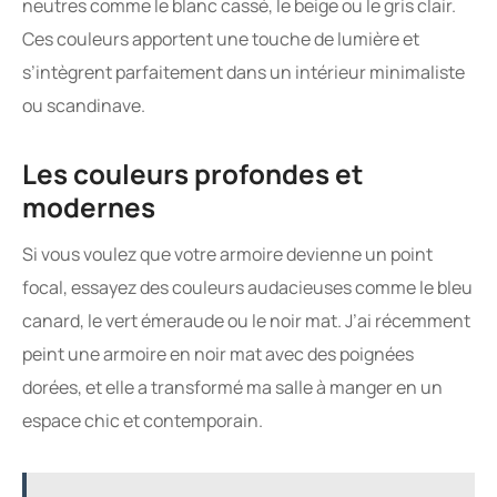
neutres comme le blanc cassé, le beige ou le gris clair.
Ces couleurs apportent une touche de lumière et
s’intègrent parfaitement dans un intérieur minimaliste
ou scandinave.
Les couleurs profondes et
modernes
Si vous voulez que votre armoire devienne un point
focal, essayez des couleurs audacieuses comme le bleu
canard, le vert émeraude ou le noir mat. J’ai récemment
peint une armoire en noir mat avec des poignées
dorées, et elle a transformé ma salle à manger en un
espace chic et contemporain.