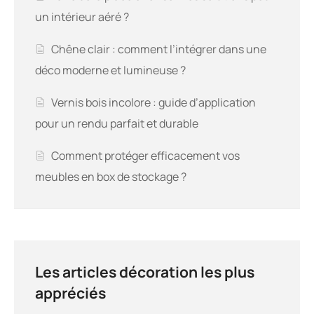
un intérieur aéré ?
Chêne clair : comment l’intégrer dans une
déco moderne et lumineuse ?
Vernis bois incolore : guide d’application
pour un rendu parfait et durable
Comment protéger efficacement vos
meubles en box de stockage ?
Les articles décoration les plus
appréciés