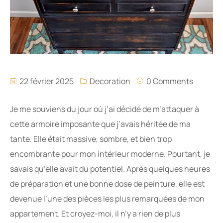
22 février 2025
Decoration
0 Comments
Je me souviens du jour où j’ai décidé de m’attaquer à
cette armoire imposante que j’avais héritée de ma
tante. Elle était massive, sombre, et bien trop
encombrante pour mon intérieur moderne. Pourtant, je
savais qu’elle avait du potentiel. Après quelques heures
de préparation et une bonne dose de peinture, elle est
devenue l’une des pièces les plus remarquées de mon
appartement. Et croyez-moi, il n’y a rien de plus