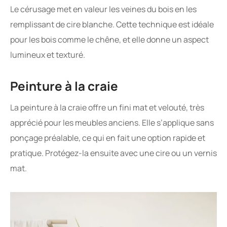
Le cérusage met en valeur les veines du bois en les
remplissant de cire blanche. Cette technique est idéale
pour les bois comme le chêne, et elle donne un aspect
lumineux et texturé.
Peinture à la craie
La peinture à la craie offre un fini mat et velouté, très
apprécié pour les meubles anciens. Elle s’applique sans
ponçage préalable, ce qui en fait une option rapide et
pratique. Protégez-la ensuite avec une cire ou un vernis
mat.