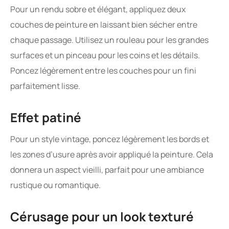
Pour un rendu sobre et élégant, appliquez deux
couches de peinture en laissant bien sécher entre
chaque passage. Utilisez un rouleau pour les grandes
surfaces et un pinceau pour les coins et les détails.
Poncez légèrement entre les couches pour un fini
parfaitement lisse.
Effet patiné
Pour un style vintage, poncez légèrement les bords et
les zones d’usure après avoir appliqué la peinture. Cela
donnera un aspect vieilli, parfait pour une ambiance
rustique ou romantique.
Cérusage pour un look texturé