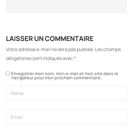
LAISSER UN COMMENTAIRE
Votre adresse e-mail ne sera pas publiée.
Les champs
obligatoires sont indiqués avec
*
Enregistrer mon nom, mon e-mail et mon site dans le
navigateur pour mon prochain commentaire.