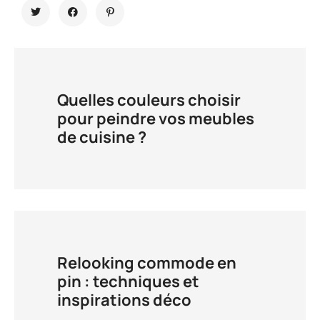
Quelles couleurs choisir
pour peindre vos meubles
de cuisine ?
Relooking commode en
pin : techniques et
inspirations déco