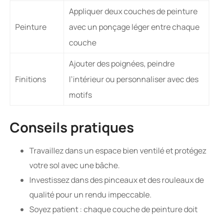
Appliquer deux couches de peinture
Peinture
avec un ponçage léger entre chaque
couche
Ajouter des poignées, peindre
Finitions
l’intérieur ou personnaliser avec des
motifs
Conseils pratiques
Travaillez dans un espace bien ventilé et protégez
votre sol avec une bâche.
Investissez dans des pinceaux et des rouleaux de
qualité pour un rendu impeccable.
Soyez patient : chaque couche de peinture doit