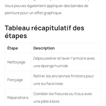
Vous pouvez également appliquer des bandes de
peinture pour un effet graphique.
Tableau récapitulatif des
étapes
Étape
Description
Dépoussiérer et laver l’armoire avec
Nettoyage
une éponge humide
Retirer les anciennes finitions pour
Ponçage
une surface lisse
Combler les fissures ou trous avec
Réparations
une pâte à bois