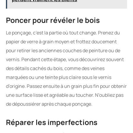
Poncer pour révéler le bois
Le ponçage, c’est la partie où tout change. Prenez du
papier de verre à grain moyen et frottez doucement
pour retirer les anciennes couches de peinture ou de
vernis. Pendant cette étape, vous découvrirez souvent
des détails cachés du bois, comme des veines
marquées ou une teinte plus claire sous le vernis
d’origine. Passez ensuite à un grain plus fin pour obtenir
une surface lisse et agréable au toucher. N’oubliez pas
de dépoussiérer après chaque ponçage.
Réparer les imperfections