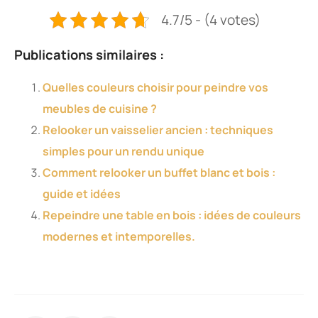
4.7/5 - (4 votes)
Publications similaires :
Quelles couleurs choisir pour peindre vos
meubles de cuisine ?
Relooker un vaisselier ancien : techniques
simples pour un rendu unique
Comment relooker un buffet blanc et bois :
guide et idées
Repeindre une table en bois : idées de couleurs
modernes et intemporelles.