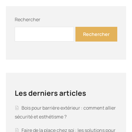
Rechercher
Rechercher
Les derniers articles
Bois pour barrière extérieur : comment allier
sécurité et esthétisme ?
Faire de la place chez soi : les solutions pour