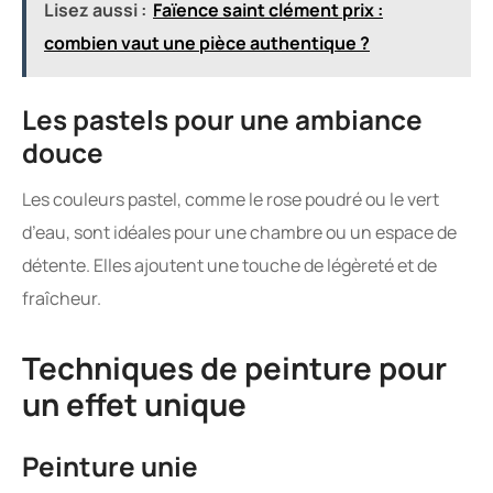
Lisez aussi :
Faïence saint clément prix :
combien vaut une pièce authentique ?
Les pastels pour une ambiance
douce
Les couleurs pastel, comme le rose poudré ou le vert
d’eau, sont idéales pour une chambre ou un espace de
détente. Elles ajoutent une touche de légèreté et de
fraîcheur.
Techniques de peinture pour
un effet unique
Peinture unie