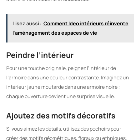
Lisez aussi :
Comment ldeo intérieurs réinvente
l’aménagement des espaces de vie
Peindre l’intérieur
Pour une touche originale, peignez l’intérieur de
l’armoire dans une couleur contrastante. Imaginez un
intérieur jaune moutarde dans une armoire noire :
chaque ouverture devient une surprise visuelle.
Ajoutez des motifs décoratifs
Si vous aimez les détails, utilisez des pochoirs pour
créer des motifs géométriques, floraux ou ethniques.