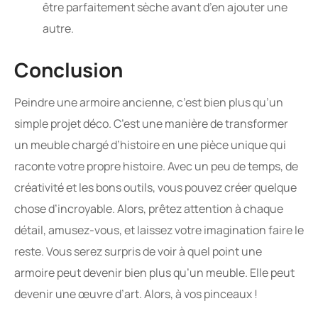
être parfaitement sèche avant d’en ajouter une
autre.
Conclusion
Peindre une armoire ancienne, c’est bien plus qu’un
simple projet déco. C’est une manière de transformer
un meuble chargé d’histoire en une pièce unique qui
raconte votre propre histoire. Avec un peu de temps, de
créativité et les bons outils, vous pouvez créer quelque
chose d’incroyable. Alors, prêtez attention à chaque
détail, amusez-vous, et laissez votre imagination faire le
reste. Vous serez surpris de voir à quel point une
armoire peut devenir bien plus qu’un meuble. Elle peut
devenir une œuvre d’art. Alors, à vos pinceaux !