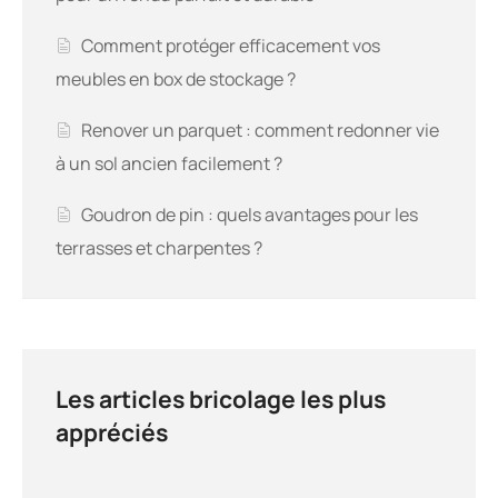
Comment protéger efficacement vos
meubles en box de stockage ?
Renover un parquet : comment redonner vie
à un sol ancien facilement ?
Goudron de pin : quels avantages pour les
terrasses et charpentes ?
Les articles bricolage les plus
appréciés