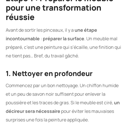
pour une transformation
réussie
Avant de sortir les pinceaux, il y a
une étape
incontournable
:
préparer la surface
. Un meuble mal
préparé, c’est une peinture qui s’écaille, une finition qui
ne tient pas… Bref, du travail gâché.
1. Nettoyer en profondeur
Commencez par un bon nettoyage. Un chiffon humide
et un peu de savon noir suffisent pour enlever la
poussière et les traces de gras. Si le meuble est ciré,
un
décireur sera nécessaire
pour éviter les mauvaises
surprises une fois la peinture appliquée.