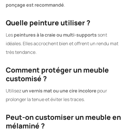
ponçage est recommandé
.
Quelle peinture utiliser ?
Les
peintures à la craie ou multi-supports
sont
idéales. Elles accrochent bien et offrent un rendu mat
très tendance.
Comment protéger un meuble
customisé ?
Utilisez
un vernis mat ou une cire incolore
pour
prolonger la tenue et éviter les traces.
Peut-on customiser un meuble en
mélaminé ?