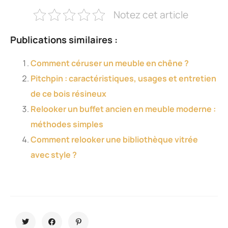
Notez cet article
Publications similaires :
Comment céruser un meuble en chêne ?
Pitchpin : caractéristiques, usages et entretien
de ce bois résineux
Relooker un buffet ancien en meuble moderne :
méthodes simples
Comment relooker une bibliothèque vitrée
avec style ?