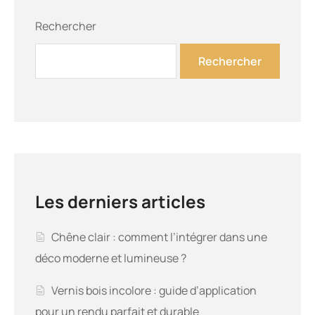
Rechercher
Rechercher
Les derniers articles
Chêne clair : comment l’intégrer dans une
déco moderne et lumineuse ?
Vernis bois incolore : guide d’application
pour un rendu parfait et durable