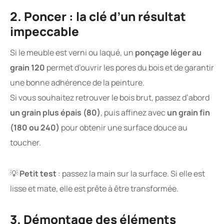
2. Poncer : la clé d’un résultat
impeccable
Si le meuble est verni ou laqué, un
ponçage léger au
grain 120
permet d’ouvrir les pores du bois et de garantir
une bonne adhérence de la peinture.
Si vous souhaitez retrouver le bois brut, passez d’abord
un grain plus épais (80)
, puis affinez avec
un grain fin
(180 ou 240)
pour obtenir une surface douce au
toucher.
💡
Petit test
: passez la main sur la surface. Si elle est
lisse et mate, elle est prête à être transformée.
3. Démontage des éléments