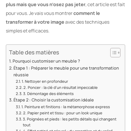
plus mais que vous n’osez pas jeter
, cet article est fait
pour vous. Je vais vous montrer
comment le
transformer à votre image
avec des techniques
simples et efficaces.
Table des matières
Pourquoi customiser un meuble ?
Étape 1 : Préparer le meuble pour une transformation
réussie
1. Nettoyer en profondeur
2. Poncer : la clé d’un résultat impeccable
3. Démontage des éléments
Étape 2 : Choisir la customisation idéale
1. Peinture et finitions : la métamorphose express
2. Papier peint et tissu : pour un look unique
3. Poignées et pieds : les petits détails qui changent
tout
4. Effet patiné et cérusé : du caractère et du relief