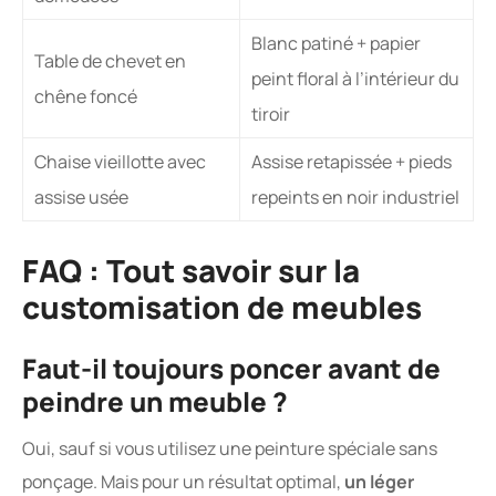
Blanc patiné + papier
Table de chevet en
peint floral à l’intérieur du
chêne foncé
tiroir
Chaise vieillotte avec
Assise retapissée + pieds
assise usée
repeints en noir industriel
FAQ : Tout savoir sur la
customisation de meubles
Faut-il toujours poncer avant de
peindre un meuble ?
Oui, sauf si vous utilisez une peinture spéciale sans
ponçage. Mais pour un résultat optimal,
un léger