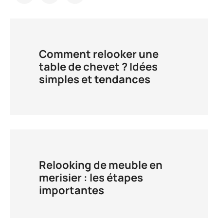
Comment relooker une
table de chevet ? Idées
simples et tendances
Relooking de meuble en
merisier : les étapes
importantes