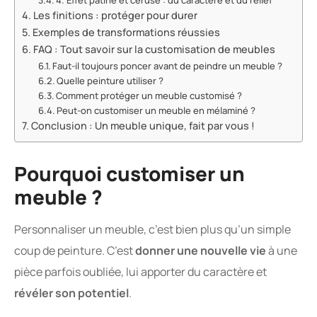
Les finitions : protéger pour durer
Exemples de transformations réussies
FAQ : Tout savoir sur la customisation de meubles
Faut-il toujours poncer avant de peindre un meuble ?
Quelle peinture utiliser ?
Comment protéger un meuble customisé ?
Peut-on customiser un meuble en mélaminé ?
Conclusion : Un meuble unique, fait par vous !
Pourquoi customiser un
meuble ?
Personnaliser un meuble, c’est bien plus qu’un simple
coup de peinture. C’est
donner une nouvelle vie
à une
pièce parfois oubliée, lui apporter du caractère et
révéler son potentiel
.