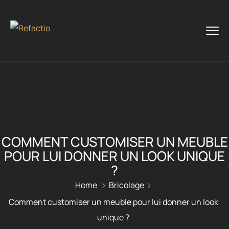
COMMENT CUSTOMISER UN MEUBLE
POUR LUI DONNER UN LOOK UNIQUE
?
Home
Bricolage
Comment customiser un meuble pour lui donner un look
unique ?