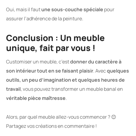
Oui, mais il faut
une sous-couche spéciale
pour
assurer l’adhérence de la peinture.
Conclusion : Un meuble
unique, fait par vous !
Customiser un meuble, c’est
donner du caractère à
son intérieur tout en se faisant plaisir
. Avec
quelques
outils, un peu d’imagination et quelques heures de
travail
, vous pouvez transformer un meuble banal en
véritable pièce maîtresse
.
Alors, par quel meuble allez-vous commencer ? 😊
Partagez vos créations en commentaire !