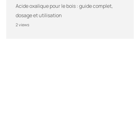
Acide oxalique pour le bois : guide complet,
dosage et utilisation
2 views