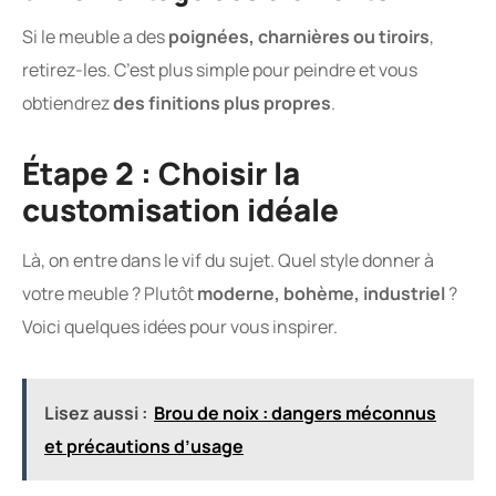
Si le meuble a des
poignées, charnières ou tiroirs
,
retirez-les. C’est plus simple pour peindre et vous
obtiendrez
des finitions plus propres
.
Étape 2 : Choisir la
customisation idéale
Là, on entre dans le vif du sujet. Quel style donner à
votre meuble ? Plutôt
moderne, bohème, industriel
?
Voici quelques idées pour vous inspirer.
Lisez aussi :
Brou de noix : dangers méconnus
et précautions d’usage