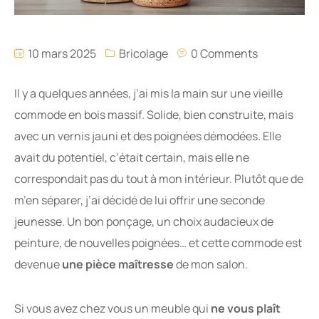
10 mars 2025
Bricolage
0 Comments
Il y a quelques années, j’ai mis la main sur une vieille
commode en bois massif. Solide, bien construite, mais
avec un vernis jauni et des poignées démodées. Elle
avait du potentiel, c’était certain, mais elle ne
correspondait pas du tout à mon intérieur. Plutôt que de
m’en séparer, j’ai décidé de lui offrir une seconde
jeunesse. Un bon ponçage, un choix audacieux de
peinture, de nouvelles poignées… et cette commode est
devenue
une pièce maîtresse
de mon salon.
Si vous avez chez vous un meuble qui
ne vous plaît