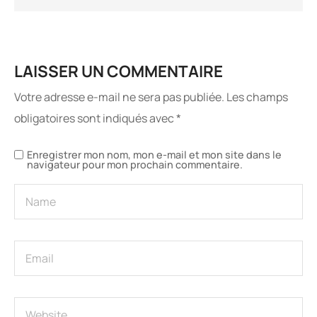
LAISSER UN COMMENTAIRE
Votre adresse e-mail ne sera pas publiée.
Les champs
obligatoires sont indiqués avec
*
Enregistrer mon nom, mon e-mail et mon site dans le
navigateur pour mon prochain commentaire.