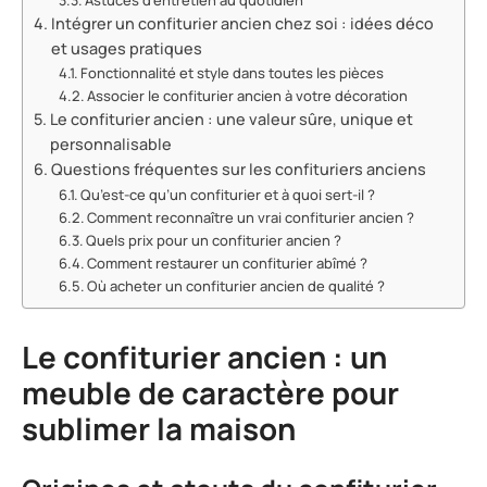
Astuces d’entretien au quotidien
Intégrer un confiturier ancien chez soi : idées déco
et usages pratiques
Fonctionnalité et style dans toutes les pièces
Associer le confiturier ancien à votre décoration
Le confiturier ancien : une valeur sûre, unique et
personnalisable
Questions fréquentes sur les confituriers anciens
Qu’est-ce qu’un confiturier et à quoi sert-il ?
Comment reconnaître un vrai confiturier ancien ?
Quels prix pour un confiturier ancien ?
Comment restaurer un confiturier abîmé ?
Où acheter un confiturier ancien de qualité ?
Le confiturier ancien : un
meuble de caractère pour
sublimer la maison