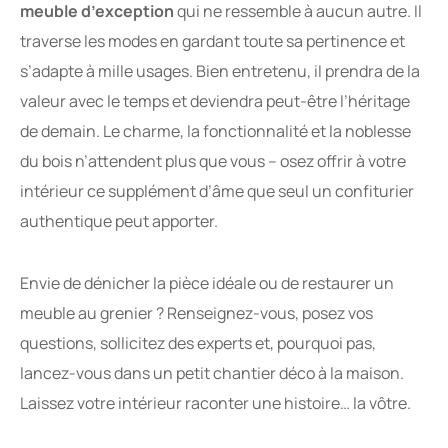
valeur avec le temps et deviendra peut-être l’héritage
de demain. Le charme, la fonctionnalité et la noblesse
du bois n’attendent plus que vous – osez offrir à votre
intérieur ce supplément d’âme que seul un confiturier
authentique peut apporter.
Envie de dénicher la pièce idéale ou de restaurer un
meuble au grenier ? Renseignez-vous, posez vos
questions, sollicitez des experts et, pourquoi pas,
lancez-vous dans un petit chantier déco à la maison.
Laissez votre intérieur raconter une histoire… la vôtre.
Questions fréquentes sur les
confituriers anciens