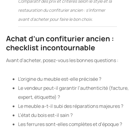
Comparatif des prix et critères selon le style et la
restauration du confiturier ancien : s’informer
avant d’acheter pour faire le bon choix.
Achat d’un confiturier ancien :
checklist incontournable
Avant d’acheter, posez-vous les bonnes questions :
L’origine du meuble est-elle précisée ?
Le vendeur peut-il garantir l’authenticité (facture,
expert, étiquette) ?
Le meuble a-t-il subi des réparations majeures ?
L’état du bois est-il sain ?
Les ferrures sont-elles complètes et d’époque ?