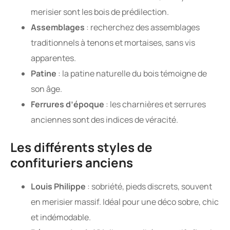
merisier sont les bois de prédilection.
Assemblages
: recherchez des assemblages
traditionnels à tenons et mortaises, sans vis
apparentes.
Patine
: la patine naturelle du bois témoigne de
son âge.
Ferrures d’époque
: les charnières et serrures
anciennes sont des indices de véracité.
Les différents styles de
confituriers anciens
Louis Philippe
: sobriété, pieds discrets, souvent
en merisier massif. Idéal pour une déco sobre, chic
et indémodable.