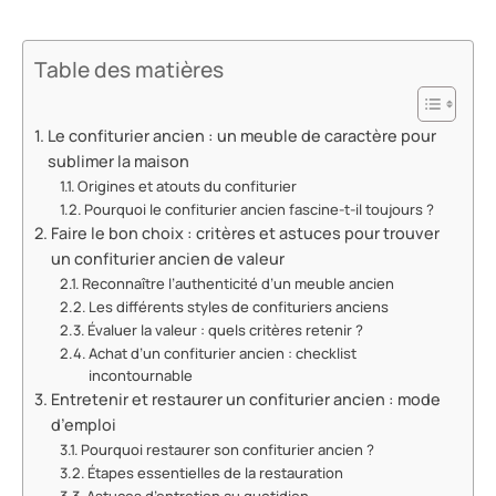
Table des matières
Le confiturier ancien : un meuble de caractère pour
sublimer la maison
Origines et atouts du confiturier
Pourquoi le confiturier ancien fascine-t-il toujours ?
Faire le bon choix : critères et astuces pour trouver
un confiturier ancien de valeur
Reconnaître l’authenticité d’un meuble ancien
Les différents styles de confituriers anciens
Évaluer la valeur : quels critères retenir ?
Achat d’un confiturier ancien : checklist
incontournable
Entretenir et restaurer un confiturier ancien : mode
d’emploi
Pourquoi restaurer son confiturier ancien ?
Étapes essentielles de la restauration