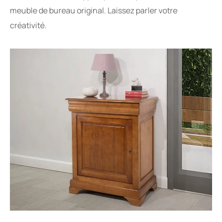
meuble de bureau original. Laissez parler votre
créativité.