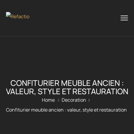
CONFITURIER MEUBLE ANCIEN :
VALEUR, STYLE ET RESTAURATION
Home
Decoration
Confiturier meuble ancien : valeur, style et restauration