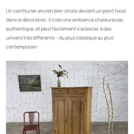
Un confiturier ancien bien choisi devient un point focal
dans la décoration. Il crée une ambiance chaleureuse,
authentique, et peut facilement s’associer à des
univers très différents – du plus classique au plus
contemporain.