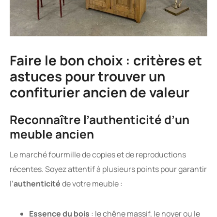
Faire le bon choix : critères et
astuces pour trouver un
confiturier ancien de valeur
Reconnaître l’authenticité d’un
meuble ancien
Le marché fourmille de copies et de reproductions
récentes. Soyez attentif à plusieurs points pour garantir
l’
authenticité
de votre meuble :
Essence du bois
: le chêne massif, le noyer ou le