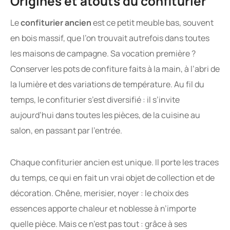
Origines et atouts du confiturier
Le
confiturier ancien
est ce petit meuble bas, souvent
en bois massif, que l’on trouvait autrefois dans toutes
les maisons de campagne. Sa vocation première ?
Conserver les pots de confiture faits à la main, à l’abri de
la lumière et des variations de température. Au fil du
temps, le confiturier s’est diversifié : il s’invite
aujourd’hui dans toutes les pièces, de la cuisine au
salon, en passant par l’entrée.
Chaque confiturier ancien est unique. Il porte les traces
du temps, ce qui en fait un vrai objet de collection et de
décoration. Chêne, merisier, noyer : le choix des
essences apporte chaleur et noblesse à n’importe
quelle pièce. Mais ce n’est pas tout : grâce à ses