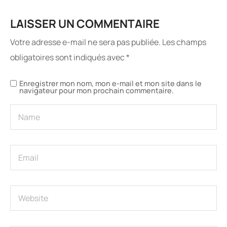
obligatoires sont indiqués avec
*
Enregistrer mon nom, mon e-mail et mon site dans le
navigateur pour mon prochain commentaire.