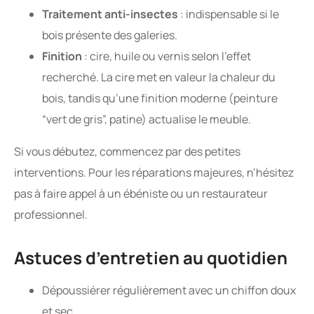
Traitement anti-insectes
: indispensable si le
bois présente des galeries.
Finition
: cire, huile ou vernis selon l’effet
recherché. La cire met en valeur la chaleur du
bois, tandis qu’une finition moderne (peinture
“vert de gris”, patine) actualise le meuble.
Si vous débutez, commencez par des petites
interventions. Pour les réparations majeures, n’hésitez
pas à faire appel à un ébéniste ou un restaurateur
professionnel.
Astuces d’entretien au quotidien
Dépoussiérer régulièrement avec un chiffon doux
et sec.