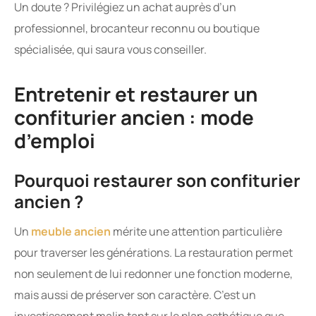
Un doute ? Privilégiez un achat auprès d’un
professionnel, brocanteur reconnu ou boutique
spécialisée, qui saura vous conseiller.
Entretenir et restaurer un
confiturier ancien : mode
d’emploi
Pourquoi restaurer son confiturier
ancien ?
Un
meuble ancien
mérite une attention particulière
pour traverser les générations. La restauration permet
non seulement de lui redonner une fonction moderne,
mais aussi de préserver son caractère. C’est un
investissement malin tant sur le plan esthétique que