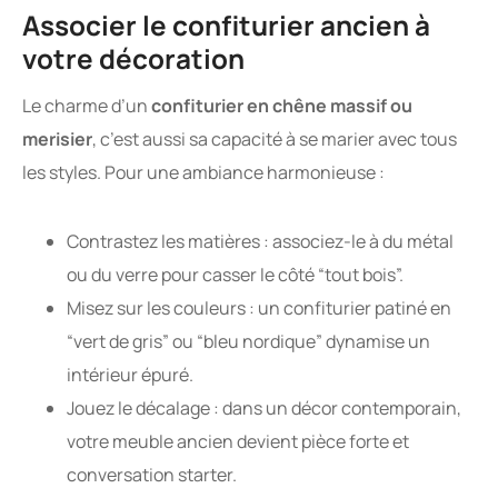
Associer le confiturier ancien à
votre décoration
Le charme d’un
confiturier en chêne massif ou
merisier
, c’est aussi sa capacité à se marier avec tous
les styles. Pour une ambiance harmonieuse :
Contrastez les matières : associez-le à du métal
ou du verre pour casser le côté “tout bois”.
Misez sur les couleurs : un confiturier patiné en
“vert de gris” ou “bleu nordique” dynamise un
intérieur épuré.
Jouez le décalage : dans un décor contemporain,
votre meuble ancien devient pièce forte et
conversation starter.