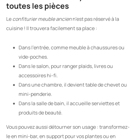
toutes les pièces
Le
confiturier meuble ancien
n’est pas réservé à la
cuisine ! Il trouvera facilement sa place :
Dans l’entrée, comme meuble à chaussures ou
vide-poches.
Dans le salon, pour ranger plaids, livres ou
accessoires hi-fi.
Dans une chambre, il devient table de chevet ou
mini-penderie.
Dans la salle de bain, il accueille serviettes et
produits de beauté.
Vous pouvez aussi détourner son usage : transformez-
le en mini-bar, en support pour vos plantes ou en