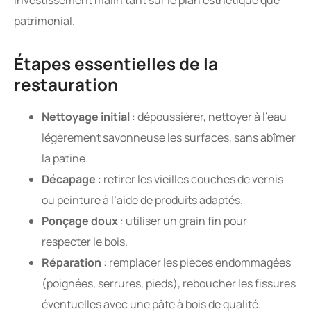
patrimonial.
Étapes essentielles de la
restauration
Nettoyage initial
: dépoussiérer, nettoyer à l’eau
légèrement savonneuse les surfaces, sans abîmer
la patine.
Décapage
: retirer les vieilles couches de vernis
ou peinture à l’aide de produits adaptés.
Ponçage doux
: utiliser un grain fin pour
respecter le bois.
Réparation
: remplacer les pièces endommagées
(poignées, serrures, pieds), reboucher les fissures
éventuelles avec une pâte à bois de qualité.