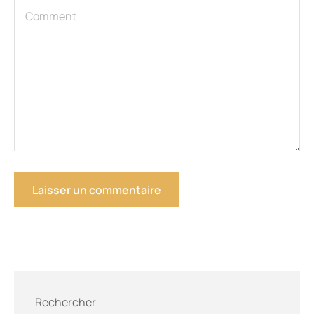
Rechercher
Rechercher