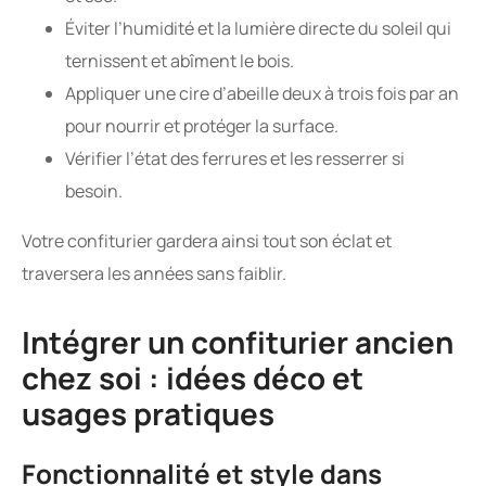
Éviter l’humidité et la lumière directe du soleil qui
ternissent et abîment le bois.
Appliquer une cire d’abeille deux à trois fois par an
pour nourrir et protéger la surface.
Vérifier l’état des ferrures et les resserrer si
besoin.
Votre confiturier gardera ainsi tout son éclat et
traversera les années sans faiblir.
Intégrer un confiturier ancien
chez soi : idées déco et
usages pratiques
Fonctionnalité et style dans