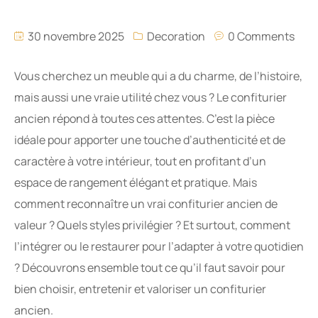
30 novembre 2025
Decoration
0 Comments
Vous cherchez un meuble qui a du charme, de l’histoire,
mais aussi une vraie utilité chez vous ? Le confiturier
ancien répond à toutes ces attentes. C’est la pièce
idéale pour apporter une touche d’authenticité et de
caractère à votre intérieur, tout en profitant d’un
espace de rangement élégant et pratique. Mais
comment reconnaître un vrai confiturier ancien de
valeur ? Quels styles privilégier ? Et surtout, comment
l’intégrer ou le restaurer pour l’adapter à votre quotidien
? Découvrons ensemble tout ce qu’il faut savoir pour
bien choisir, entretenir et valoriser un confiturier
ancien.