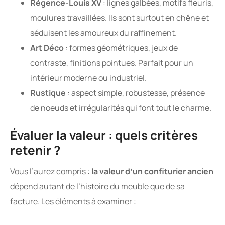
Régence-Louis XV
: lignes galbées, motifs fleuris,
moulures travaillées. Ils sont surtout en chêne et
séduisent les amoureux du raffinement.
Art Déco
: formes géométriques, jeux de
contraste, finitions pointues. Parfait pour un
intérieur moderne ou industriel.
Rustique
: aspect simple, robustesse, présence
de noeuds et irrégularités qui font tout le charme.
Évaluer la valeur : quels critères
retenir ?
Vous l’aurez compris :
la valeur d’un confiturier ancien
dépend autant de l’histoire du meuble que de sa
facture. Les éléments à examiner :