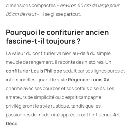
dimensions compactes –
environ 60 cm de large pour
85 cm de haut
–, il se glisse partout.
Pourquoi le confiturier ancien
fascine-t-il toujours ?
La valeur du confiturier va bien au-delà du simple
meuble de rangement. Il raconte des histoires. Un
confiturier Louis Philippe
séduit par ses lignes pures et
intemporelles, quand le style
Régence-Louis XV
charme avec ses courbes et ses détails ciselés. Les
amateurs de simplicité ou d’esprit campagne
privilégieront le style rustique, tandis que les
passionnés de modernité apprécieront l’influence
Art
Déco
.