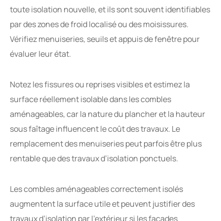
toute isolation nouvelle, et ils sont souvent identifiables
par des zones de froid localisé ou des moisissures.
Vérifiez menuiseries, seuils et appuis de fenêtre pour
évaluer leur état.
Notez les fissures ou reprises visibles et estimez la
surface réellement isolable dans les combles
aménageables, car la nature du plancher et la hauteur
sous faîtage influencent le coût des travaux. Le
remplacement des menuiseries peut parfois être plus
rentable que des travaux d’isolation ponctuels.
Les combles aménageables correctement isolés
augmentent la surface utile et peuvent justifier des
travaux d’isolation par l’extérieur si les façades