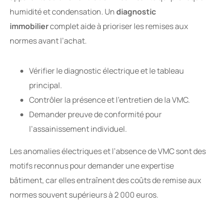
humidité et condensation. Un
diagnostic
immobilier
complet aide à prioriser les remises aux
normes avant l’achat.
Vérifier le diagnostic électrique et le tableau
principal.
Contrôler la présence et l’entretien de la VMC.
Demander preuve de conformité pour
l’assainissement individuel.
Les anomalies électriques et l’absence de VMC sont des
motifs reconnus pour demander une expertise
bâtiment, car elles entraînent des coûts de remise aux
normes souvent supérieurs à 2 000 euros.