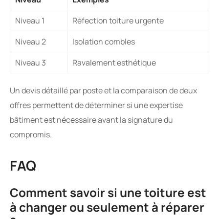
Niveau 1
Réfection toiture urgente
Niveau 2
Isolation combles
Niveau 3
Ravalement esthétique
Un devis détaillé par poste et la comparaison de deux
offres permettent de déterminer si une expertise
bâtiment est nécessaire avant la signature du
compromis.
FAQ
Comment savoir si une toiture est
à changer ou seulement à réparer