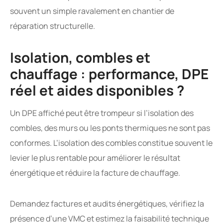
souvent un simple ravalement en chantier de
réparation structurelle.
Isolation, combles et
chauffage : performance, DPE
réel et aides disponibles ?
Un DPE affiché peut être trompeur si l’isolation des
combles, des murs ou les ponts thermiques ne sont pas
conformes. L’isolation des combles constitue souvent le
levier le plus rentable pour améliorer le résultat
énergétique et réduire la facture de chauffage.
Demandez factures et audits énergétiques, vérifiez la
présence d’une VMC et estimez la faisabilité technique