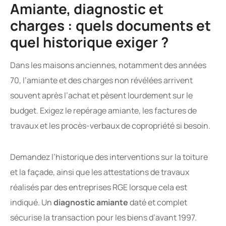
Amiante, diagnostic et
charges : quels documents et
quel historique exiger ?
Dans les maisons anciennes, notamment des années
70, l’amiante et des charges non révélées arrivent
souvent après l’achat et pèsent lourdement sur le
budget. Exigez le repérage amiante, les factures de
travaux et les procès-verbaux de copropriété si besoin.
Demandez l’historique des interventions sur la toiture
et la façade, ainsi que les attestations de travaux
réalisés par des entreprises RGE lorsque cela est
indiqué. Un
diagnostic amiante
daté et complet
sécurise la transaction pour les biens d’avant 1997.