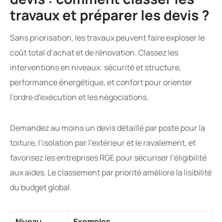
travaux et préparer les devis ?
Sans priorisation, les travaux peuvent faire exploser le
coût total d’achat et de rénovation. Classez les
interventions en niveaux: sécurité et structure,
performance énergétique, et confort pour orienter
l’ordre d’exécution et les négociations.
Demandez au moins un devis détaillé par poste pour la
toiture, l’isolation par l’extérieur et le ravalement, et
favorisez les entreprises RGE pour sécuriser l’éligibilité
aux aides. Le classement par priorité améliore la lisibilité
du budget global.
Niveau
Exemples