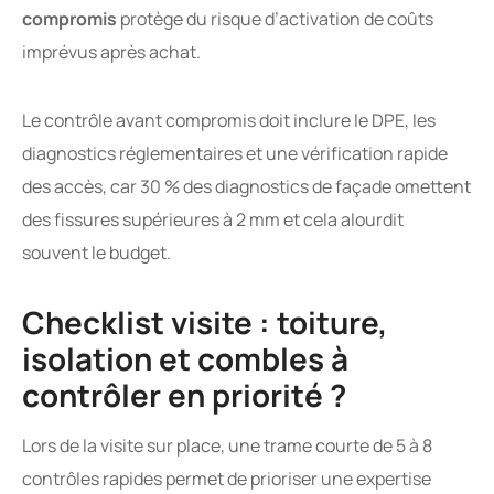
compromis
protège du risque d’activation de coûts
imprévus après achat.
Le contrôle avant compromis doit inclure le DPE, les
diagnostics réglementaires et une vérification rapide
des accès, car 30 % des diagnostics de façade omettent
des fissures supérieures à 2 mm et cela alourdit
souvent le budget.
Checklist visite : toiture,
isolation et combles à
contrôler en priorité ?
Lors de la visite sur place, une trame courte de 5 à 8
contrôles rapides permet de prioriser une expertise