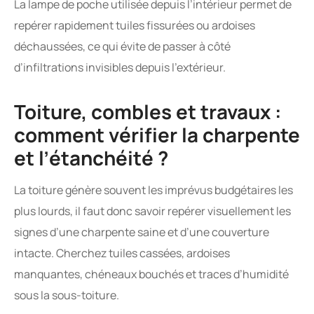
La lampe de poche utilisée depuis l’intérieur permet de
repérer rapidement tuiles fissurées ou ardoises
déchaussées, ce qui évite de passer à côté
d’infiltrations invisibles depuis l’extérieur.
Toiture, combles et travaux :
comment vérifier la charpente
et l’étanchéité ?
La toiture génère souvent les imprévus budgétaires les
plus lourds, il faut donc savoir repérer visuellement les
signes d’une charpente saine et d’une couverture
intacte. Cherchez tuiles cassées, ardoises
manquantes, chéneaux bouchés et traces d’humidité
sous la sous-toiture.