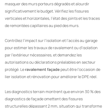
masquer des murs porteurs dégradés et alourdir
significativement le budget. Vérifiez les fissures
verticales et horizontales, l’état des joints et les traces
de remontées capillaires au pied des murs.
Contrôlez l’impact sur l’isolation et l’accès au garage
pour estimer les travaux de ravalement ou d’isolation
par l’extérieur nécessaires, et demandez les
autorisations ou déclarations préalables en secteur
protégé. Le
ravalement façade
peut être l’occasion de
lier isolation et rénovation pour améliorer le DPE réel.
Les diagnostics terrain montrent que environ 30 % des
diagnostics de façade omettent des fissures
structurelles dépassant 2 mm, situation qui transforme