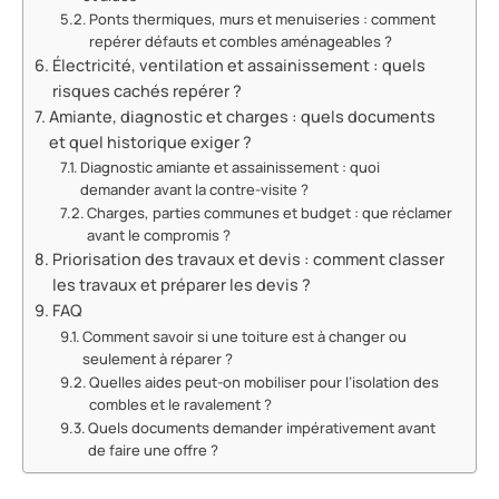
Ponts thermiques, murs et menuiseries : comment
repérer défauts et combles aménageables ?
Électricité, ventilation et assainissement : quels
risques cachés repérer ?
Amiante, diagnostic et charges : quels documents
et quel historique exiger ?
Diagnostic amiante et assainissement : quoi
demander avant la contre-visite ?
Charges, parties communes et budget : que réclamer
avant le compromis ?
Priorisation des travaux et devis : comment classer
les travaux et préparer les devis ?
FAQ
Comment savoir si une toiture est à changer ou
seulement à réparer ?
Quelles aides peut-on mobiliser pour l’isolation des
combles et le ravalement ?
Quels documents demander impérativement avant
de faire une offre ?