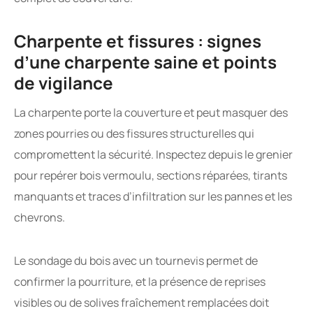
Charpente et fissures : signes
d’une charpente saine et points
de vigilance
La charpente porte la couverture et peut masquer des
zones pourries ou des fissures structurelles qui
compromettent la sécurité. Inspectez depuis le grenier
pour repérer bois vermoulu, sections réparées, tirants
manquants et traces d’infiltration sur les pannes et les
chevrons.
Le sondage du bois avec un tournevis permet de
confirmer la pourriture, et la présence de reprises
visibles ou de solives fraîchement remplacées doit