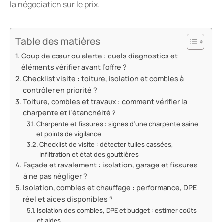
la négociation sur le prix.
Table des matières
Coup de cœur ou alerte : quels diagnostics et
éléments vérifier avant l’offre ?
Checklist visite : toiture, isolation et combles à
contrôler en priorité ?
Toiture, combles et travaux : comment vérifier la
charpente et l’étanchéité ?
Charpente et fissures : signes d’une charpente saine
et points de vigilance
Checklist de visite : détecter tuiles cassées,
infiltration et état des gouttières
Façade et ravalement : isolation, garage et fissures
à ne pas négliger ?
Isolation, combles et chauffage : performance, DPE
réel et aides disponibles ?
Isolation des combles, DPE et budget : estimer coûts
et aides