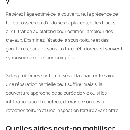
?
Repérez l’âge estimé de la couverture, la présence de
tuiles cassées ou d’ardoises déplacées, et les traces
d’infiltration au plafond pour estimer l’ampleur des
travaux. Examinez l’état de la sous-toiture et des
gouttières, car une sous-toiture détériorée est souvent
synonyme de réfection complète.
Si les problèmes sont localisés et la charpente saine,
une réparation partielle peut suffire, mais si la
couverture approche de sa durée de vie ou si les
infiltrations sont répétées, demandez un devis
réfection toiture et une inspection toiture avant offre.
Quelles aides peut-on mobiliser