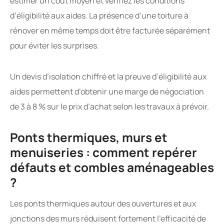
estimer un coût moyen et vérifiez les conditions
d’éligibilité aux aides. La présence d’une toiture à
rénover en même temps doit être facturée séparément
pour éviter les surprises.
Un devis d’isolation chiffré et la preuve d’éligibilité aux
aides permettent d’obtenir une marge de négociation
de 3 à 8 % sur le prix d’achat selon les travaux à prévoir.
Ponts thermiques, murs et
menuiseries : comment repérer
défauts et combles aménageables
?
Les ponts thermiques autour des ouvertures et aux
jonctions des murs réduisent fortement l’efficacité de