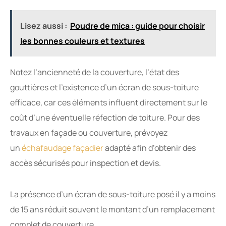
Lisez aussi :
Poudre de mica : guide pour choisir
les bonnes couleurs et textures
Notez l’ancienneté de la couverture, l’état des
gouttières et l’existence d’un écran de sous-toiture
efficace, car ces éléments influent directement sur le
coût d’une éventuelle réfection de toiture. Pour des
travaux en façade ou couverture, prévoyez
un
échafaudage façadier
adapté afin d’obtenir des
accès sécurisés pour inspection et devis.
La présence d’un écran de sous-toiture posé il y a moins
de 15 ans réduit souvent le montant d’un remplacement
complet de couverture.