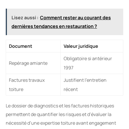
Lisez aussi :
Comment rester au courant des
dernières tendances en restauration ?
Document
Valeur juridique
Obligatoire si antérieur
Repérage amiante
1997
Factures travaux
Justifient l’entretien
toiture
récent
Le dossier de diagnostics et les factures historiques
permettent de quantifier les risques et d’évaluer la
nécessité d’une expertise toiture avant engagement