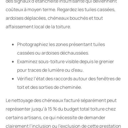
des signaux d’étanchéité insuffisante qui deviennent
coûteux à moyen terme. Regardez les tuiles cassées,
ardoises déplacées, chéneaux bouchés et tout
affaissement local de la toiture.
Photographiez les zones présentant tuiles
cassées ou ardoises déchaussées.
Examinez sous-toiture visible depuis le grenier
pour traces de lumière ou d’eau.
Vérifiez l’état des raccords autour des fenêtres de
toit et des sorties de cheminée.
Le nettoyage des chéneaux facturé séparément peut
représenter jusqu’à 15 % du budget total toiture chez
certains artisans, ce qui nécessite de demander
clairement l’inclusion ou l’exclusion de cette prestation