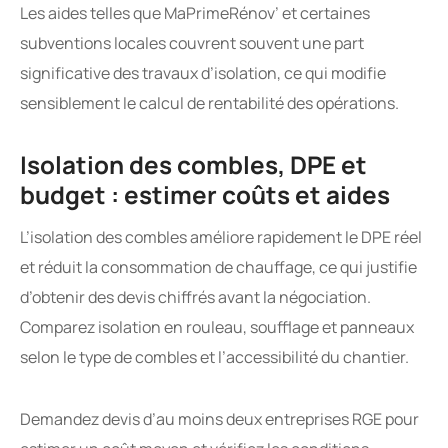
Les aides telles que MaPrimeRénov’ et certaines
subventions locales couvrent souvent une part
significative des travaux d’isolation, ce qui modifie
sensiblement le calcul de rentabilité des opérations.
Isolation des combles, DPE et
budget : estimer coûts et aides
L’isolation des combles améliore rapidement le DPE réel
et réduit la consommation de chauffage, ce qui justifie
d’obtenir des devis chiffrés avant la négociation.
Comparez isolation en rouleau, soufflage et panneaux
selon le type de combles et l’accessibilité du chantier.
Demandez devis d’au moins deux entreprises RGE pour