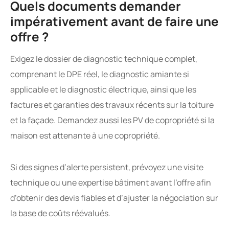
Quels documents demander
impérativement avant de faire une
offre ?
Exigez le dossier de diagnostic technique complet,
comprenant le DPE réel, le diagnostic amiante si
applicable et le diagnostic électrique, ainsi que les
factures et garanties des travaux récents sur la toiture
et la façade. Demandez aussi les PV de copropriété si la
maison est attenante à une copropriété.
Si des signes d’alerte persistent, prévoyez une visite
technique ou une expertise bâtiment avant l’offre afin
d’obtenir des devis fiables et d’ajuster la négociation sur
la base de coûts réévalués.