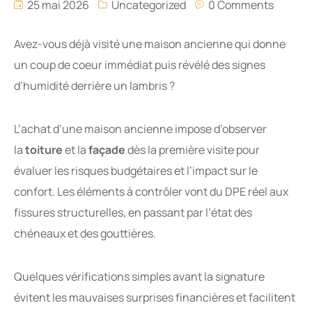
25 mai 2026
Uncategorized
0 Comments
Avez-vous déjà visité une maison ancienne qui donne
un coup de coeur immédiat puis révélé des signes
d’humidité derrière un lambris ?
L’achat d’une maison ancienne impose d’observer
la
toiture
et la
façade
dès la première visite pour
évaluer les risques budgétaires et l’impact sur le
confort. Les éléments à contrôler vont du DPE réel aux
fissures structurelles, en passant par l’état des
chéneaux et des gouttières.
Quelques vérifications simples avant la signature
évitent les mauvaises surprises financières et facilitent