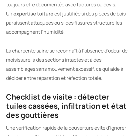
toujours être documentée avec factures ou devis.
Un
expertise toiture
est justifiée si des pièces de bois
paraissent attaquées ou si des fissures structurelles
accompagnent l’humidité.
La charpente saine se reconnaît à l’absence d’odeur de
moisissure, à des sections intactes et à des
assemblages sans mouvement excessif, ce qui aide à
décider entre réparation et réfection totale.
Checklist de visite : détecter
tuiles cassées, infiltration et état
des gouttières
Une vérification rapide de la couverture évite d’ignorer