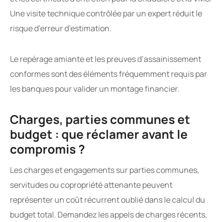
Une visite technique contrôlée par un expert réduit le
risque d’erreur d’estimation.
Le repérage amiante et les preuves d’assainissement
conformes sont des éléments fréquemment requis par
les banques pour valider un montage financier.
Charges, parties communes et
budget : que réclamer avant le
compromis ?
Les charges et engagements sur parties communes,
servitudes ou copropriété attenante peuvent
représenter un coût récurrent oublié dans le calcul du
budget total. Demandez les appels de charges récents,