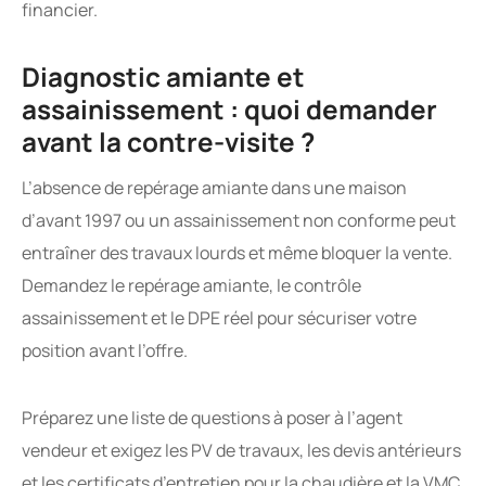
financier.
Diagnostic amiante et
assainissement : quoi demander
avant la contre-visite ?
L’absence de repérage amiante dans une maison
d’avant 1997 ou un assainissement non conforme peut
entraîner des travaux lourds et même bloquer la vente.
Demandez le repérage amiante, le contrôle
assainissement et le DPE réel pour sécuriser votre
position avant l’offre.
Préparez une liste de questions à poser à l’agent
vendeur et exigez les PV de travaux, les devis antérieurs
et les certificats d’entretien pour la chaudière et la VMC.