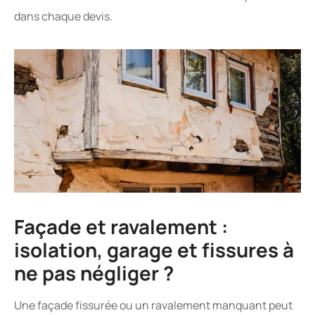
dans chaque devis.
Façade et ravalement :
isolation, garage et fissures à
ne pas négliger ?
Une façade fissurée ou un ravalement manquant peut