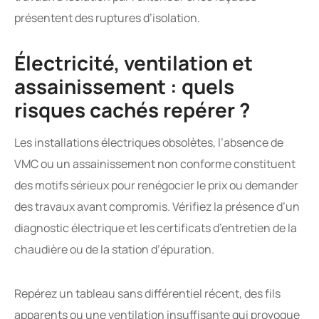
présentent des ruptures d’isolation.
Électricité, ventilation et
assainissement : quels
risques cachés repérer ?
Les installations électriques obsolètes, l’absence de
VMC ou un assainissement non conforme constituent
des motifs sérieux pour renégocier le prix ou demander
des travaux avant compromis. Vérifiez la présence d’un
diagnostic électrique et les certificats d’entretien de la
chaudière ou de la station d’épuration.
Repérez un tableau sans différentiel récent, des fils
apparents ou une ventilation insuffisante qui provoque