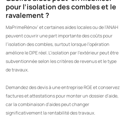
pour l’isolation des combles et le
ravalement ?
MaPrimeRénov’ et certaines aides locales ou de l’ANAH
peuvent couvrir une part importante des coûts pour
l’isolation des combles, surtout lorsque l’opération
améliore le DPE réel. L’isolation par l’extérieur peut être
subventionnée selon les critères de revenus et le type
de travaux.
Demandez des devis à une entreprise RGE et conservez
factures et attestations pour monter un dossier d’aide,
car la combinaison d’aides peut changer
significativement la rentabilité des travaux.