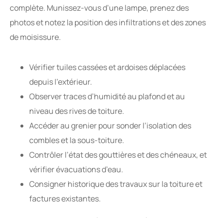
complète. Munissez-vous d’une lampe, prenez des
photos et notez la position des infiltrations et des zones
de moisissure.
Vérifier tuiles cassées et ardoises déplacées
depuis l’extérieur.
Observer traces d’humidité au plafond et au
niveau des rives de toiture.
Accéder au grenier pour sonder l’isolation des
combles et la sous-toiture.
Contrôler l’état des gouttières et des chéneaux, et
vérifier évacuations d’eau.
Consigner historique des travaux sur la toiture et
factures existantes.