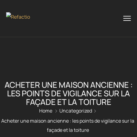
ACHETER UNE MAISON ANCIENNE :
LES POINTS DE VIGILANCE SUR LA
FAÇADE ET LA TOITURE
Home
Uncategorized
Acheter une maison ancienne : les points de vigilance sur la
façade et la toiture