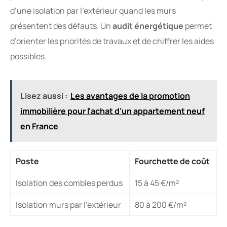
d’une isolation par l’extérieur quand les murs
présentent des défauts. Un
audit énergétique
permet
d’orienter les priorités de travaux et de chiffrer les aides
possibles.
Lisez aussi :
Les avantages de la promotion
immobilière pour l'achat d'un appartement neuf
en France
Poste
Fourchette de coût
Isolation des combles perdus
15 à 45 €/m²
Isolation murs par l’extérieur
80 à 200 €/m²