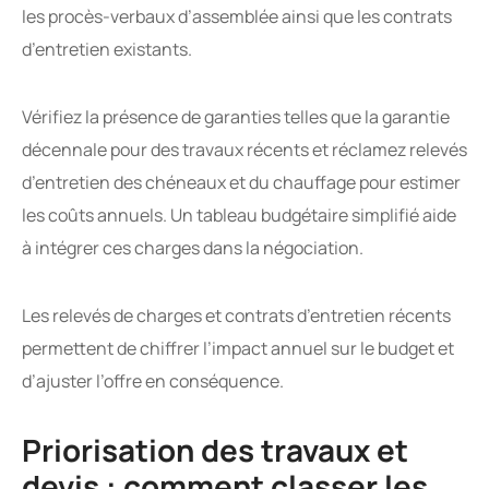
les procès-verbaux d’assemblée ainsi que les contrats
d’entretien existants.
Vérifiez la présence de garanties telles que la garantie
décennale pour des travaux récents et réclamez relevés
d’entretien des chéneaux et du chauffage pour estimer
les coûts annuels. Un tableau budgétaire simplifié aide
à intégrer ces charges dans la négociation.
Les relevés de charges et contrats d’entretien récents
permettent de chiffrer l’impact annuel sur le budget et
d’ajuster l’offre en conséquence.
Priorisation des travaux et
devis : comment classer les