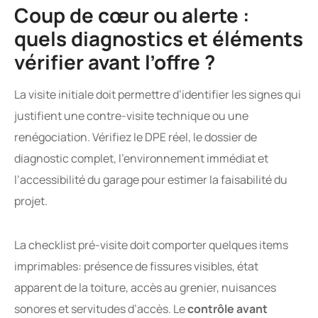
Coup de cœur ou alerte :
quels diagnostics et éléments
vérifier avant l’offre ?
La visite initiale doit permettre d’identifier les signes qui
justifient une contre-visite technique ou une
renégociation. Vérifiez le DPE réel, le dossier de
diagnostic complet, l’environnement immédiat et
l’accessibilité du garage pour estimer la faisabilité du
projet.
La checklist pré-visite doit comporter quelques items
imprimables: présence de fissures visibles, état
apparent de la toiture, accès au grenier, nuisances
sonores et servitudes d’accès. Le
contrôle avant