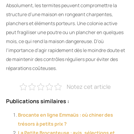
Absolument, les termites peuvent compromettre la
structure d’une maison en rongeant charpentes,
planchers et éléments porteurs. Une colonie active
peut fragiliser une poutre ou un plancher en quelques
mois, ce qui rend la maison dangereuse. D’où
l’importance d’agir rapidement dès le moindre doute et
de maintenir des contrôles réguliers pour éviter des
réparations coûteuses.
Notez cet article
Publications similaires :
Brocante en ligne Emmaüs : où chiner des
trésors à petits prix ?
La Petite Brocanteuse : avis, sélections et