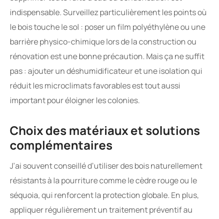
indispensable. Surveillez particulièrement les points où
le bois touche le sol : poser un film polyéthylène ou une
barrière physico-chimique lors de la construction ou
rénovation est une bonne précaution. Mais ça ne suffit
pas : ajouter un déshumidificateur et une isolation qui
réduit les microclimats favorables est tout aussi
important pour éloigner les colonies.
Choix des matériaux et solutions
complémentaires
J’ai souvent conseillé d’utiliser des bois naturellement
résistants à la pourriture comme le cèdre rouge ou le
séquoia, qui renforcent la protection globale. En plus,
appliquer régulièrement un traitement préventif au