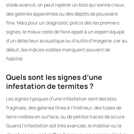
stade avancé, on peut repérer un bois qui sonne creux,
des galeries apparentes ou des dépôts de poussière
fine. Mais pour un diagnostic précis dès les premiers
signes, le mieux reste de faire appel à un expert équipé
d’un détecteur acoustique ou d’outils d’imagerie, car au
début, les indices visibles manquent souvent de
fiabilité.
Quels sont les signes d’une
infestation de termites ?
Les signes typiques d’une infestation sont des bois
fragilisés, des galeries fines à l’intérieur, des tubes de
terre visibles en surface, ou de petites traces de sciure.
Quand l’infestation est très avancée, le mobilier ou la