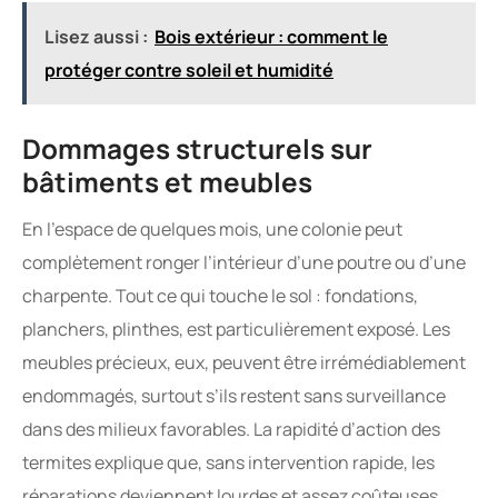
Lisez aussi :
Bois extérieur : comment le
protéger contre soleil et humidité
Dommages structurels sur
bâtiments et meubles
En l’espace de quelques mois, une colonie peut
complètement ronger l’intérieur d’une poutre ou d’une
charpente. Tout ce qui touche le sol : fondations,
planchers, plinthes, est particulièrement exposé. Les
meubles précieux, eux, peuvent être irrémédiablement
endommagés, surtout s’ils restent sans surveillance
dans des milieux favorables. La rapidité d’action des
termites explique que, sans intervention rapide, les
réparations deviennent lourdes et assez coûteuses.