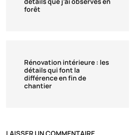
détails que j’ai observés en
forêt
Rénovation intérieure : les
détails qui font la
différence en fin de
chantier
LAISSER UN COMMENTAIRE