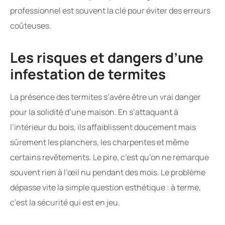
professionnel est souvent la clé pour éviter des erreurs
coûteuses.
Les risques et dangers d’une
infestation de termites
La présence des termites s’avère être un vrai danger
pour la solidité d’une maison. En s’attaquant à
l’intérieur du bois, ils affaiblissent doucement mais
sûrement les planchers, les charpentes et même
certains revêtements. Le pire, c’est qu’on ne remarque
souvent rien à l’œil nu pendant des mois. Le problème
dépasse vite la simple question esthétique : à terme,
c’est la sécurité qui est en jeu.