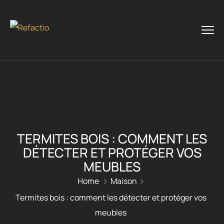
TERMITES BOIS : COMMENT LES
DÉTECTER ET PROTÉGER VOS
MEUBLES
Home
Maison
Termites bois : comment les détecter et protéger vos
meubles