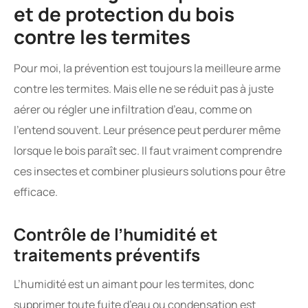
et de protection du bois
contre les termites
Pour moi, la prévention est toujours la meilleure arme
contre les termites. Mais elle ne se réduit pas à juste
aérer ou régler une infiltration d’eau, comme on
l’entend souvent. Leur présence peut perdurer même
lorsque le bois paraît sec. Il faut vraiment comprendre
ces insectes et combiner plusieurs solutions pour être
efficace.
Contrôle de l’humidité et
traitements préventifs
L’humidité est un aimant pour les termites, donc
supprimer toute fuite d’eau ou condensation est