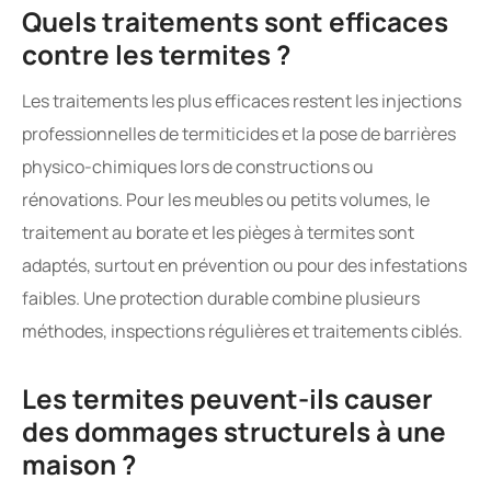
Quels traitements sont efficaces
contre les termites ?
Les traitements les plus efficaces restent les injections
professionnelles de termiticides et la pose de barrières
physico-chimiques lors de constructions ou
rénovations. Pour les meubles ou petits volumes, le
traitement au borate et les pièges à termites sont
adaptés, surtout en prévention ou pour des infestations
faibles. Une protection durable combine plusieurs
méthodes, inspections régulières et traitements ciblés.
Les termites peuvent-ils causer
des dommages structurels à une
maison ?