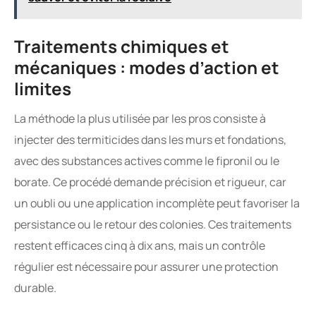
Traitements chimiques et
mécaniques : modes d’action et
limites
La méthode la plus utilisée par les pros consiste à
injecter des termiticides dans les murs et fondations,
avec des substances actives comme le fipronil ou le
borate. Ce procédé demande précision et rigueur, car
un oubli ou une application incomplète peut favoriser la
persistance ou le retour des colonies. Ces traitements
restent efficaces cinq à dix ans, mais un contrôle
régulier est nécessaire pour assurer une protection
durable.