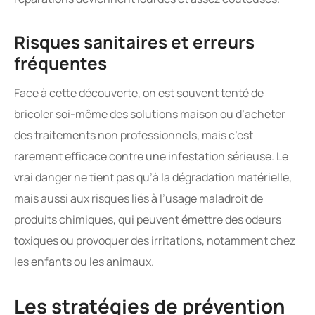
Risques sanitaires et erreurs
fréquentes
Face à cette découverte, on est souvent tenté de
bricoler soi-même des solutions maison ou d’acheter
des traitements non professionnels, mais c’est
rarement efficace contre une infestation sérieuse. Le
vrai danger ne tient pas qu’à la dégradation matérielle,
mais aussi aux risques liés à l’usage maladroit de
produits chimiques, qui peuvent émettre des odeurs
toxiques ou provoquer des irritations, notamment chez
les enfants ou les animaux.
Les stratégies de prévention