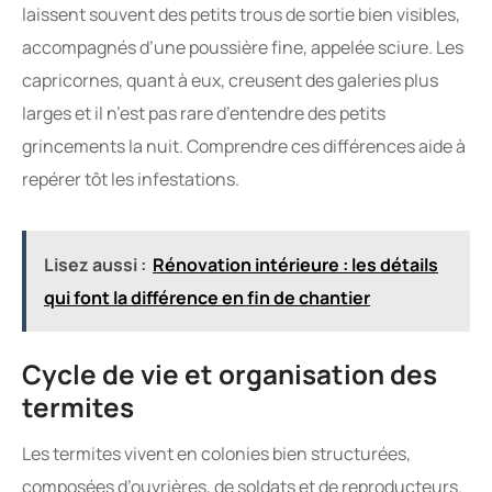
laissent souvent des petits trous de sortie bien visibles,
accompagnés d’une poussière fine, appelée sciure. Les
capricornes, quant à eux, creusent des galeries plus
larges et il n’est pas rare d’entendre des petits
grincements la nuit. Comprendre ces différences aide à
repérer tôt les infestations.
Lisez aussi :
Rénovation intérieure : les détails
qui font la différence en fin de chantier
Cycle de vie et organisation des
termites
Les termites vivent en colonies bien structurées,
composées d’ouvrières, de soldats et de reproducteurs.