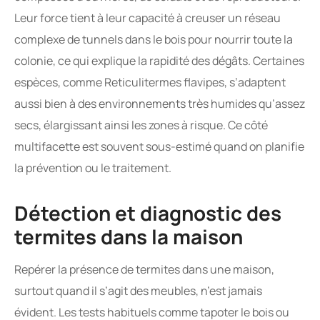
Leur force tient à leur capacité à creuser un réseau
complexe de tunnels dans le bois pour nourrir toute la
colonie, ce qui explique la rapidité des dégâts. Certaines
espèces, comme Reticulitermes flavipes, s’adaptent
aussi bien à des environnements très humides qu’assez
secs, élargissant ainsi les zones à risque. Ce côté
multifacette est souvent sous-estimé quand on planifie
la prévention ou le traitement.
Détection et diagnostic des
termites dans la maison
Repérer la présence de termites dans une maison,
surtout quand il s’agit des meubles, n’est jamais
évident. Les tests habituels comme tapoter le bois ou