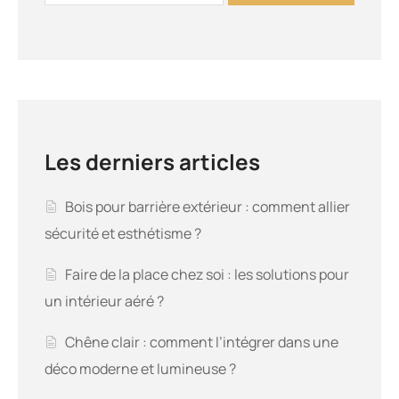
Les derniers articles
Bois pour barrière extérieur : comment allier
sécurité et esthétisme ?
Faire de la place chez soi : les solutions pour
un intérieur aéré ?
Chêne clair : comment l’intégrer dans une
déco moderne et lumineuse ?