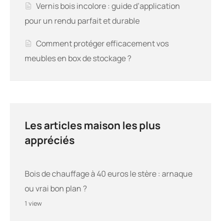
Vernis bois incolore : guide d’application
pour un rendu parfait et durable
Comment protéger efficacement vos
meubles en box de stockage ?
Les articles maison les plus
appréciés
Bois de chauffage à 40 euros le stère : arnaque
ou vrai bon plan ?
1 view