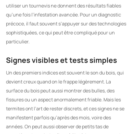
utiliser un tournevis ne donnent des résultats fiables
qu’une fois l’infestation avancée. Pour un diagnostic
précoce, il faut souvent s’appuyer sur des technologies
sophistiquées, ce qui peut être compliqué pour un
particulier.
Signes visibles et tests simples
Un des premiers indices est souvent le son du bois, qui
devient creux quand on le frappe légèrement. La
surface du bois peut aussi montrer des bulles, des
fissures ou un aspect anormalement friable. Mais les
termites ont l’art de rester discrets, et ces signes ne se
manifestent parfois qu’après des mois, voire des
années. On peut aussi observer de petits tas de