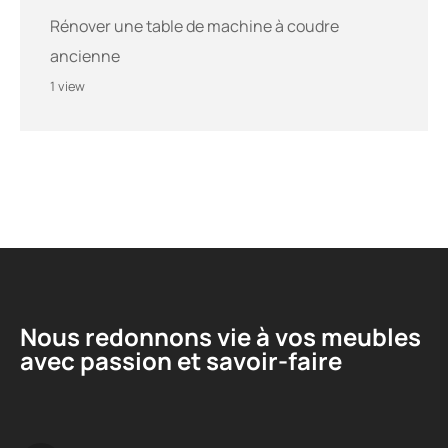
Rénover une table de machine à coudre
ancienne
1 view
Nous redonnons vie à vos meubles
avec passion et savoir-faire