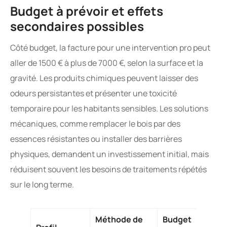
Budget à prévoir et effets
secondaires possibles
Côté budget, la facture pour une intervention pro peut
aller de 1500 € à plus de 7000 €, selon la surface et la
gravité. Les produits chimiques peuvent laisser des
odeurs persistantes et présenter une toxicité
temporaire pour les habitants sensibles. Les solutions
mécaniques, comme remplacer le bois par des
essences résistantes ou installer des barrières
physiques, demandent un investissement initial, mais
réduisent souvent les besoins de traitements répétés
sur le long terme.
Méthode de
Budget