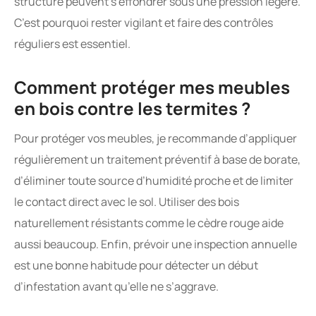
structure peuvent s’effondrer sous une pression légère.
C’est pourquoi rester vigilant et faire des contrôles
réguliers est essentiel.
Comment protéger mes meubles
en bois contre les termites ?
Pour protéger vos meubles, je recommande d’appliquer
régulièrement un traitement préventif à base de borate,
d’éliminer toute source d’humidité proche et de limiter
le contact direct avec le sol. Utiliser des bois
naturellement résistants comme le cèdre rouge aide
aussi beaucoup. Enfin, prévoir une inspection annuelle
est une bonne habitude pour détecter un début
d’infestation avant qu’elle ne s’aggrave.