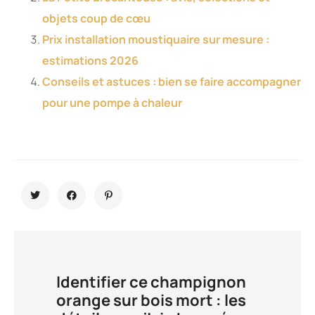
objets coup de cœu
Prix installation moustiquaire sur mesure :
estimations 2026
Conseils et astuces : bien se faire accompagner
pour une pompe à chaleur
Identifier ce champignon
orange sur bois mort : les