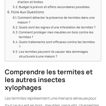
d’action et limites
Budget à prévoir et effets secondaires possibles
Foire Aux Questions
Comment détecter la présence de termites dans une
maison ?
Quels sont les signes d’une infestation de termites ?
Comment protéger mes meubles en bois contre les
termites ?
Quels traitements sont efficaces contre les termites
?
Les termites peuvent-ils causer des dommages
structurels à une maison ?
Comprendre les termites et
les autres insectes
xylophages
Les termites représentent une menace sérieuse pour
tout ce qui est en bois : meubles, parquets, charpentes,