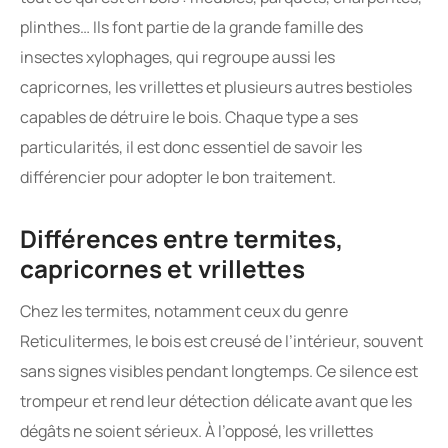
plinthes… Ils font partie de la grande famille des
insectes xylophages, qui regroupe aussi les
capricornes, les vrillettes et plusieurs autres bestioles
capables de détruire le bois. Chaque type a ses
particularités, il est donc essentiel de savoir les
différencier pour adopter le bon traitement.
Différences entre termites,
capricornes et vrillettes
Chez les termites, notamment ceux du genre
Reticulitermes, le bois est creusé de l’intérieur, souvent
sans signes visibles pendant longtemps. Ce silence est
trompeur et rend leur détection délicate avant que les
dégâts ne soient sérieux. À l’opposé, les vrillettes