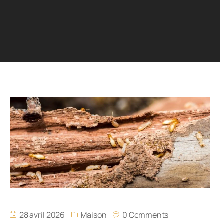
28 avril 2026
Maison
0 Comments