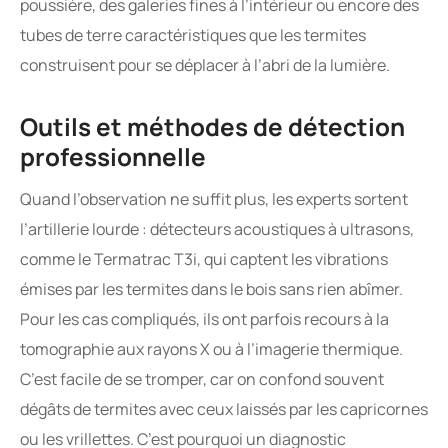
poussière, des galeries fines à l’intérieur ou encore des
tubes de terre caractéristiques que les termites
construisent pour se déplacer à l’abri de la lumière.
Outils et méthodes de détection
professionnelle
Quand l’observation ne suffit plus, les experts sortent
l’artillerie lourde : détecteurs acoustiques à ultrasons,
comme le Termatrac T3i, qui captent les vibrations
émises par les termites dans le bois sans rien abîmer.
Pour les cas compliqués, ils ont parfois recours à la
tomographie aux rayons X ou à l’imagerie thermique.
C’est facile de se tromper, car on confond souvent
dégâts de termites avec ceux laissés par les capricornes
ou les vrillettes. C’est pourquoi un diagnostic