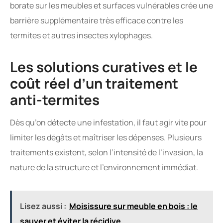
borate sur les meubles et surfaces vulnérables crée une
barrière supplémentaire très efficace contre les
termites et autres insectes xylophages.
Les solutions curatives et le
coût réel d’un traitement
anti-termites
Dès qu’on détecte une infestation, il faut agir vite pour
limiter les dégâts et maîtriser les dépenses. Plusieurs
traitements existent, selon l’intensité de l’invasion, la
nature de la structure et l’environnement immédiat.
Lisez aussi :
Moisissure sur meuble en bois : le
sauver et éviter la récidive