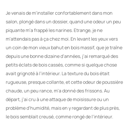
Je venais de m’installer confortablement dans mon
salon, plongé dans un dossier, quand une odeur un peu
piquante m’a frappé les narines. Etrange, je ne
m’attendais pas à ça chez moi. En levant les yeux vers
un coin de mon vieux bahut en bois massif, que je traîne
depuis une bonne dizaine d’années, j’ai remarqué des
petits éclats de bois cassés, comme si quelque chose
avait grignoté à l’intérieur. La texture du bois était
rugueuse, presque collante, et cette odeur de poussière
chaude, un peu rance, m’a donné des frissons. Au
départ, j’ai cru à une attaque de moisissure ou un
problème d’humidité, mais en y regardant de plus près,
le bois semblait creusé, comme rongé de l’intérieur.