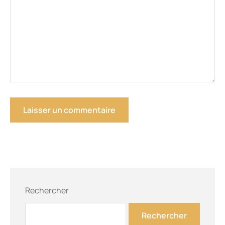
Rechercher
Rechercher