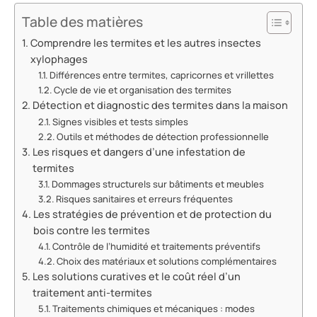
Table des matières
Comprendre les termites et les autres insectes
xylophages
Différences entre termites, capricornes et vrillettes
Cycle de vie et organisation des termites
Détection et diagnostic des termites dans la maison
Signes visibles et tests simples
Outils et méthodes de détection professionnelle
Les risques et dangers d’une infestation de
termites
Dommages structurels sur bâtiments et meubles
Risques sanitaires et erreurs fréquentes
Les stratégies de prévention et de protection du
bois contre les termites
Contrôle de l’humidité et traitements préventifs
Choix des matériaux et solutions complémentaires
Les solutions curatives et le coût réel d’un
traitement anti-termites
Traitements chimiques et mécaniques : modes