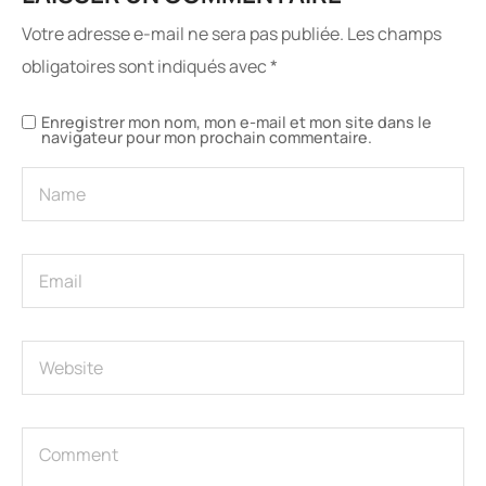
Votre adresse e-mail ne sera pas publiée.
Les champs
obligatoires sont indiqués avec
*
Enregistrer mon nom, mon e-mail et mon site dans le
navigateur pour mon prochain commentaire.