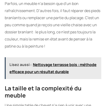
Parfois, un meuble n’a besoin que d’un bon
rafraîchissement. D’autres fois, il faut réparer des pieds
branlants ou remplacer une partie du placage. C’est un
peu comme quand je reçois une vieille chaise avec un
dossier branlant : le plus long, ce n’est pas toujours la
couleur, mais la remise en état avant de penser à la
patine ou à la peinture !
Lisez aussi :
Nettoyage terrasse bois : méthode
efficace pour un résultat durable
La taille et la complexité du
meuble
Une simple table de chevet n’a rien à voir avec une