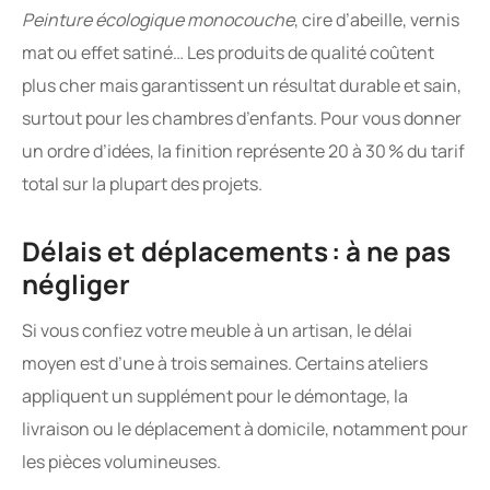
Peinture écologique monocouche
, cire d’abeille, vernis
mat ou effet satiné… Les produits de qualité coûtent
plus cher mais garantissent un résultat durable et sain,
surtout pour les chambres d’enfants. Pour vous donner
un ordre d’idées, la finition représente 20 à 30 % du tarif
total sur la plupart des projets.
Délais et déplacements : à ne pas
négliger
Si vous confiez votre meuble à un artisan, le délai
moyen est d’une à trois semaines. Certains ateliers
appliquent un supplément pour le démontage, la
livraison ou le déplacement à domicile, notamment pour
les pièces volumineuses.