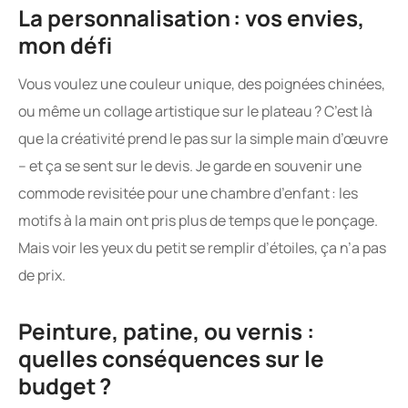
La personnalisation : vos envies,
mon défi
Vous voulez une couleur unique, des poignées chinées,
ou même un collage artistique sur le plateau ? C’est là
que la créativité prend le pas sur la simple main d’œuvre
– et ça se sent sur le devis. Je garde en souvenir une
commode revisitée pour une chambre d’enfant : les
motifs à la main ont pris plus de temps que le ponçage.
Mais voir les yeux du petit se remplir d’étoiles, ça n’a pas
de prix.
Peinture, patine, ou vernis :
quelles conséquences sur le
budget ?