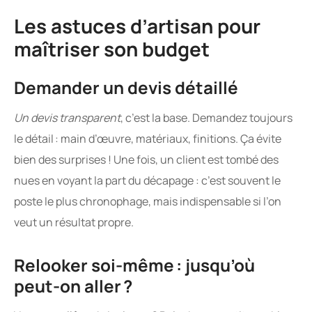
Les astuces d’artisan pour
maîtriser son budget
Demander un devis détaillé
Un devis transparent
, c’est la base. Demandez toujours
le détail : main d’œuvre, matériaux, finitions. Ça évite
bien des surprises ! Une fois, un client est tombé des
nues en voyant la part du décapage : c’est souvent le
poste le plus chronophage, mais indispensable si l’on
veut un résultat propre.
Relooker soi-même : jusqu’où
peut-on aller ?