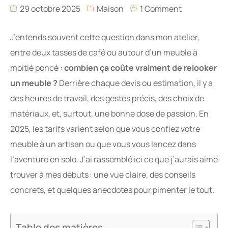
29 octobre 2025
Maison
1 Comment
J’entends souvent cette question dans mon atelier,
entre deux tasses de café ou autour d’un meuble à
moitié poncé :
combien ça coûte vraiment de relooker
un meuble ?
Derrière chaque devis ou estimation, il y a
des heures de travail, des gestes précis, des choix de
matériaux, et, surtout, une bonne dose de passion. En
2025, les tarifs varient selon que vous confiez votre
meuble à un artisan ou que vous vous lancez dans
l’aventure en solo. J’ai rassemblé ici ce que j’aurais aimé
trouver à mes débuts : une vue claire, des conseils
concrets, et quelques anecdotes pour pimenter le tout.
Table des matières