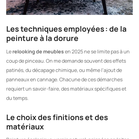
Les techniques employées : de la
peinture à la dorure
Le
relooking de meubles
en 2025 ne se limite pas à un
coup de pinceau. On me demande souvent des effets
patinés, du décapage chimique, ou même l’ajout de
panneaux en cannage. Chacune de ces démarches
requiert un savoir-faire, des matériaux spécifiques et
du temps.
Le choix des finitions et des
matériaux