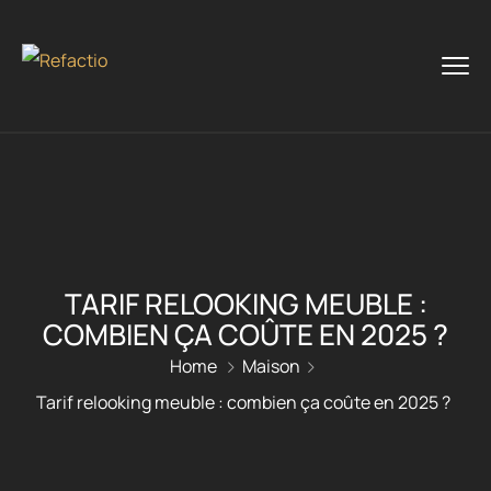
TARIF RELOOKING MEUBLE :
COMBIEN ÇA COÛTE EN 2025 ?
Home
Maison
Tarif relooking meuble : combien ça coûte en 2025 ?