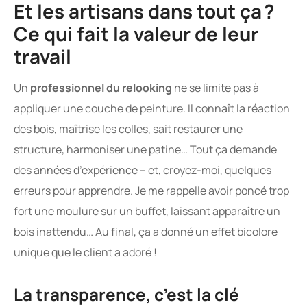
Et les artisans dans tout ça ?
Ce qui fait la valeur de leur
travail
Un
professionnel du relooking
ne se limite pas à
appliquer une couche de peinture. Il connaît la réaction
des bois, maîtrise les colles, sait restaurer une
structure, harmoniser une patine… Tout ça demande
des années d’expérience – et, croyez-moi, quelques
erreurs pour apprendre. Je me rappelle avoir poncé trop
fort une moulure sur un buffet, laissant apparaître un
bois inattendu… Au final, ça a donné un effet bicolore
unique que le client a adoré !
La transparence, c’est la clé