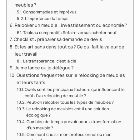
meubles ?
Consommables et imprévus
L’importance du temps
Relooker un meuble : investissement ou économie ?
Tableau comparatif : Refaire versus acheter neuf
Checklist : préparer sa demande de devis
Et les artisans dans tout ça ? Ce qui fait la valeur de
leur travail
La transparence, c’est la clé
Je me lance ou je délègue ?
Questions fréquentes sur le relooking de meubles
et leurs tarifs
Quels sont les principaux facteurs qui influencent le
coût d’un relooking de meuble ?
Peut-on relooker tous les types de meubles ?
Le relooking de meubles est-il une solution
écologique ?
Combien de temps prévoir pour la transformation
d’un meuble ?
Comment choisir mon professionnel ou mon