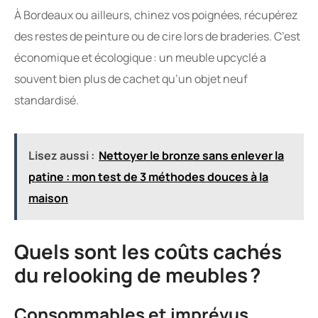
À Bordeaux ou ailleurs, chinez vos poignées, récupérez
des restes de peinture ou de cire lors de braderies. C’est
économique et écologique : un meuble upcyclé a
souvent bien plus de cachet qu’un objet neuf
standardisé.
Lisez aussi :
Nettoyer le bronze sans enlever la
patine : mon test de 3 méthodes douces à la
maison
Quels sont les coûts cachés
du relooking de meubles ?
Consommables et imprévus