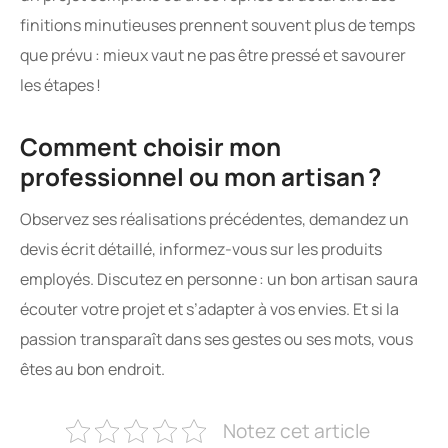
finitions minutieuses prennent souvent plus de temps
que prévu : mieux vaut ne pas être pressé et savourer
les étapes !
Comment choisir mon
professionnel ou mon artisan ?
Observez ses réalisations précédentes, demandez un
devis écrit détaillé, informez-vous sur les produits
employés. Discutez en personne : un bon artisan saura
écouter votre projet et s’adapter à vos envies. Et si la
passion transparaît dans ses gestes ou ses mots, vous
êtes au bon endroit.
Notez cet article