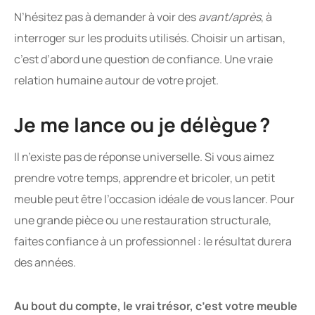
N’hésitez pas à demander à voir des
avant/après
, à
interroger sur les produits utilisés. Choisir un artisan,
c’est d’abord une question de confiance. Une vraie
relation humaine autour de votre projet.
Je me lance ou je délègue ?
Il n’existe pas de réponse universelle. Si vous aimez
prendre votre temps, apprendre et bricoler, un petit
meuble peut être l’occasion idéale de vous lancer. Pour
une grande pièce ou une restauration structurale,
faites confiance à un professionnel : le résultat durera
des années.
Au bout du compte, le vrai trésor, c’est votre meuble