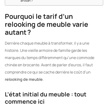
artisan ?
Pourquoi le tarif d’un
relooking de meuble varie
autant ?
Derrière chaque meuble à transformer, il y a une
histoire. Une vieille armoire de famille garde les
marques du temps différemment qu’une commode
chinée en brocante. Avant de parler d’euros, il faut
comprendre ce qui se cache derrière le coût d’un
relooking de meuble
.
L’état initial du meuble : tout
commence ici