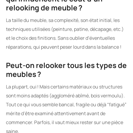
relooking de meuble ?
La taille du meuble, sa complexité, son état initial, les
techniques utilisées (peinture, patine, décapage, etc.)
et le choix des finitions. Sans oublier d’éventuelles
réparations, qui peuvent peser lourd dans la balance !
Peut-on relooker tous les types de
meubles ?
La plupart, oui ! Mais certains matériaux ou structures
sont moins adaptés (aggloméré abîmé, bois vermoulu).
Tout ce qui vous semble bancal, fragile ou déjà “fatigué”
mérite d’être examiné attentivement avant de
commencer. Parfois, il vaut mieux rester sur une pièce
saine.