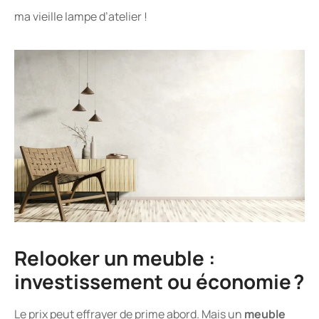
ma vieille lampe d’atelier !
Relooker un meuble :
investissement ou économie ?
Le prix peut effrayer de prime abord. Mais un
meuble