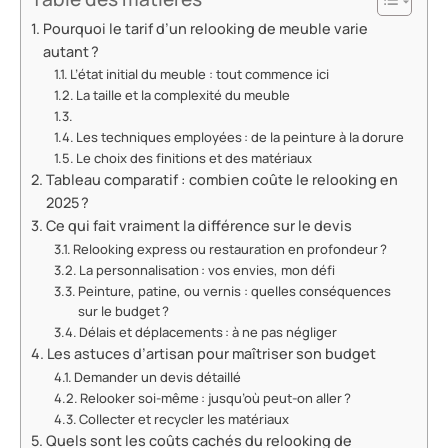
Pourquoi le tarif d’un relooking de meuble varie
autant ?
L’état initial du meuble : tout commence ici
La taille et la complexité du meuble
Les techniques employées : de la peinture à la dorure
Le choix des finitions et des matériaux
Tableau comparatif : combien coûte le relooking en
2025 ?
Ce qui fait vraiment la différence sur le devis
Relooking express ou restauration en profondeur ?
La personnalisation : vos envies, mon défi
Peinture, patine, ou vernis : quelles conséquences
sur le budget ?
Délais et déplacements : à ne pas négliger
Les astuces d’artisan pour maîtriser son budget
Demander un devis détaillé
Relooker soi-même : jusqu’où peut-on aller ?
Collecter et recycler les matériaux
Quels sont les coûts cachés du relooking de