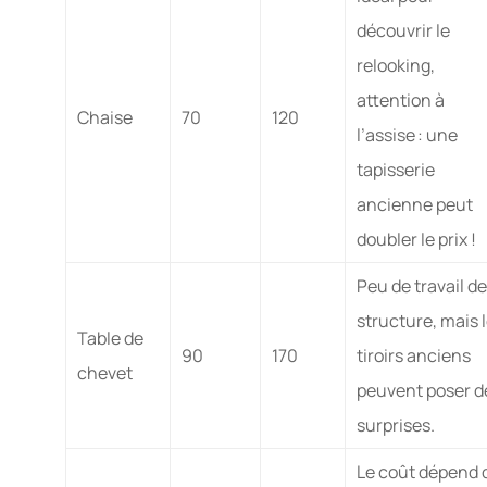
découvrir le
relooking,
attention à
Chaise
70
120
l’assise : une
tapisserie
ancienne peut
doubler le prix !
Peu de travail de
structure, mais 
Table de
90
170
tiroirs anciens
chevet
peuvent poser d
surprises.
Le coût dépend 