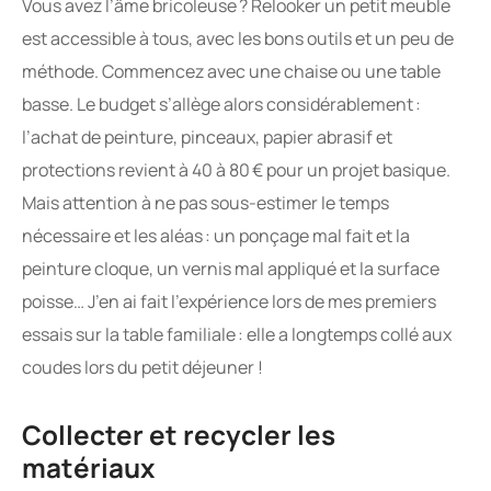
Vous avez l’âme bricoleuse ? Relooker un petit meuble
est accessible à tous, avec les bons outils et un peu de
méthode. Commencez avec une chaise ou une table
basse. Le budget s’allège alors considérablement :
l’achat de peinture, pinceaux, papier abrasif et
protections revient à 40 à 80 € pour un projet basique.
Mais attention à ne pas sous-estimer le temps
nécessaire et les aléas : un ponçage mal fait et la
peinture cloque, un vernis mal appliqué et la surface
poisse… J’en ai fait l’expérience lors de mes premiers
essais sur la table familiale : elle a longtemps collé aux
coudes lors du petit déjeuner !
Collecter et recycler les
matériaux