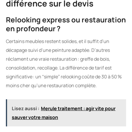
différence sur le devis
Relooking express ou restauration
en profondeur ?
Certains meubles restent solides, et il suffit d’un
décapage suivi d’une peinture adaptée. D’autres
réclament une vraie restauration : greffe de bois,
consolidation, recollage. La différence de tarif est
significative : un “simple” relooking coûte de 30 à 50 %
moins cher qu’une restauration complète.
Lisez aussi :
Merule traitement : agir vite pour
sauver votre maison