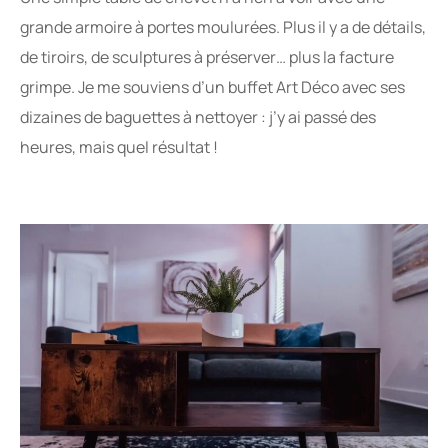
grande armoire à portes moulurées. Plus il y a de détails,
de tiroirs, de sculptures à préserver… plus la facture
grimpe. Je me souviens d’un buffet Art Déco avec ses
dizaines de baguettes à nettoyer : j’y ai passé des
heures, mais quel résultat !