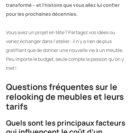
transformé – et l’histoire que vous allez lui confier
pour les prochaines décennies.
Vous avez un projet en tête ? Partagez vos idées ou
venez échanger dans l’atelier : il n’y a rien de plus
gratifiant que de donner une nouvelle vie à un meuble.
Peu importe le budget, seule compte la passion qu’on y
met !
Questions fréquentes sur le
relooking de meubles et leurs
tarifs
Quels sont les principaux facteurs
qui influencent le coût d’un