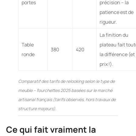
portes
précision – la
patience est de
rigueur.
La finition du
Table
plateau fait tout
380
420
ronde
la différence (et 
prix !).
Comparatif des tarifs de relooking selon le type de
meuble – fourchettes 2025 basées sur le marché
artisanal français (tarifs observés, hors travaux de
structure majeurs).
Ce qui fait vraiment la