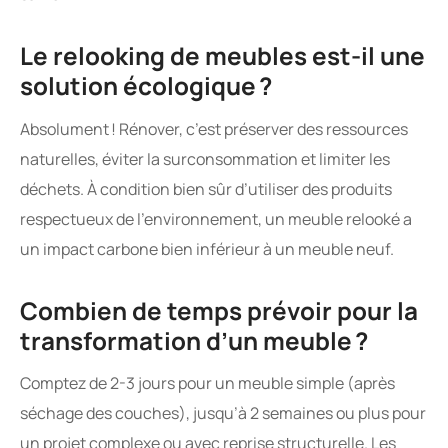
Le relooking de meubles est-il une
solution écologique ?
Absolument ! Rénover, c’est préserver des ressources
naturelles, éviter la surconsommation et limiter les
déchets. À condition bien sûr d’utiliser des produits
respectueux de l’environnement, un meuble relooké a
un impact carbone bien inférieur à un meuble neuf.
Combien de temps prévoir pour la
transformation d’un meuble ?
Comptez de 2-3 jours pour un meuble simple (après
séchage des couches), jusqu’à 2 semaines ou plus pour
un projet complexe ou avec reprise structurelle. Les