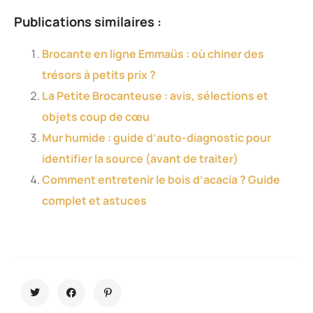
Publications similaires :
Brocante en ligne Emmaüs : où chiner des
trésors à petits prix ?
La Petite Brocanteuse : avis, sélections et
objets coup de cœu
Mur humide : guide d’auto-diagnostic pour
identifier la source (avant de traiter)
Comment entretenir le bois d’acacia ? Guide
complet et astuces