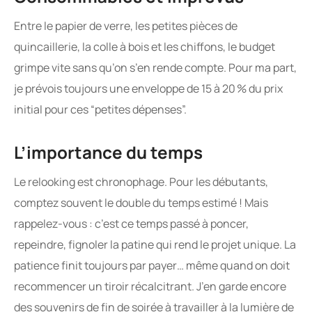
Entre le papier de verre, les petites pièces de
quincaillerie, la colle à bois et les chiffons, le budget
grimpe vite sans qu’on s’en rende compte. Pour ma part,
je prévois toujours une enveloppe de 15 à 20 % du prix
initial pour ces “petites dépenses”.
L’importance du temps
Le relooking est chronophage. Pour les débutants,
comptez souvent le double du temps estimé ! Mais
rappelez-vous : c’est ce temps passé à poncer,
repeindre, fignoler la patine qui rend le projet unique. La
patience finit toujours par payer… même quand on doit
recommencer un tiroir récalcitrant. J’en garde encore
des souvenirs de fin de soirée à travailler à la lumière de