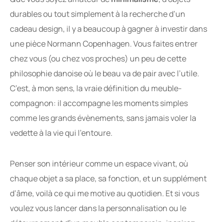
durables ou tout simplement à la recherche d’un
cadeau design, il y a beaucoup à gagner à investir dans
une pièce Normann Copenhagen. Vous faites entrer
chez vous (ou chez vos proches) un peu de cette
philosophie danoise où le beau va de pair avec l’utile.
C’est, à mon sens, la vraie définition du meuble-
compagnon: il accompagne les moments simples
comme les grands évènements, sans jamais voler la
vedette à la vie qui l’entoure.
Penser son intérieur comme un espace vivant, où
chaque objet a sa place, sa fonction, et un supplément
d’âme, voilà ce qui me motive au quotidien. Et si vous
voulez vous lancer dans la personnalisation ou le