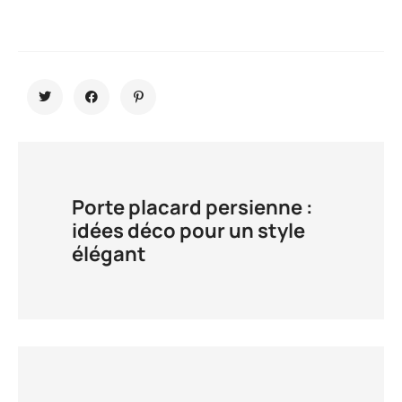
Porte placard persienne :
idées déco pour un style
élégant