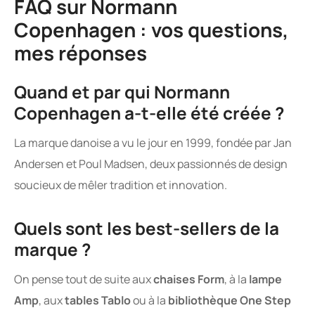
FAQ sur Normann
Copenhagen : vos questions,
mes réponses
Quand et par qui Normann
Copenhagen a-t-elle été créée ?
La marque danoise a vu le jour en 1999, fondée par Jan
Andersen et Poul Madsen, deux passionnés de design
soucieux de mêler tradition et innovation.
Quels sont les best-sellers de la
marque ?
On pense tout de suite aux
chaises Form
, à la
lampe
Amp
, aux
tables Tablo
ou à la
bibliothèque One Step