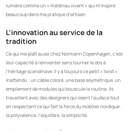
lumière comme un « matériau vivant » qui m’inspire
beaucoup dans ma pratique d’artisan.
L’innovation au service de la
tradition
Ce qui me plaît aussi chez Normann Copenhagen, c’est
leur capacité à réinventer sans tourner le dos à
l’héritage scandinave. Il y a toujours ce petit « twist »
inattendu : un câble coloré, une base asymétrique, un
empilement de modules qui bouscule la routine. Ils
travaillent avec des designers qui osent l’audace tout
en respectant ce qui fait la force du mobilier nordique :
la polyvalence, l’équilibre, la simplicité.