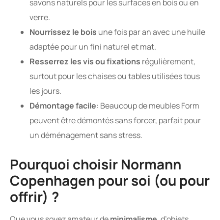
savons naturels pour les surfaces en bois ou en
verre.
Nourrissez le bois
une fois par an avec une huile
adaptée pour un fini naturel et mat.
Resserrez les vis ou fixations
régulièrement,
surtout pour les chaises ou tables utilisées tous
les jours.
Démontage facile
: Beaucoup de meubles Form
peuvent être démontés sans forcer, parfait pour
un déménagement sans stress.
Pourquoi choisir Normann
Copenhagen pour soi (ou pour
offrir) ?
Que vous soyez amateur de
minimalisme
, d’objets