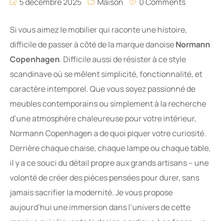
5 décembre 2025
Maison
0 Comments
Si vous aimez le mobilier qui raconte une histoire,
difficile de passer à côté de la marque danoise
Normann
Copenhagen
. Difficile aussi de résister à ce style
scandinave où se mêlent simplicité, fonctionnalité, et
caractère intemporel. Que vous soyez passionné de
meubles contemporains ou simplement à la recherche
d’une atmosphère chaleureuse pour votre intérieur,
Normann Copenhagen a de quoi piquer votre curiosité.
Derrière chaque chaise, chaque lampe ou chaque table,
il y a ce souci du détail propre aux grands artisans – une
volonté de créer des pièces pensées pour durer, sans
jamais sacrifier la modernité. Je vous propose
aujourd’hui une immersion dans l’univers de cette