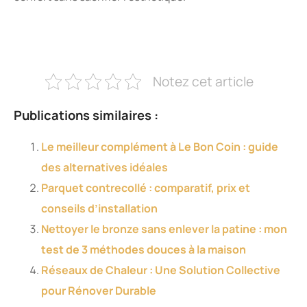
Notez cet article
Publications similaires :
Le meilleur complément à Le Bon Coin : guide
des alternatives idéales
Parquet contrecollé : comparatif, prix et
conseils d’installation
Nettoyer le bronze sans enlever la patine : mon
test de 3 méthodes douces à la maison
Réseaux de Chaleur : Une Solution Collective
pour Rénover Durable