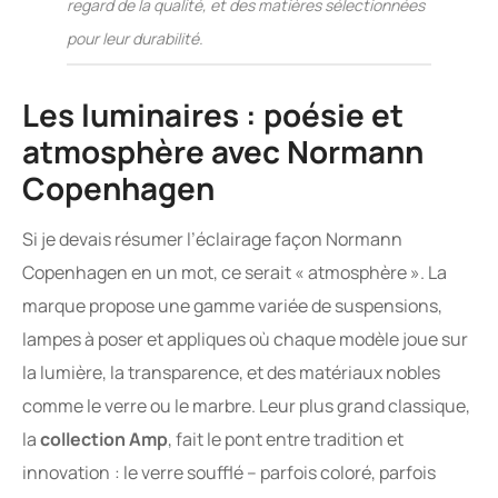
regard de la qualité, et des matières sélectionnées
pour leur durabilité.
Les luminaires : poésie et
atmosphère avec Normann
Copenhagen
Si je devais résumer l’éclairage façon Normann
Copenhagen en un mot, ce serait « atmosphère ». La
marque propose une gamme variée de suspensions,
lampes à poser et appliques où chaque modèle joue sur
la lumière, la transparence, et des matériaux nobles
comme le verre ou le marbre. Leur plus grand classique,
la
collection Amp
, fait le pont entre tradition et
innovation : le verre soufflé – parfois coloré, parfois