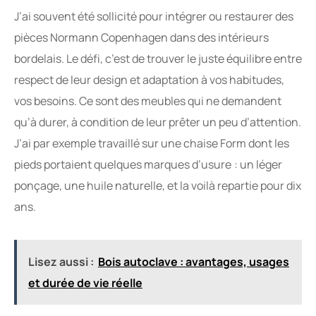
J’ai souvent été sollicité pour intégrer ou restaurer des
pièces Normann Copenhagen dans des intérieurs
bordelais. Le défi, c’est de trouver le juste équilibre entre
respect de leur design et adaptation à vos habitudes,
vos besoins. Ce sont des meubles qui ne demandent
qu’à durer, à condition de leur prêter un peu d’attention.
J’ai par exemple travaillé sur une chaise Form dont les
pieds portaient quelques marques d’usure : un léger
ponçage, une huile naturelle, et la voilà repartie pour dix
ans.
Lisez aussi :
Bois autoclave : avantages, usages
et durée de vie réelle