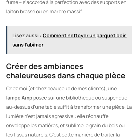
fumé – s’accorde à la perfection avec des supports en
laiton brossé ou en marbre massif.
Lisez aussi :
Comment nettoyer un parquet bois
sans l’abîmer
Créer des ambiances
chaleureuses dans chaque pièce
Chez moi (et chez beaucoup de mes clients), une
lampe Amp
posée sur une bibliothèque ou suspendue
au-dessus d’une table suffit à transformer une pièce. La
lumière n’est jamais agressive : elle réchauffe,
enveloppe les matières, et sublime le grain du bois ou
les tissus naturels. C’est cette manière de traiter la