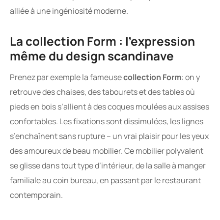
alliée à une ingéniosité moderne.
La collection Form : l’expression
même du design scandinave
Prenez par exemple la fameuse
collection Form
: on y
retrouve des chaises, des tabourets et des tables où
pieds en bois s’allient à des coques moulées aux assises
confortables. Les fixations sont dissimulées, les lignes
s’enchaînent sans rupture – un vrai plaisir pour les yeux
des amoureux de beau mobilier. Ce mobilier polyvalent
se glisse dans tout type d’intérieur, de la salle à manger
familiale au coin bureau, en passant par le restaurant
contemporain.