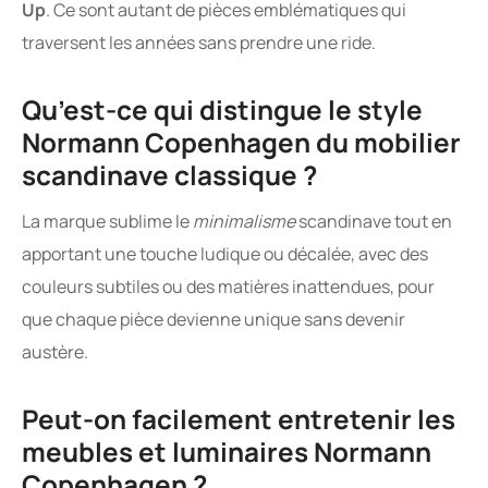
Up
. Ce sont autant de pièces emblématiques qui
traversent les années sans prendre une ride.
Qu’est-ce qui distingue le style
Normann Copenhagen du mobilier
scandinave classique ?
La marque sublime le
minimalisme
scandinave tout en
apportant une touche ludique ou décalée, avec des
couleurs subtiles ou des matières inattendues, pour
que chaque pièce devienne unique sans devenir
austère.
Peut-on facilement entretenir les
meubles et luminaires Normann
Copenhagen ?