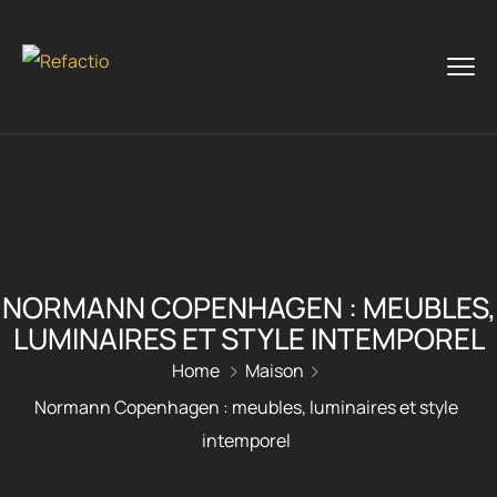
NORMANN COPENHAGEN : MEUBLES,
LUMINAIRES ET STYLE INTEMPOREL
Home
Maison
Normann Copenhagen : meubles, luminaires et style
intemporel