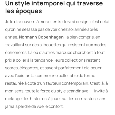
Un style intemporel qui traverse
les époques
Je le dis souvent à mes clients : le vrai design, c’est celui
qu’on ne se lasse pas de voir chez soi année après
année.
Normann Copenhagen
l’a bien compris, en
travaillant sur des silhouettes qui résistent aux modes
éphémères. Là où d’autres marques cherchent à tout
prix à coller à la tendance, leurs collections restent
sobres, élégantes, et savent parfaitement dialoguer
avec l’existant… comme une belle table de ferme
restaurée à côté d’un fauteuil contemporain. C’est là, à
mon sens, toute la force du style scandinave : il invite à
mélanger les histoires, à jouer sur les contrastes, sans
jamais perdre de vue le confort.