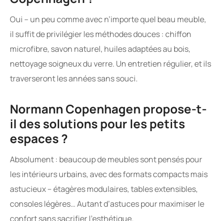
Oui – un peu comme avec n’importe quel beau meuble,
il suffit de privilégier les méthodes douces : chiffon
microfibre, savon naturel, huiles adaptées au bois,
nettoyage soigneux du verre. Un entretien régulier, et ils
traverseront les années sans souci.
Normann Copenhagen propose-t-
il des solutions pour les petits
espaces ?
Absolument : beaucoup de meubles sont pensés pour
les intérieurs urbains, avec des formats compacts mais
astucieux – étagères modulaires, tables extensibles,
consoles légères… Autant d’astuces pour maximiser le
confort sans sacrifier l’esthétique.