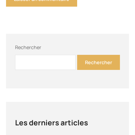
Rechercher
Rechercher
Les derniers articles