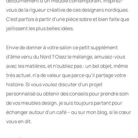
détournement d’un meuble contemporain, inspirez-
vous de la rigueur créative de ces designers nordiques.
C’est parfois à partir d’une pièce sobre et bien faite que
jaillissent les plus belles idées.
Envie de donner à votre salon ce petit supplément
d’âme venu du Nord ? Osez le mélange, amusez-vous
avec les matières, et n’oubliez pas : un bel objet, même
très actuel, n’a de valeur que parce qu’il partage votre
histoire. Si vous voulez discuter d’un projet
personnalisé ou obtenir des conseils pour prendre soin
de vos meubles design, je suis toujours partant pour
échanger autour d’un café – ou sur mon blog, si le cœur
vous en dit.