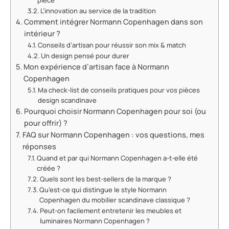
pièce
L’innovation au service de la tradition
Comment intégrer Normann Copenhagen dans son
intérieur ?
Conseils d’artisan pour réussir son mix & match
Un design pensé pour durer
Mon expérience d’artisan face à Normann
Copenhagen
Ma check-list de conseils pratiques pour vos pièces
design scandinave
Pourquoi choisir Normann Copenhagen pour soi (ou
pour offrir) ?
FAQ sur Normann Copenhagen : vos questions, mes
réponses
Quand et par qui Normann Copenhagen a-t-elle été
créée ?
Quels sont les best-sellers de la marque ?
Qu’est-ce qui distingue le style Normann
Copenhagen du mobilier scandinave classique ?
Peut-on facilement entretenir les meubles et
luminaires Normann Copenhagen ?