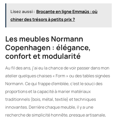
Lisez aussi :
Brocante en ligne Emmaüs : où
chiner des trésors à petits prix ?
Les meubles Normann
Copenhagen : élégance,
confort et modularité
Au fil des ans, j’ai eu la chance de voir passer dans mon
atelier quelques chaises « Form » ou des tables signées
Normann. Ce qui frappe d’emblée, c’est le souci des
proportions et la capacité à marier matériaux
traditionnels (bois, métal, textile) et techniques
innovantes. Derrière chaque meuble, il y a une
recherche de simplicité honnête, presque artisanale,