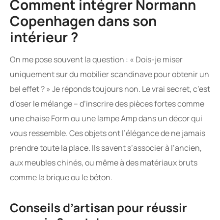
Comment intégrer Normann
Copenhagen dans son
intérieur ?
On me pose souvent la question : « Dois-je miser
uniquement sur du mobilier scandinave pour obtenir un
bel effet ? » Je réponds toujours non. Le vrai secret, c’est
d’oser le mélange – d’inscrire des pièces fortes comme
une chaise Form ou une lampe Amp dans un décor qui
vous ressemble. Ces objets ont l’élégance de ne jamais
prendre toute la place. Ils savent s’associer à l’ancien,
aux meubles chinés, ou même à des matériaux bruts
comme la brique ou le béton.
Conseils d’artisan pour réussir