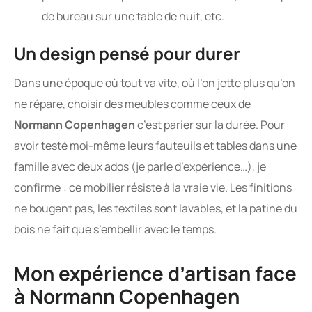
de bureau sur une table de nuit, etc.
Un design pensé pour durer
Dans une époque où tout va vite, où l’on jette plus qu’on
ne répare, choisir des meubles comme ceux de
Normann Copenhagen
c’est parier sur la durée. Pour
avoir testé moi-même leurs fauteuils et tables dans une
famille avec deux ados (je parle d’expérience…), je
confirme : ce mobilier résiste à la vraie vie. Les finitions
ne bougent pas, les textiles sont lavables, et la patine du
bois ne fait que s’embellir avec le temps.
Mon expérience d’artisan face
à Normann Copenhagen