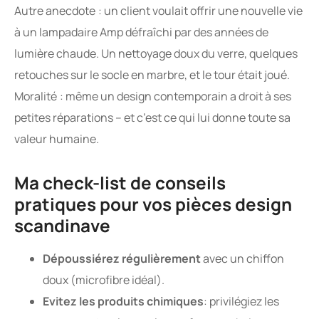
Autre anecdote : un client voulait offrir une nouvelle vie
à un lampadaire Amp défraîchi par des années de
lumière chaude. Un nettoyage doux du verre, quelques
retouches sur le socle en marbre, et le tour était joué.
Moralité : même un design contemporain a droit à ses
petites réparations – et c’est ce qui lui donne toute sa
valeur humaine.
Ma check-list de conseils
pratiques pour vos pièces design
scandinave
Dépoussiérez régulièrement
avec un chiffon
doux (microfibre idéal).
Evitez les produits chimiques
: privilégiez les