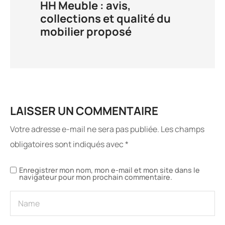
HH Meuble : avis,
collections et qualité du
mobilier proposé
LAISSER UN COMMENTAIRE
Votre adresse e-mail ne sera pas publiée.
Les champs
obligatoires sont indiqués avec
*
Enregistrer mon nom, mon e-mail et mon site dans le
navigateur pour mon prochain commentaire.