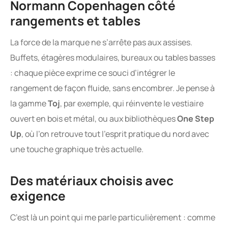
Normann Copenhagen côté
rangements et tables
La force de la marque ne s’arrête pas aux assises.
Buffets, étagères modulaires, bureaux ou tables basses
: chaque pièce exprime ce souci d’intégrer le
rangement de façon fluide, sans encombrer. Je pense à
la gamme
Toj
, par exemple, qui réinvente le vestiaire
ouvert en bois et métal, ou aux bibliothèques
One Step
Up
, où l’on retrouve tout l’esprit pratique du nord avec
une touche graphique très actuelle.
Des matériaux choisis avec
exigence
C’est là un point qui me parle particulièrement : comme