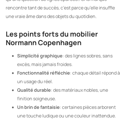
rencontre tant de succès, c’est parce qu’elle insuffle
une vraie âme dans des objets du quotidien.
Les points forts du mobilier
Normann Copenhagen
Simplicité graphique
: des lignes sobres, sans
excès, mais jamais froides.
Fonctionnalité réfléchie
: chaque détail répond à
un usage du réel.
Qualité durable
: des matériaux nobles, une
finition soigneuse.
Un brin de fantaisie
: certaines pièces arborent
une touche ludique ou une couleur inattendue.