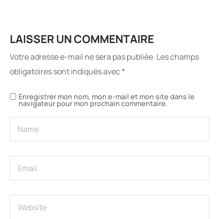
LAISSER UN COMMENTAIRE
Votre adresse e-mail ne sera pas publiée.
Les champs
obligatoires sont indiqués avec
*
Enregistrer mon nom, mon e-mail et mon site dans le
navigateur pour mon prochain commentaire.