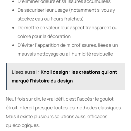
D’éliminer odeurs et salissures accumulées
De sécuriser leur usage (notamment si vous y
stockez eau ou fleurs fraîches)
De mettre en valeur leur aspect transparent ou
coloré pour la décoration
D’éviter l’apparition de microfissures, liées à un
mauvais nettoyage ou à l’humidité résiduelle
Lisez aussi :
Knoll design : les créations qui ont
marqué l’histoire du design
Neuf fois sur dix, le vrai défi, c’est l’accès : le goulot
étroit interdit presque toutes les méthodes classiques.
Mais il existe plusieurs solutions aussi efficaces
qu’écologiques.