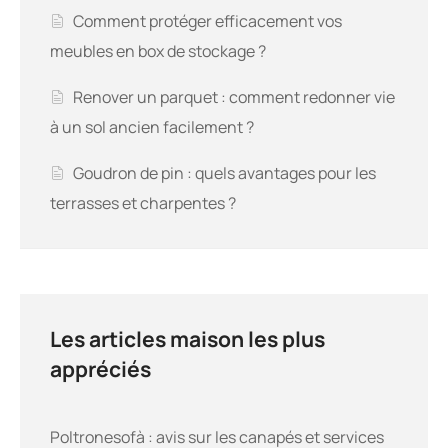
Comment protéger efficacement vos
meubles en box de stockage ?
Renover un parquet : comment redonner vie
à un sol ancien facilement ?
Goudron de pin : quels avantages pour les
terrasses et charpentes ?
Les articles maison les plus
appréciés
Poltronesofà : avis sur les canapés et services