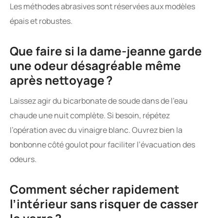
Les méthodes abrasives sont réservées aux modèles
épais et robustes.
Que faire si la dame-jeanne garde
une odeur désagréable même
après nettoyage ?
Laissez agir du bicarbonate de soude dans de l’eau
chaude une nuit complète. Si besoin, répétez
l’opération avec du vinaigre blanc. Ouvrez bien la
bonbonne côté goulot pour faciliter l’évacuation des
odeurs.
Comment sécher rapidement
l’intérieur sans risquer de casser