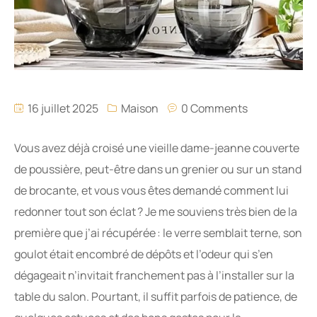
16 juillet 2025
Maison
0 Comments
Vous avez déjà croisé une vieille dame-jeanne couverte
de poussière, peut-être dans un grenier ou sur un stand
de brocante, et vous vous êtes demandé comment lui
redonner tout son éclat ? Je me souviens très bien de la
première que j’ai récupérée : le verre semblait terne, son
goulot était encombré de dépôts et l’odeur qui s’en
dégageait n’invitait franchement pas à l’installer sur la
table du salon. Pourtant, il suffit parfois de patience, de