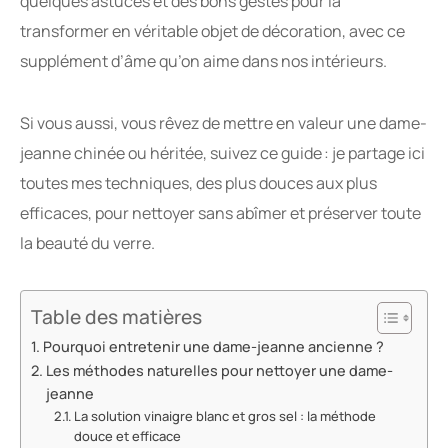
quelques astuces et des bons gestes pour la
transformer en véritable objet de décoration, avec ce
supplément d’âme qu’on aime dans nos intérieurs.
Si vous aussi, vous rêvez de mettre en valeur une dame-
jeanne chinée ou héritée, suivez ce guide : je partage ici
toutes mes techniques, des plus douces aux plus
efficaces, pour nettoyer sans abîmer et préserver toute
la beauté du verre.
Table des matières
Pourquoi entretenir une dame-jeanne ancienne ?
Les méthodes naturelles pour nettoyer une dame-
jeanne
La solution vinaigre blanc et gros sel : la méthode
douce et efficace