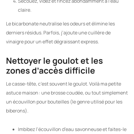
Secouez, videz et rincez abondamment à l’eau
claire.
Le bicarbonate neutralise les odeurs et élimine les
derniers résidus. Parfois, j’ajoute une cuillère de
vinaigre pour un effet dégraissant express.
Nettoyer le goulot et les
zones d’accès difficile
Le casse-tête, c’est souvent le goulot. Voilà ma petite
astuce maison : une brosse coudée, ou tout simplement
un écouvillon pour bouteilles (le genre utilisé pour les
biberons).
Imbibez l’écouvillon d’eau savonneuse et faites-le