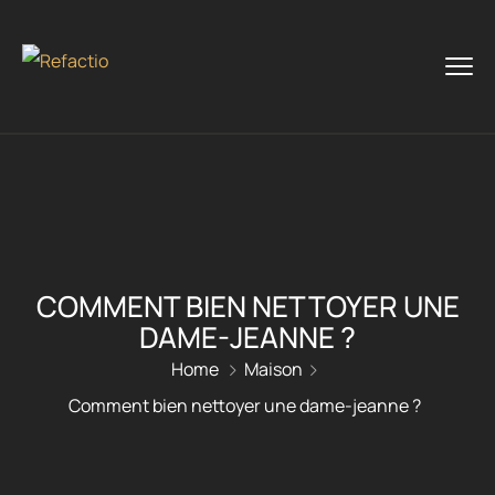
COMMENT BIEN NETTOYER UNE
DAME-JEANNE ?
Home
Maison
Comment bien nettoyer une dame-jeanne ?