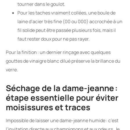
tourner dans le goulot.
Pour les taches vraiment collées, une boule de
laine d’acier très fine (00 ou 000) accrochée à un
fil solide peut être passée plusieurs fois, mais il
faut rester doux pour ne pas rayer.
Pour la finition : un dernier rinçage avec quelques
gouttes de vinaigre blanc dilué préserve la brillance du
verre.
Séchage de la dame-jeanne :
étape essentielle pour éviter
moisissures et traces
Impossible de laisser une dame-jeanne humide : c’est
l’invitation directe aux champignons et aux odeurs. Je