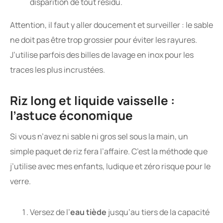
disparition de tout résidu.
Attention, il faut y aller doucement et surveiller : le sable
ne doit pas être trop grossier pour éviter les rayures.
J’utilise parfois des billes de lavage en inox pour les
traces les plus incrustées.
Riz long et liquide vaisselle :
l’astuce économique
Si vous n’avez ni sable ni gros sel sous la main, un
simple paquet de riz fera l’affaire. C’est la méthode que
j’utilise avec mes enfants, ludique et zéro risque pour le
verre.
Versez de l’
eau tiède
jusqu’au tiers de la capacité