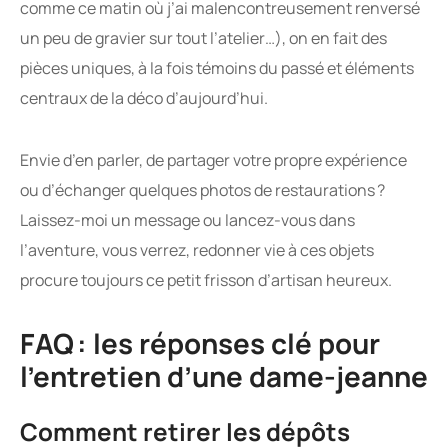
comme ce matin où j’ai malencontreusement renversé
un peu de gravier sur tout l’atelier…), on en fait des
pièces uniques, à la fois témoins du passé et éléments
centraux de la déco d’aujourd’hui.
Envie d’en parler, de partager votre propre expérience
ou d’échanger quelques photos de restaurations ?
Laissez-moi un message ou lancez-vous dans
l’aventure, vous verrez, redonner vie à ces objets
procure toujours ce petit frisson d’artisan heureux.
FAQ : les réponses clé pour
l’entretien d’une dame-jeanne
Comment retirer les dépôts