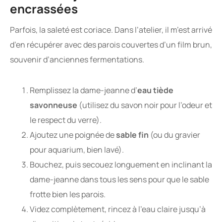
encrassées
Parfois, la saleté est coriace. Dans l’atelier, il m’est arrivé
d’en récupérer avec des parois couvertes d’un film brun,
souvenir d’anciennes fermentations.
Remplissez la dame-jeanne d’
eau tiède
savonneuse
(utilisez du savon noir pour l’odeur et
le respect du verre).
Ajoutez une poignée de
sable fin
(ou du gravier
pour aquarium, bien lavé).
Bouchez, puis secouez longuement en inclinant la
dame-jeanne dans tous les sens pour que le sable
frotte bien les parois.
Videz complètement, rincez à l’eau claire jusqu’à