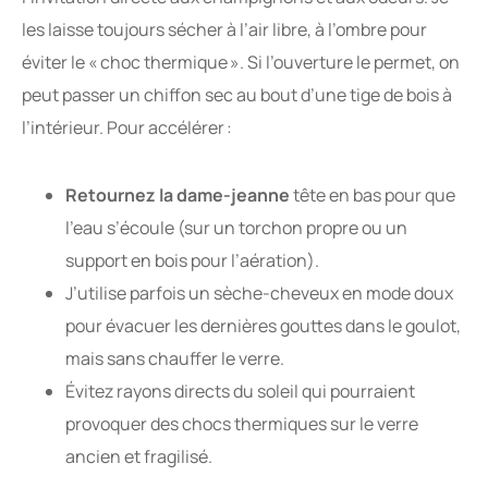
les laisse toujours sécher à l’air libre, à l’ombre pour
éviter le « choc thermique ». Si l’ouverture le permet, on
peut passer un chiffon sec au bout d’une tige de bois à
l’intérieur. Pour accélérer :
Retournez la dame-jeanne
tête en bas pour que
l’eau s’écoule (sur un torchon propre ou un
support en bois pour l’aération).
J’utilise parfois un sèche-cheveux en mode doux
pour évacuer les dernières gouttes dans le goulot,
mais sans chauffer le verre.
Évitez rayons directs du soleil qui pourraient
provoquer des chocs thermiques sur le verre
ancien et fragilisé.