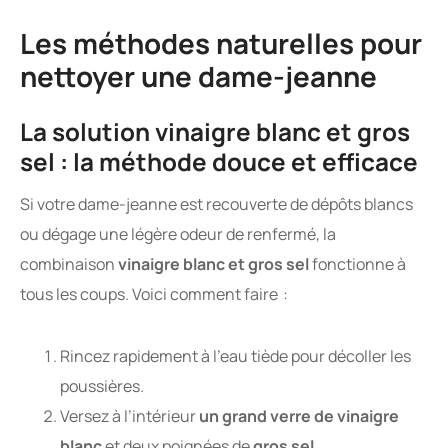
Les méthodes naturelles pour
nettoyer une dame-jeanne
La solution vinaigre blanc et gros
sel : la méthode douce et efficace
Si votre dame-jeanne est recouverte de dépôts blancs
ou dégage une légère odeur de renfermé, la
combinaison
vinaigre blanc et gros sel
fonctionne à
tous les coups. Voici comment faire :
Rincez rapidement à l’eau tiède pour décoller les
poussières.
Versez à l’intérieur
un grand verre de vinaigre
blanc
et deux poignées de
gros sel
.