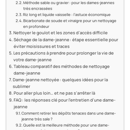
Méthode sable ou gravier : pour les dames-jeannes
très encrassées
Riz long et liquide vaisselle : l’astuce économique
Bicarbonate de soude et vinaigre pour un nettoyage
en profondeur
Nettoyer le goulot et les zones d’accès difficile
Séchage de la dame-jeanne : étape essentielle pour
éviter moisissures et traces
Les précautions à prendre pour prolonger la vie de
votre dame-jeanne
Tableau comparatif des méthodes de nettoyage
dame-jeanne
Dame-jeanne nettoyée : quelques idées pour la
sublimer
Pour aller plus loin… et ne pas s’arrêter là
FAQ : les réponses clé pour l’entretien d’une dame-
jeanne
Comment retirer les dépôts tenaces dans une dame-
jeanne très sale ?
Quelle est la meilleure méthode pour une dame-