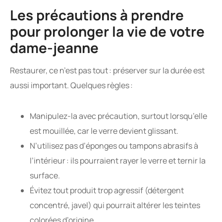
Les précautions à prendre
pour prolonger la vie de votre
dame-jeanne
Restaurer, ce n’est pas tout : préserver sur la durée est
aussi important. Quelques règles :
Manipulez-la avec précaution, surtout lorsqu’elle
est mouillée, car le verre devient glissant.
N’utilisez pas d’éponges ou tampons abrasifs à
l’intérieur : ils pourraient rayer le verre et ternir la
surface.
Évitez tout produit trop agressif (détergent
concentré, javel) qui pourrait altérer les teintes
colorées d’origine.