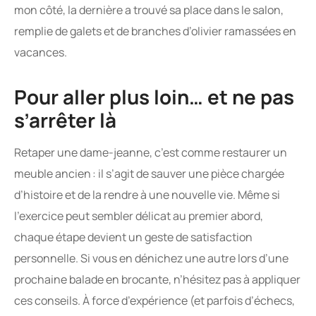
mon côté, la dernière a trouvé sa place dans le salon,
remplie de galets et de branches d’olivier ramassées en
vacances.
Pour aller plus loin… et ne pas
s’arrêter là
Retaper une dame-jeanne, c’est comme restaurer un
meuble ancien : il s’agit de sauver une pièce chargée
d’histoire et de la rendre à une nouvelle vie. Même si
l’exercice peut sembler délicat au premier abord,
chaque étape devient un geste de satisfaction
personnelle. Si vous en dénichez une autre lors d’une
prochaine balade en brocante, n’hésitez pas à appliquer
ces conseils. À force d’expérience (et parfois d’échecs,