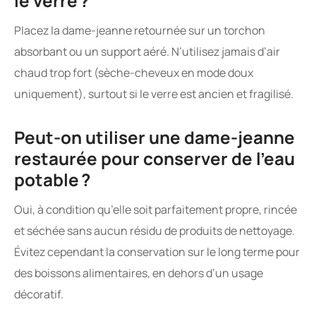
le verre ?
Placez la dame-jeanne retournée sur un torchon
absorbant ou un support aéré. N’utilisez jamais d’air
chaud trop fort (sèche-cheveux en mode doux
uniquement), surtout si le verre est ancien et fragilisé.
Peut-on utiliser une dame-jeanne
restaurée pour conserver de l’eau
potable ?
Oui, à condition qu’elle soit parfaitement propre, rincée
et séchée sans aucun résidu de produits de nettoyage.
Évitez cependant la conservation sur le long terme pour
des boissons alimentaires, en dehors d’un usage
décoratif.