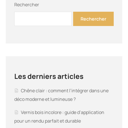
Rechercher
Rechercher
Les derniers articles
Chêne clair : comment l’intégrer dans une
déco moderne et lumineuse ?
Vernis bois incolore : guide d’application
pour un rendu parfait et durable