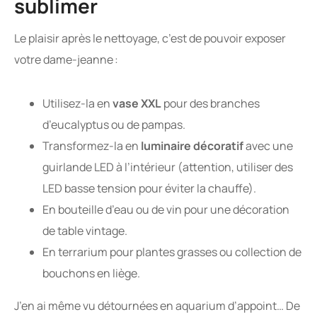
sublimer
Le plaisir après le nettoyage, c’est de pouvoir exposer
votre dame-jeanne :
Utilisez-la en
vase XXL
pour des branches
d’eucalyptus ou de pampas.
Transformez-la en
luminaire décoratif
avec une
guirlande LED à l’intérieur (attention, utiliser des
LED basse tension pour éviter la chauffe).
En bouteille d’eau ou de vin pour une décoration
de table vintage.
En terrarium pour plantes grasses ou collection de
bouchons en liège.
J’en ai même vu détournées en aquarium d’appoint… De