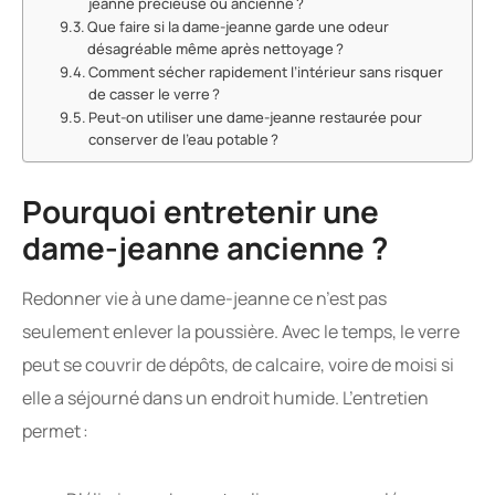
jeanne précieuse ou ancienne ?
Que faire si la dame-jeanne garde une odeur
désagréable même après nettoyage ?
Comment sécher rapidement l’intérieur sans risquer
de casser le verre ?
Peut-on utiliser une dame-jeanne restaurée pour
conserver de l’eau potable ?
Pourquoi entretenir une
dame-jeanne ancienne ?
Redonner vie à une dame-jeanne ce n’est pas
seulement enlever la poussière. Avec le temps, le verre
peut se couvrir de dépôts, de calcaire, voire de moisi si
elle a séjourné dans un endroit humide. L’entretien
permet :