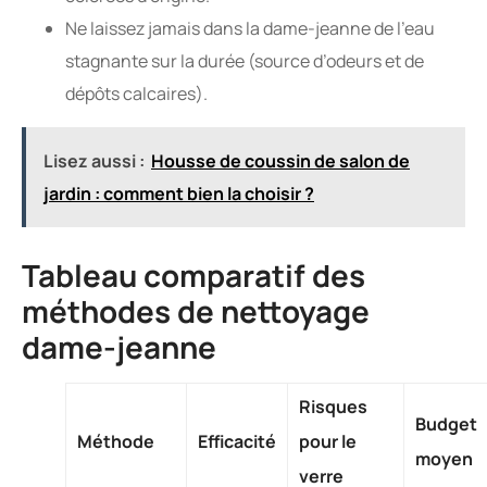
Ne laissez jamais dans la dame-jeanne de l’eau
stagnante sur la durée (source d’odeurs et de
dépôts calcaires).
Lisez aussi :
Housse de coussin de salon de
jardin : comment bien la choisir ?
Tableau comparatif des
méthodes de nettoyage
dame-jeanne
Risques
Budget
Méthode
Efficacité
pour le
moyen
verre