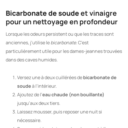
Bicarbonate de soude
et vinaigre
pour un nettoyage en profondeur
Lorsque les odeurs persistent ou que les traces sont
anciennes, j’utilise le
bicarbonate
. C’est
particulièrement utile pour les dames-jeannes trouvées
dans des caves humides.
Versez une à deux cuillérées de
bicarbonate de
soude
à l’intérieur.
Ajoutez de l’
eau chaude (non bouillante)
jusqu’aux deux tiers.
Laissez mousser, puis reposer une nuit si
nécessaire.