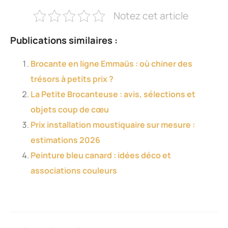
Notez cet article
Publications similaires :
Brocante en ligne Emmaüs : où chiner des
trésors à petits prix ?
La Petite Brocanteuse : avis, sélections et
objets coup de cœu
Prix installation moustiquaire sur mesure :
estimations 2026
Peinture bleu canard : idées déco et
associations couleurs