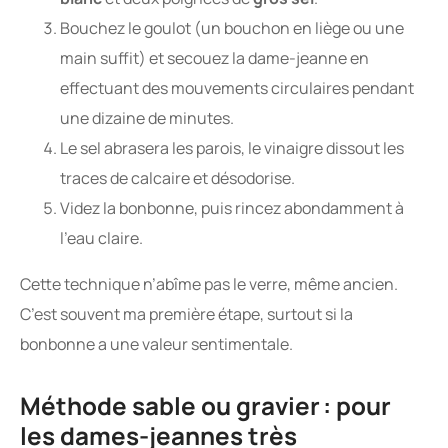
Bouchez le goulot (un bouchon en liège ou une
main suffit) et secouez la dame-jeanne en
effectuant des mouvements circulaires pendant
une dizaine de minutes.
Le sel abrasera les parois, le vinaigre dissout les
traces de calcaire et désodorise.
Videz la bonbonne, puis rincez abondamment à
l’eau claire.
Cette technique n’abîme pas le verre, même ancien.
C’est souvent ma première étape, surtout si la
bonbonne a une valeur sentimentale.
Méthode sable ou gravier : pour
les dames-jeannes très