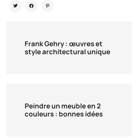
Frank Gehry : œuvres et
style architectural unique
Peindre un meuble en 2
couleurs : bonnes idées