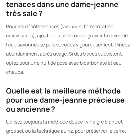
tenaces dans une dame-jeanne
très sale ?
Pour les dépôts tenaces (vieux vin, fermentation,
moisissures), ajoutez du sable ou du gravier fin avec de
l’eau savonneuse puis secouez vigoureusement. Rincez
abondamment après usage. Si des traces subsistent,
optez pour une nuit de pose avec bicarbonate et eau
chaude.
Quelle est la meilleure méthode
pour une dame-jeanne précieuse
ou ancienne ?
Utilisez toujours la méthode douce : vinaigre blanc et
gros sel, ou la technique au riz, pour préserver le verre.