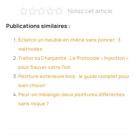
Notez cet article
Publications similaires :
Éclaircir un meuble en chêne sans poncer : 3
méthodes
Traiter sa Charpente : Le Protocole « Injection »
pour Sauver votre Toit
Peinture extérieure bois : le guide complet pour
bien choisir
Peut-on mélanger deux peintures différentes
sans risque ?