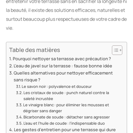
entretenir votre terrasse sans en sacrifier la longévité ni
la beauté, il existe des solutions efficaces, naturelles et
surtout beaucoup plus respectueuses de votre cadre de
vie.
Table des matières
Pourquoi nettoyer sa terrasse avec précaution ?
L’eau de javel sur la terrasse : fausse bonne idée
Quelles alternatives pour nettoyer efficacement
sans risque ?
Le savon noir : polyvalence et douceur
Les cristaux de soude : punch naturel contre la
saleté incrustée
Le vinaigre blanc : pour éliminer les mousses et
dégriser sans danger
Bicarbonate de soude : détacher sans agresser
L’eau et l’huile de coude : l’indispensable duo
Les gestes d’entretien pour une terrasse qui dure