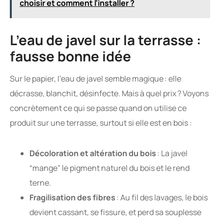
choisir et comment l'installer ?
L’eau de javel sur la terrasse :
fausse bonne idée
Sur le papier, l’eau de javel semble magique : elle
décrasse, blanchit, désinfecte. Mais à quel prix ? Voyons
concrètement ce qui se passe quand on utilise ce
produit sur une terrasse, surtout si elle est en bois :
Décoloration et altération du bois
: La javel
“mange” le pigment naturel du bois et le rend
terne.
Fragilisation des fibres
: Au fil des lavages, le bois
devient cassant, se fissure, et perd sa souplesse