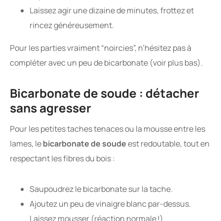
Laissez agir une dizaine de minutes, frottez et
rincez généreusement.
Pour les parties vraiment “noircies”, n’hésitez pas à
compléter avec un peu de bicarbonate (voir plus bas).
Bicarbonate de soude : détacher
sans agresser
Pour les petites taches tenaces ou la mousse entre les
lames, le
bicarbonate de soude
est redoutable, tout en
respectant les fibres du bois :
Saupoudrez le bicarbonate sur la tache.
Ajoutez un peu de vinaigre blanc par-dessus.
Laissez mousser (réaction normale !)