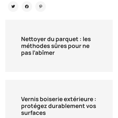
Nettoyer du parquet : les
méthodes sûres pour ne
pas l’abîmer
Vernis boiserie extérieure :
protégez durablement vos
surfaces