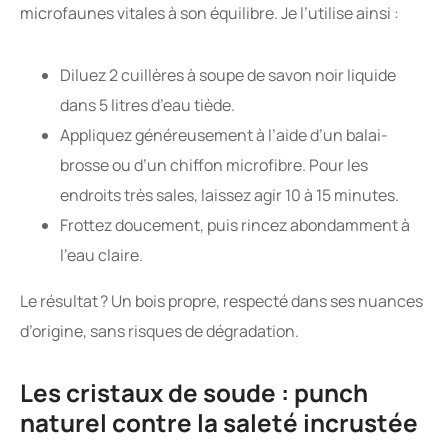
microfaunes vitales à son équilibre. Je l’utilise ainsi :
Diluez 2 cuillères à soupe de savon noir liquide
dans 5 litres d’eau tiède.
Appliquez généreusement à l’aide d’un balai-
brosse ou d’un chiffon microfibre. Pour les
endroits très sales, laissez agir 10 à 15 minutes.
Frottez doucement, puis rincez abondamment à
l’eau claire.
Le résultat ? Un bois propre, respecté dans ses nuances
d’origine, sans risques de dégradation.
Les cristaux de soude : punch
naturel contre la saleté incrustée