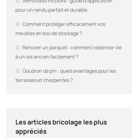
Vernis bois incolore : guide d’application
pour un rendu parfait et durable
Comment protéger efficacement vos
meubles en box de stockage ?
Renover un parquet : comment redonner vie
à un sol ancien facilement ?
Goudron de pin : quels avantages pour les
terrasses et charpentes ?
Les articles bricolage les plus
appréciés