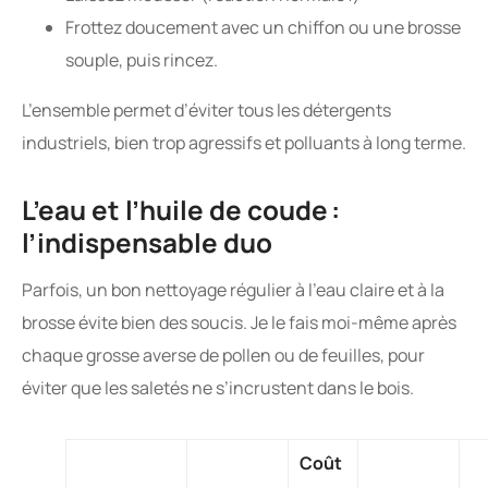
Frottez doucement avec un chiffon ou une brosse
souple, puis rincez.
L’ensemble permet d’éviter tous les détergents
industriels, bien trop agressifs et polluants à long terme.
L’eau et l’huile de coude :
l’indispensable duo
Parfois, un bon nettoyage régulier à l’eau claire et à la
brosse évite bien des soucis. Je le fais moi-même après
chaque grosse averse de pollen ou de feuilles, pour
éviter que les saletés ne s’incrustent dans le bois.
Coût