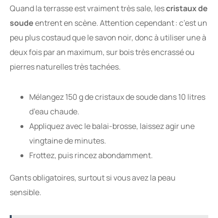
Quand la terrasse est vraiment très sale, les
cristaux de
soude
entrent en scène. Attention cependant : c’est un
peu plus costaud que le savon noir, donc à utiliser une à
deux fois par an maximum, sur bois très encrassé ou
pierres naturelles très tachées.
Mélangez 150 g de cristaux de soude dans 10 litres
d’eau chaude.
Appliquez avec le balai-brosse, laissez agir une
vingtaine de minutes.
Frottez, puis rincez abondamment.
Gants obligatoires, surtout si vous avez la peau
sensible.