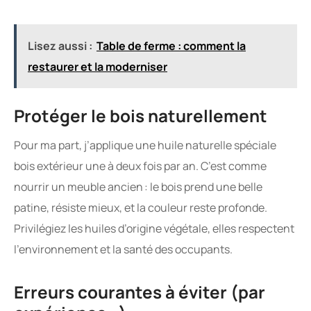
Lisez aussi :
Table de ferme : comment la
restaurer et la moderniser
Protéger le bois naturellement
Pour ma part, j’applique une huile naturelle spéciale
bois extérieur une à deux fois par an. C’est comme
nourrir un meuble ancien : le bois prend une belle
patine, résiste mieux, et la couleur reste profonde.
Privilégiez les huiles d’origine végétale, elles respectent
l’environnement et la santé des occupants.
Erreurs courantes à éviter (par