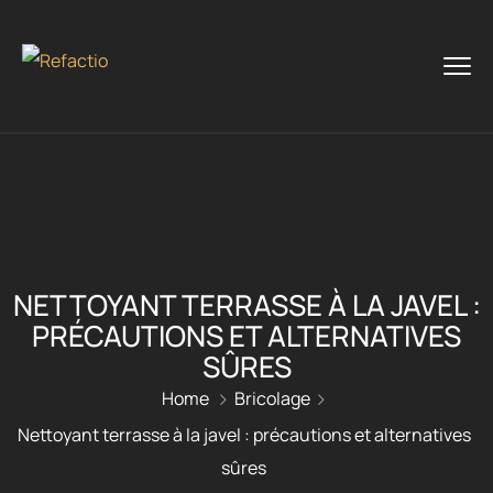
NETTOYANT TERRASSE À LA JAVEL :
PRÉCAUTIONS ET ALTERNATIVES
SÛRES
Home
Bricolage
Nettoyant terrasse à la javel : précautions et alternatives
sûres