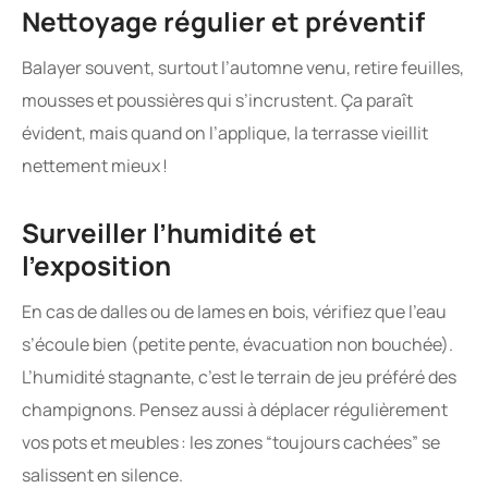
Nettoyage régulier et préventif
Balayer souvent, surtout l’automne venu, retire feuilles,
mousses et poussières qui s’incrustent. Ça paraît
évident, mais quand on l’applique, la terrasse vieillit
nettement mieux !
Surveiller l’humidité et
l’exposition
En cas de dalles ou de lames en bois, vérifiez que l’eau
s’écoule bien (petite pente, évacuation non bouchée).
L’humidité stagnante, c’est le terrain de jeu préféré des
champignons. Pensez aussi à déplacer régulièrement
vos pots et meubles : les zones “toujours cachées” se
salissent en silence.