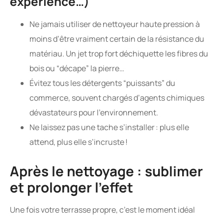
expérience…)
Ne jamais utiliser de nettoyeur haute pression à
moins d’être vraiment certain de la résistance du
matériau. Un jet trop fort déchiquette les fibres du
bois ou “décape” la pierre…
Évitez tous les détergents “puissants” du
commerce, souvent chargés d’agents chimiques
dévastateurs pour l’environnement.
Ne laissez pas une tache s’installer : plus elle
attend, plus elle s’incruste !
Après le nettoyage : sublimer
et prolonger l’effet
Une fois votre terrasse propre, c’est le moment idéal