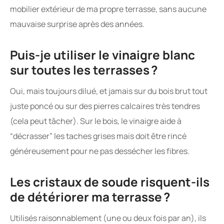
mobilier extérieur de ma propre terrasse, sans aucune
mauvaise surprise après des années.
Puis-je utiliser le vinaigre blanc
sur toutes les terrasses ?
Oui, mais toujours dilué, et jamais sur du bois brut tout
juste poncé ou sur des pierres calcaires très tendres
(cela peut tâcher). Sur le bois, le vinaigre aide à
“décrasser” les taches grises mais doit être rincé
généreusement pour ne pas dessécher les fibres.
Les cristaux de soude risquent-ils
de détériorer ma terrasse ?
Utilisés raisonnablement (une ou deux fois par an), ils