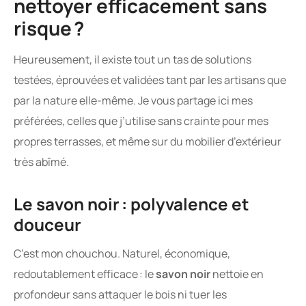
nettoyer efficacement sans
risque ?
Heureusement, il existe tout un tas de solutions
testées, éprouvées et validées tant par les artisans que
par la nature elle-même. Je vous partage ici mes
préférées, celles que j’utilise sans crainte pour mes
propres terrasses, et même sur du mobilier d’extérieur
très abîmé.
Le savon noir : polyvalence et
douceur
C’est mon chouchou. Naturel, économique,
redoutablement efficace : le
savon noir
nettoie en
profondeur sans attaquer le bois ni tuer les