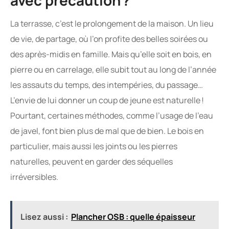
avec précaution ?
La terrasse, c’est le prolongement de la maison. Un lieu
de vie, de partage, où l’on profite des belles soirées ou
des après-midis en famille. Mais qu’elle soit en bois, en
pierre ou en carrelage, elle subit tout au long de l’année
les assauts du temps, des intempéries, du passage…
L’envie de lui donner un coup de jeune est naturelle !
Pourtant, certaines méthodes, comme l’usage de l’eau
de javel, font bien plus de mal que de bien. Le bois en
particulier, mais aussi les joints ou les pierres
naturelles, peuvent en garder des séquelles
irréversibles.
Lisez aussi :
Plancher OSB : quelle épaisseur