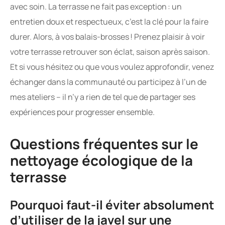
avec soin. La terrasse ne fait pas exception : un
entretien doux et respectueux, c’est la clé pour la faire
durer. Alors, à vos balais-brosses ! Prenez plaisir à voir
votre terrasse retrouver son éclat, saison après saison.
Et si vous hésitez ou que vous voulez approfondir, venez
échanger dans la communauté ou participez à l’un de
mes ateliers – il n’y a rien de tel que de partager ses
expériences pour progresser ensemble.
Questions fréquentes sur le
nettoyage écologique de la
terrasse
Pourquoi faut-il éviter absolument
d’utiliser de la javel sur une