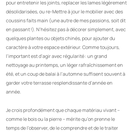
pour entretenir les joints, replacer les lames légèrement
désolidarisées, ou re-Mettre à jour le mobilier avec des
coussins faits main (une autre de mes passions, soit dit
en passant !). N’hésitez pas à décorer simplement, avec
quelques plantes ou objets chinés, pour ajouter du
caractère à votre espace extérieur. Comme toujours,
l’important est d’agir avec régularité : un grand
nettoyage au printemps, un léger rafraîchissement en
été, et un coup de balai à l’automne suffisent souvent à
garder votre terrasse resplendissante d’année en
année.
Je crois profondément que chaque matériau vivant –
comme le bois ou la pierre – mérite qu’on prenne le
temps de l’observer, de le comprendre et de le traiter