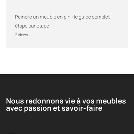
Peindre un meuble en pin : le guide complet
étape par étape
2 views
Nous redonnons vie à vos meubles
avec passion et savoir-faire