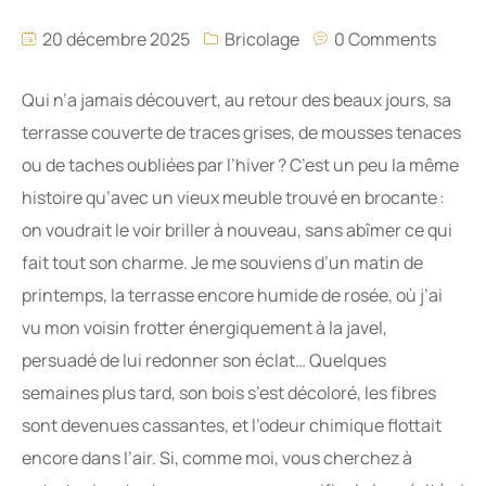
20 décembre 2025
Bricolage
0 Comments
Qui n’a jamais découvert, au retour des beaux jours, sa
terrasse couverte de traces grises, de mousses tenaces
ou de taches oubliées par l’hiver ? C’est un peu la même
histoire qu’avec un vieux meuble trouvé en brocante :
on voudrait le voir briller à nouveau, sans abîmer ce qui
fait tout son charme. Je me souviens d’un matin de
printemps, la terrasse encore humide de rosée, où j’ai
vu mon voisin frotter énergiquement à la javel,
persuadé de lui redonner son éclat… Quelques
semaines plus tard, son bois s’est décoloré, les fibres
sont devenues cassantes, et l’odeur chimique flottait
encore dans l’air. Si, comme moi, vous cherchez à