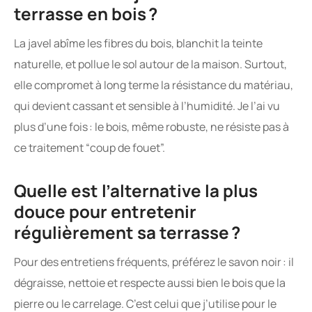
terrasse en bois ?
La javel abîme les fibres du bois, blanchit la teinte
naturelle, et pollue le sol autour de la maison. Surtout,
elle compromet à long terme la résistance du matériau,
qui devient cassant et sensible à l’humidité. Je l’ai vu
plus d’une fois : le bois, même robuste, ne résiste pas à
ce traitement “coup de fouet”.
Quelle est l’alternative la plus
douce pour entretenir
régulièrement sa terrasse ?
Pour des entretiens fréquents, préférez le savon noir : il
dégraisse, nettoie et respecte aussi bien le bois que la
pierre ou le carrelage. C’est celui que j’utilise pour le