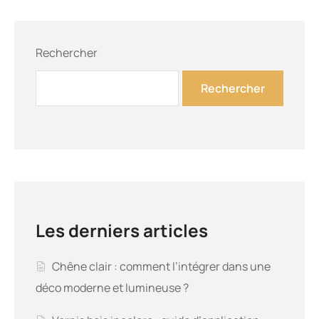
Rechercher
Rechercher
Les derniers articles
Chêne clair : comment l’intégrer dans une
déco moderne et lumineuse ?