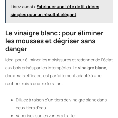
Lisez aussi :
Fabriquer une tête de lit : idées
simples pour un résultat élégant
Le vinaigre blanc : pour éliminer
les mousses et dégriser sans
danger
Idéal pour éliminer les moisissures et redonner de l’éclat
aux bois grisés par les intempéries. Le
vinaigre blanc
,
doux mais efficace, est parfaitement adapté à une
routine trois à quatre fois l’an.
Diluez à raison d’un tiers de vinaigre blanc dans
deux tiers d’eau.
Vaporisez sur les zones à traiter.