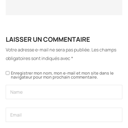
LAISSER UN COMMENTAIRE
Votre adresse e-mail ne sera pas publiée.
Les champs
obligatoires sont indiqués avec
*
Enregistrer mon nom, mon e-mail et mon site dans le
navigateur pour mon prochain commentaire.