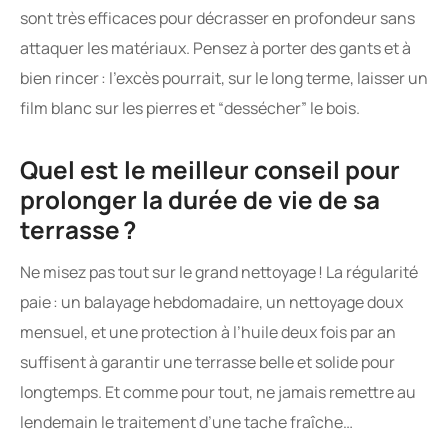
sont très efficaces pour décrasser en profondeur sans
attaquer les matériaux. Pensez à porter des gants et à
bien rincer : l’excès pourrait, sur le long terme, laisser un
film blanc sur les pierres et “dessécher” le bois.
Quel est le meilleur conseil pour
prolonger la durée de vie de sa
terrasse ?
Ne misez pas tout sur le grand nettoyage ! La régularité
paie : un balayage hebdomadaire, un nettoyage doux
mensuel, et une protection à l’huile deux fois par an
suffisent à garantir une terrasse belle et solide pour
longtemps. Et comme pour tout, ne jamais remettre au
lendemain le traitement d’une tache fraîche…