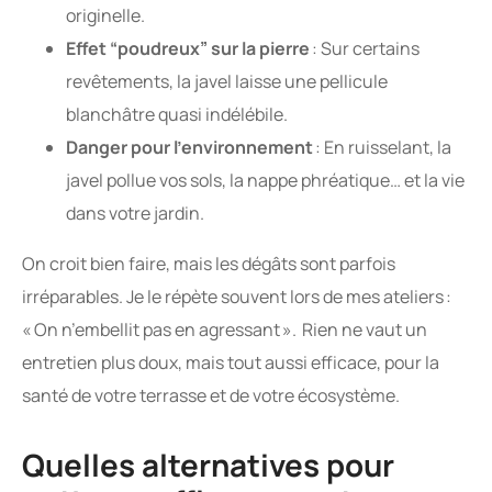
originelle.
Effet “poudreux” sur la pierre
: Sur certains
revêtements, la javel laisse une pellicule
blanchâtre quasi indélébile.
Danger pour l’environnement
: En ruisselant, la
javel pollue vos sols, la nappe phréatique… et la vie
dans votre jardin.
On croit bien faire, mais les dégâts sont parfois
irréparables. Je le répète souvent lors de mes ateliers :
« On n’embellit pas en agressant ». Rien ne vaut un
entretien plus doux, mais tout aussi efficace, pour la
santé de votre terrasse et de votre écosystème.
Quelles alternatives pour