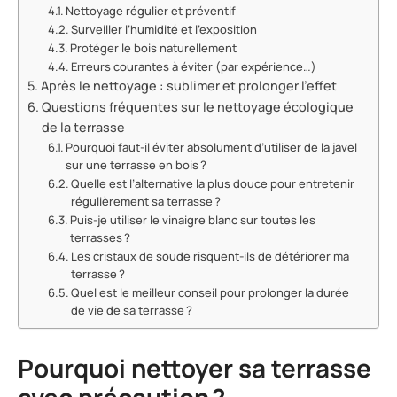
Nettoyage régulier et préventif
Surveiller l’humidité et l’exposition
Protéger le bois naturellement
Erreurs courantes à éviter (par expérience…)
Après le nettoyage : sublimer et prolonger l’effet
Questions fréquentes sur le nettoyage écologique
de la terrasse
Pourquoi faut-il éviter absolument d’utiliser de la javel
sur une terrasse en bois ?
Quelle est l’alternative la plus douce pour entretenir
régulièrement sa terrasse ?
Puis-je utiliser le vinaigre blanc sur toutes les
terrasses ?
Les cristaux de soude risquent-ils de détériorer ma
terrasse ?
Quel est le meilleur conseil pour prolonger la durée
de vie de sa terrasse ?
Pourquoi nettoyer sa terrasse