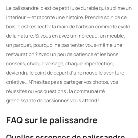
Le palissandre, c’est ce petit luxe durable qui sublime un
intérieur — et raconte une histoire. Prendre soin de ce
bois, c’est respecter la main de l’artisan comme le cycle
de la nature. Si vous en avez un morceau, un meuble,
un parquet, pourquoi ne pas tenter vous-même une
restauration ? Avec un peu de patience et les bons
conseils, chaque veinage, chaque imperfection,
deviendra le point de départ d’une nouvelle aventure
créative… N’hésitez pas à partager vos photos, vos
réussites ou vos questions : la communauté
grandissante de passionnés vous attend !
FAQ sur le palissandre
Quelles essences de palissandre