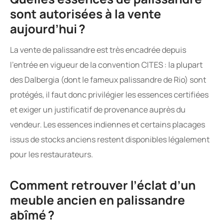
sont autorisées à la vente
aujourd’hui ?
La vente de palissandre est très encadrée depuis
l’entrée en vigueur de la convention CITES : la plupart
des Dalbergia (dont le fameux palissandre de Rio) sont
protégés, il faut donc privilégier les essences certifiées
et exiger un justificatif de provenance auprès du
vendeur. Les essences indiennes et certains placages
issus de stocks anciens restent disponibles légalement
pour les restaurateurs.
Comment retrouver l’éclat d’un
meuble ancien en palissandre
abîmé ?