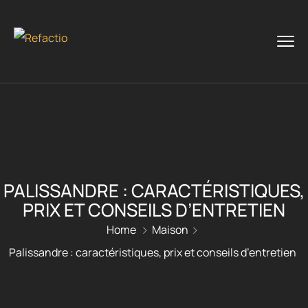
PALISSANDRE : CARACTÉRISTIQUES,
PRIX ET CONSEILS D’ENTRETIEN
Home
Maison
Palissandre : caractéristiques, prix et conseils d’entretien