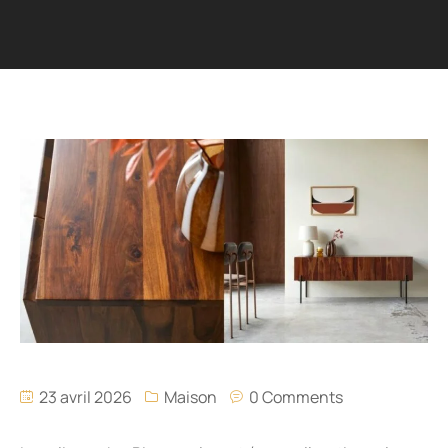
23 avril 2026
Maison
0 Comments