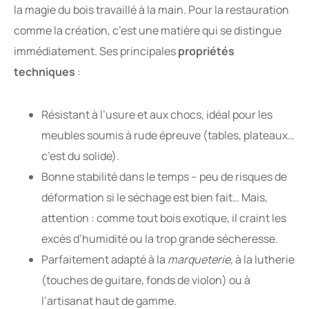
la magie du bois travaillé à la main. Pour la restauration
comme la création, c’est une matière qui se distingue
immédiatement. Ses principales
propriétés
techniques
:
Résistant à l’usure et aux chocs, idéal pour les
meubles soumis à rude épreuve (tables, plateaux…
c’est du solide).
Bonne stabilité dans le temps – peu de risques de
déformation si le séchage est bien fait… Mais,
attention : comme tout bois exotique, il craint les
excès d’humidité ou la trop grande sécheresse.
Parfaitement adapté à la
marqueterie
, à la lutherie
(touches de guitare, fonds de violon) ou à
l’artisanat haut de gamme.