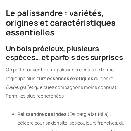
Le palissandre : variétés,
origines et caractéristiques
essentielles
Un bois précieux, plusieurs
espèces… et parfois des surprises
On parle souvent « du » palissandre, mais ce terme
regroupe plusieurs
essences exotiques
du genre
Dalbergia
(et quelques compagnons moins connus).
Parmi les plus recherchées :
Palissandre des Indes
(Dalbergia latifolia) :
célèbre pour sa densité, ses couleurs franches, du