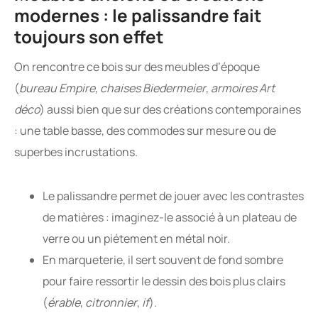
modernes : le palissandre fait
toujours son effet
On rencontre ce bois sur des meubles d’époque
(
bureau Empire
,
chaises Biedermeier
,
armoires Art
déco
) aussi bien que sur des créations contemporaines
: une table basse, des commodes sur mesure ou de
superbes incrustations.
Le palissandre permet de jouer avec les contrastes
de matières : imaginez-le associé à un plateau de
verre ou un piétement en métal noir.
En marqueterie, il sert souvent de fond sombre
pour faire ressortir le dessin des bois plus clairs
(
érable
,
citronnier
,
if
).