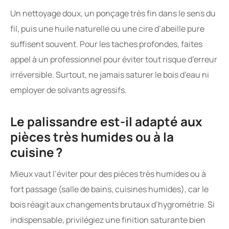
Un nettoyage doux, un ponçage très fin dans le sens du
fil, puis une huile naturelle ou une cire d’abeille pure
suffisent souvent. Pour les taches profondes, faites
appel à un professionnel pour éviter tout risque d’erreur
irréversible. Surtout, ne jamais saturer le bois d’eau ni
employer de solvants agressifs.
Le palissandre est-il adapté aux
pièces très humides ou à la
cuisine ?
Mieux vaut l’éviter pour des pièces très humides ou à
fort passage (salle de bains, cuisines humides), car le
bois réagit aux changements brutaux d’hygrométrie. Si
indispensable, privilégiez une finition saturante bien