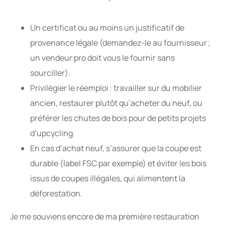
Un certificat ou au moins un justificatif de
provenance légale (demandez-le au fournisseur ;
un vendeur pro doit vous le fournir sans
sourciller).
Privilégier le réemploi : travailler sur du mobilier
ancien, restaurer plutôt qu’acheter du neuf, ou
préférer les chutes de bois pour de petits projets
d’upcycling.
En cas d’achat neuf, s’assurer que la coupe est
durable (label FSC par exemple) et éviter les bois
issus de coupes illégales, qui alimentent la
déforestation.
Je me souviens encore de ma première restauration