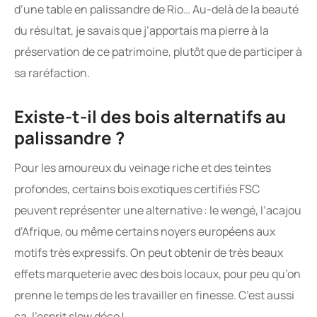
d’une table en palissandre de Rio… Au-delà de la beauté
du résultat, je savais que j’apportais ma pierre à la
préservation de ce patrimoine, plutôt que de participer à
sa raréfaction.
Existe-t-il des bois alternatifs au
palissandre ?
Pour les amoureux du veinage riche et des teintes
profondes, certains bois exotiques certifiés FSC
peuvent représenter une alternative : le wengé, l’acajou
d’Afrique, ou même certains noyers européens aux
motifs très expressifs. On peut obtenir de très beaux
effets marqueterie avec des bois locaux, pour peu qu’on
prenne le temps de les travailler en finesse. C’est aussi
ça, l’esprit slow déco !