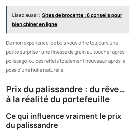
Lisez aussi :
Sites de brocante : 6 conseils pour
bien chiner en ligne
De mon expérience, ce bois vous offre toujours une
petite surprise : une finesse de grain au toucher après
polissage, ou des reflets totalement nouveaux après la
pose d’une huile naturelle.
Prix du palissandre : du rêve…
à la réalité du portefeuille
Ce qui influence vraiment le prix
du palissandre