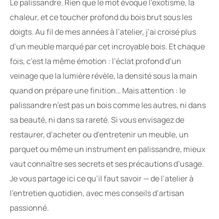
Le palissandre. Rien que le mot évoque l’exotisme, la
chaleur, et ce toucher profond du bois brut sous les
doigts. Au fil de mes années à l’atelier, j’ai croisé plus
d’un meuble marqué par cet incroyable bois. Et chaque
fois, c’est la même émotion : l’éclat profond d’un
veinage que la lumière révèle, la densité sous la main
quand on prépare une finition… Mais attention : le
palissandre n’est pas un bois comme les autres, ni dans
sa beauté, ni dans sa rareté. Si vous envisagez de
restaurer, d’acheter ou d’entretenir un meuble, un
parquet ou même un instrument en palissandre, mieux
vaut connaître ses secrets et ses précautions d’usage.
Je vous partage ici ce qu’il faut savoir — de l’atelier à
l’entretien quotidien, avec mes conseils d’artisan
passionné.