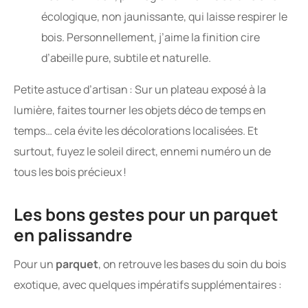
écologique, non jaunissante, qui laisse respirer le
bois. Personnellement, j’aime la finition cire
d’abeille pure, subtile et naturelle.
Petite astuce d’artisan : Sur un plateau exposé à la
lumière, faites tourner les objets déco de temps en
temps… cela évite les décolorations localisées. Et
surtout, fuyez le soleil direct, ennemi numéro un de
tous les bois précieux !
Les bons gestes pour un parquet
en palissandre
Pour un
parquet
, on retrouve les bases du soin du bois
exotique, avec quelques impératifs supplémentaires :