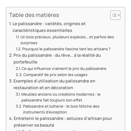
Table des matières
Le palissandre : variétés, origines et
caractéristiques essentielles
Un bois précieux, plusieurs espèces… et parfois des
surprises
Pourquoi le palissandre fascine tant les artisans ?
Prix du palissandre : du rêve… à la réalité du
portefeuille
Ce qui influence vraiment le prix du palissandre
Comparatif de prix selon les usages
Exemples d’utilisation du palissandre en
restauration et en décoration
Meubles anciens ou créations modernes : le
palissandre fait toujours son effet
Palissandre et lutherie : le bois fétiche des
instruments d’exception
Entretenir le palissandre : astuces d’artisan pour
préserver sa beauté