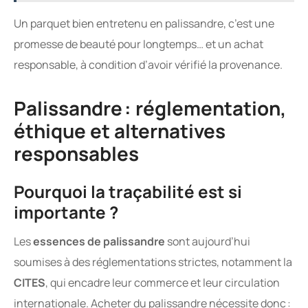
Un parquet bien entretenu en palissandre, c’est une
promesse de beauté pour longtemps… et un achat
responsable, à condition d’avoir vérifié la provenance.
Palissandre : réglementation,
éthique et alternatives
responsables
Pourquoi la traçabilité est si
importante ?
Les
essences de palissandre
sont aujourd’hui
soumises à des réglementations strictes, notamment la
CITES
, qui encadre leur commerce et leur circulation
internationale. Acheter du palissandre nécessite donc :