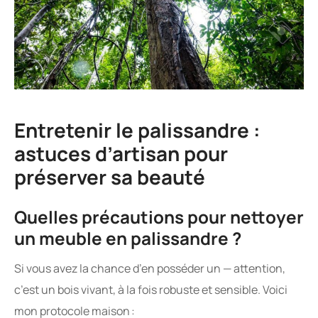
Entretenir le palissandre :
astuces d’artisan pour
préserver sa beauté
Quelles précautions pour nettoyer
un meuble en palissandre ?
Si vous avez la chance d’en posséder un — attention,
c’est un bois vivant, à la fois robuste et sensible. Voici
mon protocole maison :