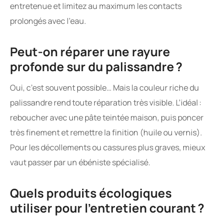
entretenue et limitez au maximum les contacts
prolongés avec l’eau.
Peut-on réparer une rayure
profonde sur du palissandre ?
Oui, c’est souvent possible… Mais la couleur riche du
palissandre rend toute réparation très visible. L’idéal :
reboucher avec une pâte teintée maison, puis poncer
très finement et remettre la finition (huile ou vernis).
Pour les décollements ou cassures plus graves, mieux
vaut passer par un ébéniste spécialisé.
Quels produits écologiques
utiliser pour l’entretien courant ?