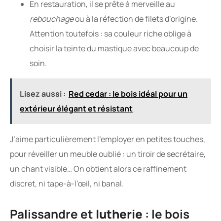
En restauration, il se prête à merveille au
rebouchage
ou à la réfection de filets d’origine.
Attention toutefois : sa couleur riche oblige à
choisir la teinte du mastique avec beaucoup de
soin.
Lisez aussi :
Red cedar : le bois idéal pour un
extérieur élégant et résistant
J’aime particulièrement l’employer en petites touches,
pour réveiller un meuble oublié : un tiroir de secrétaire,
un chant visible… On obtient alors ce raffinement
discret, ni tape-à-l’œil, ni banal.
Palissandre et
lutherie
: le bois