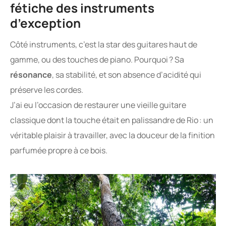
fétiche des instruments
d’exception
Côté instruments, c’est la star des guitares haut de
gamme, ou des touches de piano. Pourquoi ? Sa
résonance
, sa stabilité, et son absence d’acidité qui
préserve les cordes.
J’ai eu l’occasion de restaurer une vieille guitare
classique dont la touche était en palissandre de Rio : un
véritable plaisir à travailler, avec la douceur de la finition
parfumée propre à ce bois.