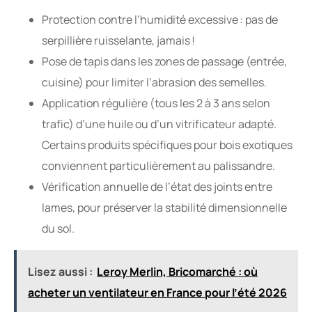
Protection contre l’humidité excessive : pas de
serpillière ruisselante, jamais !
Pose de tapis dans les zones de passage (entrée,
cuisine) pour limiter l’abrasion des semelles.
Application régulière (tous les 2 à 3 ans selon
trafic) d’une huile ou d’un vitrificateur adapté.
Certains produits spécifiques pour bois exotiques
conviennent particulièrement au palissandre.
Vérification annuelle de l’état des joints entre
lames, pour préserver la stabilité dimensionnelle
du sol.
Lisez aussi :
Leroy Merlin, Bricomarché : où
acheter un ventilateur en France pour l’été 2026