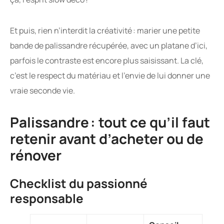
Et puis, rien n’interdit la créativité : marier une petite
bande de palissandre récupérée, avec un platane d’ici,
parfois le contraste est encore plus saisissant. La clé,
c’est le respect du matériau et l’envie de lui donner une
vraie seconde vie.
Palissandre : tout ce qu’il faut
retenir avant d’acheter ou de
rénover
Checklist du passionné
responsable