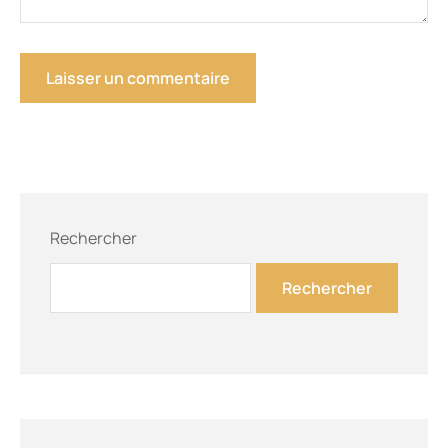
Rechercher
Rechercher