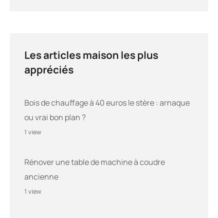
Les articles maison les plus
appréciés
Bois de chauffage à 40 euros le stère : arnaque
ou vrai bon plan ?
1 view
Rénover une table de machine à coudre
ancienne
1 view