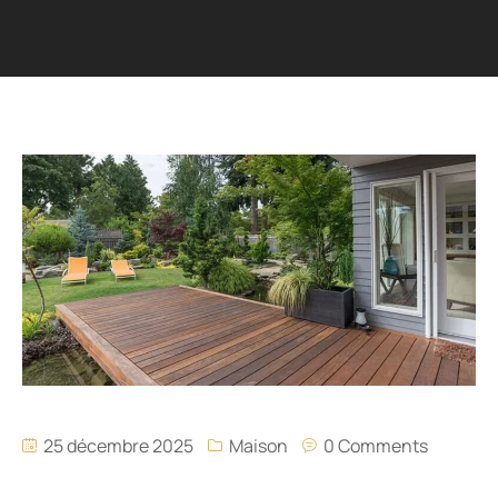
25 décembre 2025
Maison
0 Comments