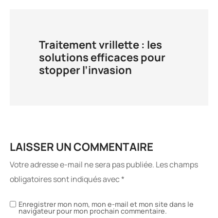
Traitement vrillette : les
solutions efficaces pour
stopper l’invasion
LAISSER UN COMMENTAIRE
Votre adresse e-mail ne sera pas publiée.
Les champs
obligatoires sont indiqués avec
*
Enregistrer mon nom, mon e-mail et mon site dans le
navigateur pour mon prochain commentaire.