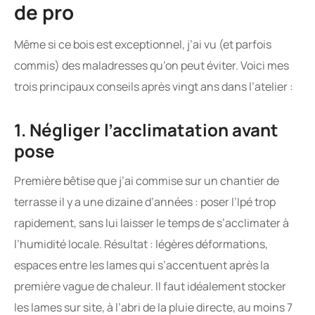
de pro
Même si ce bois est exceptionnel, j’ai vu (et parfois
commis) des maladresses qu’on peut éviter. Voici mes
trois principaux conseils après vingt ans dans l’atelier :
1. Négliger l’acclimatation avant
pose
Première bêtise que j’ai commise sur un chantier de
terrasse il y a une dizaine d’années : poser l’Ipé trop
rapidement, sans lui laisser le temps de s’acclimater à
l’humidité locale. Résultat : légères déformations,
espaces entre les lames qui s’accentuent après la
première vague de chaleur. Il faut idéalement stocker
les lames sur site, à l’abri de la pluie directe, au moins 7