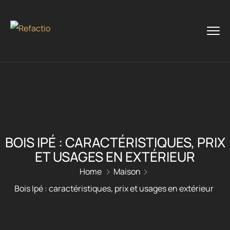
BOIS IPÉ : CARACTÉRISTIQUES, PRIX
ET USAGES EN EXTÉRIEUR
Home
Maison
Bois Ipé : caractéristiques, prix et usages en extérieur