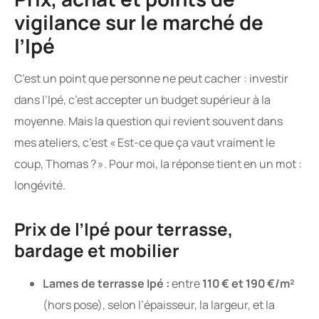
vigilance sur le marché de
l’Ipé
C’est un point que personne ne peut cacher : investir
dans l’Ipé, c’est accepter un budget supérieur à la
moyenne. Mais la question qui revient souvent dans
mes ateliers, c’est « Est-ce que ça vaut vraiment le
coup, Thomas ? ». Pour moi, la réponse tient en un mot :
longévité.
Prix de l’Ipé pour terrasse,
bardage et mobilier
Lames de terrasse Ipé :
entre
110 € et 190 €/m²
(hors pose), selon l’épaisseur, la largeur, et la