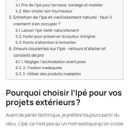
Prix de l’Ipé pour terrasse, bardage et mobilier
Bien choisir son fournisseur
Entretien de l’Ipé et vieillissement naturel : faut-il
vraiment s’en occuper ?
Laisser l’Ipé vieillir naturellement
Huiler pour préserver la couleur d’origine
Points d’attention à l’entretien
Erreurs courantes sur l’Ipé : retours d’atelier et
conseils de pro
1. Négliger l’acclimatation avant pose
2. Fixation inadéquate
3. Utiliser des produits inadaptés
Pourquoi choisir l’Ipé pour vos
projets extérieurs ?
Avant de parler technique, je préfère toujours partir du
vécu. L’Ipé, ce n’est pas qu’un nom exotique qu’on croise