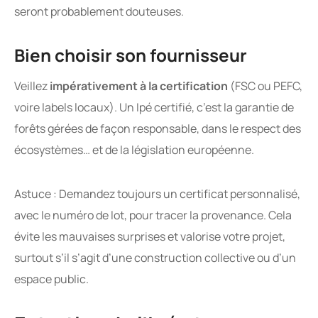
seront probablement douteuses.
Bien choisir son fournisseur
Veillez
impérativement à la certification
(FSC ou PEFC,
voire labels locaux). Un Ipé certifié, c’est la garantie de
forêts gérées de façon responsable, dans le respect des
écosystèmes… et de la législation européenne.
Astuce : Demandez toujours un certificat personnalisé,
avec le numéro de lot, pour tracer la provenance. Cela
évite les mauvaises surprises et valorise votre projet,
surtout s’il s’agit d’une construction collective ou d’un
espace public.