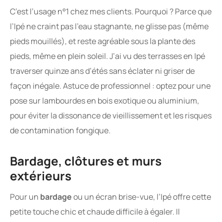
C’est l’usage n°1 chez mes clients. Pourquoi ? Parce que
l’Ipé ne craint pas l’eau stagnante, ne glisse pas (même
pieds mouillés), et reste agréable sous la plante des
pieds, même en plein soleil. J’ai vu des terrasses en Ipé
traverser quinze ans d’étés sans éclater ni griser de
façon inégale. Astuce de professionnel : optez pour une
pose sur lambourdes en bois exotique ou aluminium,
pour éviter la dissonance de vieillissement et les risques
de contamination fongique.
Bardage, clôtures et murs
extérieurs
Pour un
bardage
ou un écran brise-vue, l’Ipé offre cette
petite touche chic et chaude difficile à égaler. Il