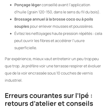
Ponçage léger
conseillé avant l’application
d’huile (grain 120-150, dans le sens du fil du bois).
Brossage annuel à la brosse coco ou à poils
souples
pour enlever mousses et poussières.
Évitez les nettoyages haute pression répétés : cela
peut ouvrir les fibres et accélérer l’usure
superficielle.
Par expérience, mieux vaut entretenir un peu trop peu
que trop. Je préfère voir une terrasse respirer et évoluer
que de la voir encrassée sous 10 couches de vernis
industriel.
Erreurs courantes sur l’Ipé :
retours d’atelier et conseils