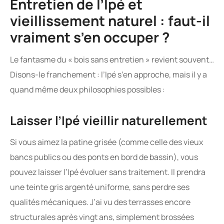
Entretien de l’Ipé et
vieillissement naturel : faut-il
vraiment s’en occuper ?
Le fantasme du « bois sans entretien » revient souvent…
Disons-le franchement : l’Ipé s’en approche, mais il y a
quand même deux philosophies possibles :
Laisser l’Ipé vieillir naturellement
Si vous aimez la patine grisée (comme celle des vieux
bancs publics ou des ponts en bord de bassin), vous
pouvez laisser l’Ipé évoluer sans traitement. Il prendra
une teinte gris argenté uniforme, sans perdre ses
qualités mécaniques. J’ai vu des terrasses encore
structurales après vingt ans, simplement brossées