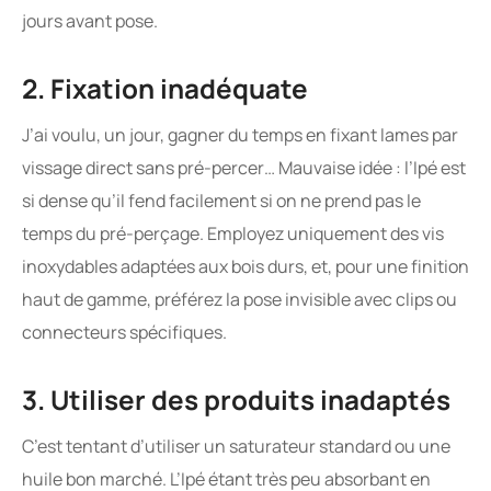
jours avant pose.
2. Fixation inadéquate
J’ai voulu, un jour, gagner du temps en fixant lames par
vissage direct sans pré-percer… Mauvaise idée : l’Ipé est
si dense qu’il fend facilement si on ne prend pas le
temps du pré-perçage. Employez uniquement des vis
inoxydables adaptées aux bois durs, et, pour une finition
haut de gamme, préférez la pose invisible avec clips ou
connecteurs spécifiques.
3. Utiliser des produits inadaptés
C’est tentant d’utiliser un saturateur standard ou une
huile bon marché. L’Ipé étant très peu absorbant en