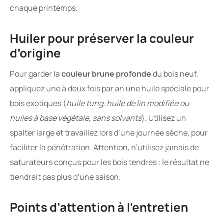
chaque printemps.
Huiler pour préserver la couleur
d’origine
Pour garder la
couleur brune profonde
du bois neuf,
appliquez une à deux fois par an une huile spéciale pour
bois exotiques (
huile tung, huile de lin modifiée ou
huiles à base végétale, sans solvants
). Utilisez un
spalter large et travaillez lors d’une journée sèche, pour
faciliter la pénétration. Attention, n’utilisez jamais de
saturateurs conçus pour les bois tendres : le résultat ne
tiendrait pas plus d’une saison.
Points d’attention à l’entretien