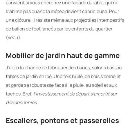
convient si vous cherchez une façade durable, qui ne
s’abîme pas quand la météo devient capricieuse. Pour
une clôture, il résiste même aux projectiles intempestifs
de ballon de foot lancés par les enfants du quartier
(vécu).
Mobilier de jardin haut de gamme
J’ai eu la chance de fabriquer des bancs, salons bas, ou
tables de jardin en Ipé. Une fois huilé, ce bois s’embellit
et garde sa robustesse face à la pluie, au soleil et aux
taches. Bref,
l’investissement de départ s’amortit sur
des décennies
.
Escaliers, pontons et passerelles