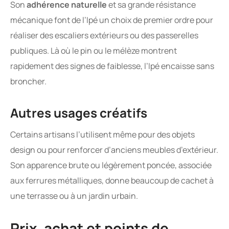
Son
adhérence naturelle
et sa grande résistance
mécanique font de l’Ipé un choix de premier ordre pour
réaliser des escaliers extérieurs ou des passerelles
publiques. Là où le pin ou le mélèze montrent
rapidement des signes de faiblesse, l’Ipé encaisse sans
broncher.
Autres usages créatifs
Certains artisans l’utilisent même pour des objets
design ou pour renforcer d’anciens meubles d’extérieur.
Son apparence brute ou légèrement poncée, associée
aux ferrures métalliques, donne beaucoup de cachet à
une terrasse ou à un jardin urbain.
Prix, achat et points de