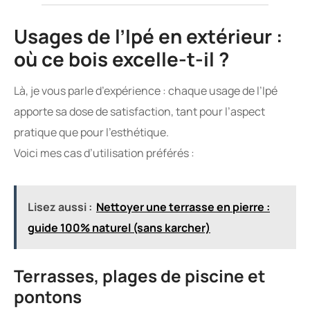
Usages de l’Ipé en extérieur :
où ce bois excelle-t-il ?
Là, je vous parle d’expérience : chaque usage de l’Ipé
apporte sa dose de satisfaction, tant pour l’aspect
pratique que pour l’esthétique.
Voici mes cas d’utilisation préférés :
Lisez aussi :
Nettoyer une terrasse en pierre :
guide 100% naturel (sans karcher)
Terrasses, plages de piscine et
pontons