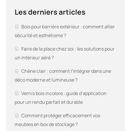
Les derniers articles
Bois pour barrière extérieur : comment allier
sécurité et esthétisme ?
Faire de la place chez soi : les solutions pour
un intérieur aéré ?
Chêne clair : comment l’intégrer dans une
déco moderne et lumineuse ?
Vernis bois incolore : guide d’application
pour un rendu parfait et durable
Comment protéger efficacement vos
meubles en box de stockage ?