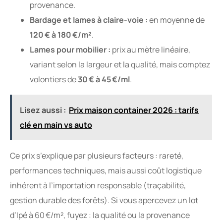
provenance.
Bardage et lames à claire-voie :
en moyenne de
120 € à 180 €/m²
.
Lames pour mobilier :
prix au mètre linéaire,
variant selon la largeur et la qualité, mais comptez
volontiers de
30 € à 45 €/ml
.
Lisez aussi :
Prix maison container 2026 : tarifs
clé en main vs auto
Ce prix s’explique par plusieurs facteurs : rareté,
performances techniques, mais aussi coût logistique
inhérent à l’importation responsable (traçabilité,
gestion durable des forêts). Si vous apercevez un lot
d’Ipé à 60 €/m², fuyez : la qualité ou la provenance