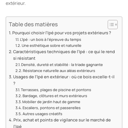
extérieur.
Table des matières
Pourquoi choisir l’Ipé pour vos projets extérieurs ?
L’Ipé : un bois à l’épreuve du temps
Une esthétique sobre et naturelle
Caractéristiques techniques de l’Ipé : ce qui le rend
si résistant
Densité, dureté et stabilité : la triade gagnante
Résistance naturelle aux aléas extérieurs
Usages de l’Ipé en extérieur : où ce bois excelle-t-il
?
Terrasses, plages de piscine et pontons
Bardage, clôtures et murs extérieurs
Mobilier de jardin haut de gamme
Escaliers, pontons et passerelles
Autres usages créatifs
Prix, achat et points de vigilance sur le marché de
l’Ipé