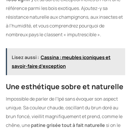
référence parmi les bois exotiques. Ajoutez-y sa
résistance naturelle aux champignons, aux insectes et
à l’humidité, et vous comprendrez pourquoi de
nombreux pays le classent « imputrescible ».
Lisez aussi :
Cassina : meubles iconiques et
savoir-faire d’exception
Une esthétique sobre et naturelle
Impossible de parler de l’Ipé sans évoquer son aspect
unique. Sa couleur chaude, oscillant du brun doré au
brun foncé, vieillit magnifiquement et prend, comme le
chêne, une
patine grisée tout à fait naturelle
si on le