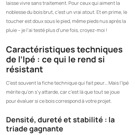
laisse vivre sans traitement. Pour ceux qui aiment la
noblesse du bois brut, c’est un vrai atout. Et en prime, le
toucher est doux sous le pied, même pieds nus après la
pluie – je l’ai testé plus d’une fois, croyez-moi !
Caractéristiques techniques
de l’Ipé : ce qui le rend si
résistant
C’est souvent la fiche technique qui fait peur… Mais l’Ipé
mérite qu’on s’y attarde, car c’est là que tout se joue
pour évaluer si ce bois correspond à votre projet.
Densité, dureté et stabilité : la
triade gagnante