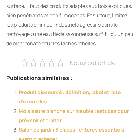
surface, il faut des produits adaptés aux bois exotiques,
bien pénétrants et non filmogènes. Et surtout, limitez
les produits chimico-industriels agressifs dans le
nettoyage : une eau tiède savonneuse suffit… ou un peu
de bicarbonate pour les taches rebelles.
Notez cet article
Publications similaires :
Produit biosourcé : définition, label et liste
d’exemples
Moisissure blanche sur meuble : astuces pour
prévenir et traiter
Salon de jardin 6 places : critères essentiels
avant d’acheter