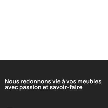
Nous redonnons vie à vos meubles
avec passion et savoir-faire