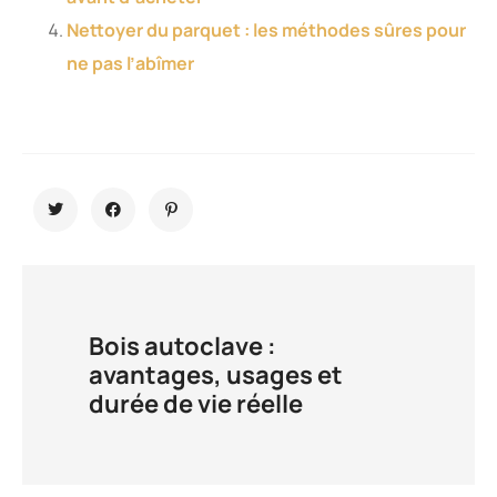
Nettoyer du parquet : les méthodes sûres pour
ne pas l’abîmer
Bois autoclave :
avantages, usages et
durée de vie réelle