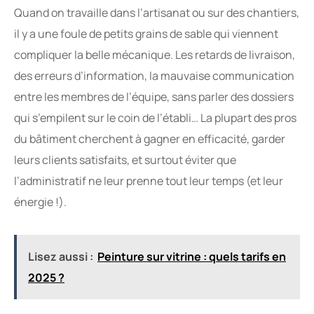
Quand on travaille dans l’artisanat ou sur des chantiers,
il y a une foule de petits grains de sable qui viennent
compliquer la belle mécanique. Les retards de livraison,
des erreurs d’information, la mauvaise communication
entre les membres de l’équipe, sans parler des dossiers
qui s’empilent sur le coin de l’établi… La plupart des pros
du bâtiment cherchent à gagner en efficacité, garder
leurs clients satisfaits, et surtout éviter que
l’administratif ne leur prenne tout leur temps (et leur
énergie !).
Lisez aussi :
Peinture sur vitrine : quels tarifs en
2025 ?