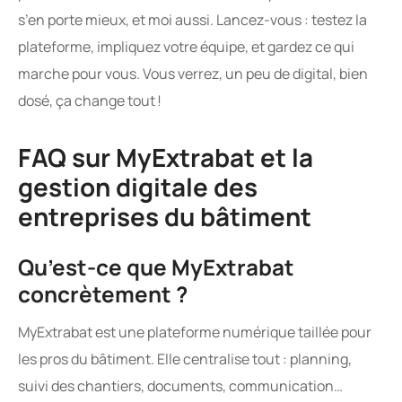
s’en porte mieux, et moi aussi. Lancez-vous : testez la
plateforme, impliquez votre équipe, et gardez ce qui
marche pour vous. Vous verrez, un peu de digital, bien
dosé, ça change tout !
FAQ sur MyExtrabat et la
gestion digitale des
entreprises du bâtiment
Qu’est-ce que MyExtrabat
concrètement ?
MyExtrabat est une plateforme numérique taillée pour
les pros du bâtiment. Elle centralise tout : planning,
suivi des chantiers, documents, communication…