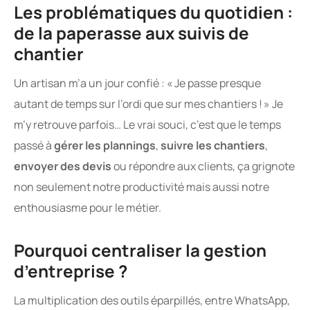
Les problématiques du quotidien :
de la paperasse aux suivis de
chantier
Un artisan m’a un jour confié : « Je passe presque
autant de temps sur l’ordi que sur mes chantiers ! » Je
m’y retrouve parfois… Le vrai souci, c’est que le temps
passé à
gérer les plannings
,
suivre les chantiers
,
envoyer des devis
ou répondre aux clients, ça grignote
non seulement notre productivité mais aussi notre
enthousiasme pour le métier.
Pourquoi centraliser la gestion
d’entreprise ?
La multiplication des outils éparpillés, entre WhatsApp,