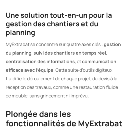
Une solution tout-en-un pour la
gestion des chantiers et du
planning
MyExtrabat se concentre sur quatre axes clés :
gestion
du planning
,
suivi des chantiers en temps réel
,
centralisation des informations
, et
communication
efficace avec l’équipe
. Cette suite d’outils digitaux
fluidifie le déroulement de chaque projet, du devis à la
réception des travaux, comme une restauration fluide
de meuble, sans grincement ni imprévu.
Plongée dans les
fonctionnalités de MyExtrabat