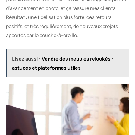
d’avancement en photo, et ça rassure mes clients.
Résultat : une fidélisation plus forte, des retours
positifs, et très régulièrement, de nouveaux projets
apportés par le bouche-à-oreille.
Lisez aussi :
Vendre des meubles relookés :
astuces et plateformes utiles