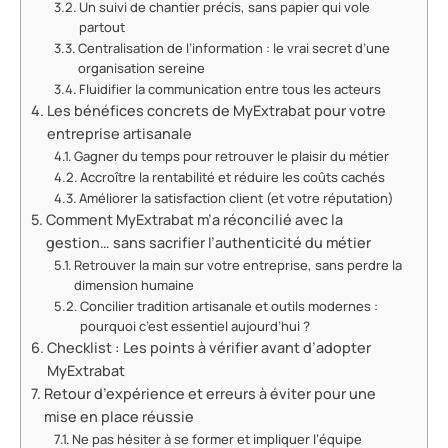
Un suivi de chantier précis, sans papier qui vole
partout
Centralisation de l’information : le vrai secret d’une
organisation sereine
Fluidifier la communication entre tous les acteurs
Les bénéfices concrets de MyExtrabat pour votre
entreprise artisanale
Gagner du temps pour retrouver le plaisir du métier
Accroître la rentabilité et réduire les coûts cachés
Améliorer la satisfaction client (et votre réputation)
Comment MyExtrabat m’a réconcilié avec la
gestion… sans sacrifier l’authenticité du métier
Retrouver la main sur votre entreprise, sans perdre la
dimension humaine
Concilier tradition artisanale et outils modernes :
pourquoi c’est essentiel aujourd’hui ?
Checklist : Les points à vérifier avant d’adopter
MyExtrabat
Retour d’expérience et erreurs à éviter pour une
mise en place réussie
Ne pas hésiter à se former et impliquer l’équipe