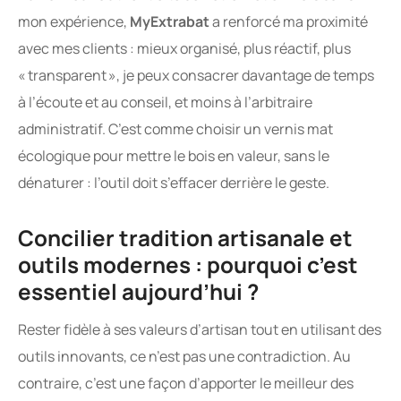
mon expérience,
MyExtrabat
a renforcé ma proximité
avec mes clients : mieux organisé, plus réactif, plus
« transparent », je peux consacrer davantage de temps
à l’écoute et au conseil, et moins à l’arbitraire
administratif. C’est comme choisir un vernis mat
écologique pour mettre le bois en valeur, sans le
dénaturer : l’outil doit s’effacer derrière le geste.
Concilier tradition artisanale et
outils modernes : pourquoi c’est
essentiel aujourd’hui ?
Rester fidèle à ses valeurs d’artisan tout en utilisant des
outils innovants, ce n’est pas une contradiction. Au
contraire, c’est une façon d’apporter le meilleur des