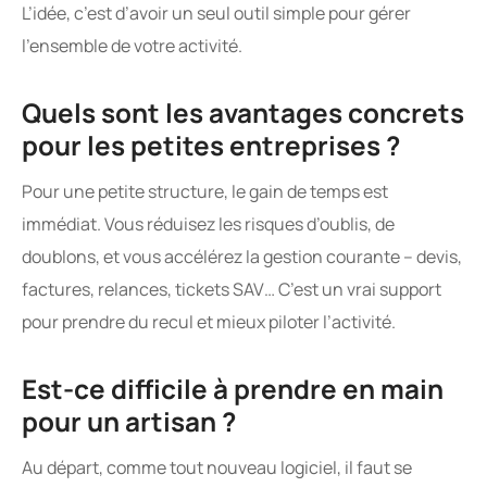
L’idée, c’est d’avoir un seul outil simple pour gérer
l’ensemble de votre activité.
Quels sont les avantages concrets
pour les petites entreprises ?
Pour une petite structure, le gain de temps est
immédiat. Vous réduisez les risques d’oublis, de
doublons, et vous accélérez la gestion courante – devis,
factures, relances, tickets SAV… C’est un vrai support
pour prendre du recul et mieux piloter l’activité.
Est-ce difficile à prendre en main
pour un artisan ?
Au départ, comme tout nouveau logiciel, il faut se