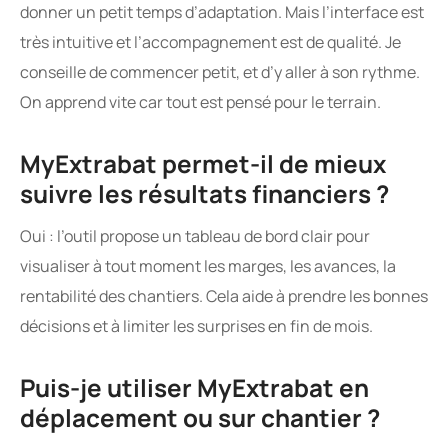
donner un petit temps d’adaptation. Mais l’interface est
très intuitive et l’accompagnement est de qualité. Je
conseille de commencer petit, et d’y aller à son rythme.
On apprend vite car tout est pensé pour le terrain.
MyExtrabat permet-il de mieux
suivre les résultats financiers ?
Oui : l’outil propose un tableau de bord clair pour
visualiser à tout moment les marges, les avances, la
rentabilité des chantiers. Cela aide à prendre les bonnes
décisions et à limiter les surprises en fin de mois.
Puis-je utiliser MyExtrabat en
déplacement ou sur chantier ?