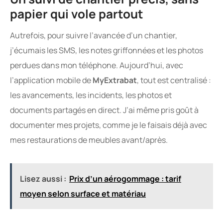
papier qui vole partout
Autrefois, pour suivre l’avancée d’un chantier,
j’écumais les SMS, les notes griffonnées et les photos
perdues dans mon téléphone. Aujourd’hui, avec
l’application mobile de
MyExtrabat
, tout est centralisé :
les avancements, les incidents, les photos et
documents partagés en direct. J’ai même pris goût à
documenter mes projets, comme je le faisais déjà avec
mes restaurations de meubles avant/après.
Lisez aussi :
Prix d’un aérogommage : tarif
moyen selon surface et matériau