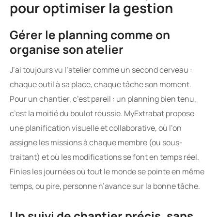
pour optimiser la gestion
Gérer le planning comme on
organise son atelier
J’ai toujours vu l’atelier comme un second cerveau :
chaque outil à sa place, chaque tâche son moment.
Pour un chantier, c’est pareil : un planning bien tenu,
c’est la moitié du boulot réussie. MyExtrabat propose
une planification visuelle et collaborative, où l’on
assigne les missions à chaque membre (ou sous-
traitant) et où les modifications se font en temps réel.
Finies les journées où tout le monde se pointe en même
temps, ou pire, personne n’avance sur la bonne tâche.
Un suivi de chantier précis, sans