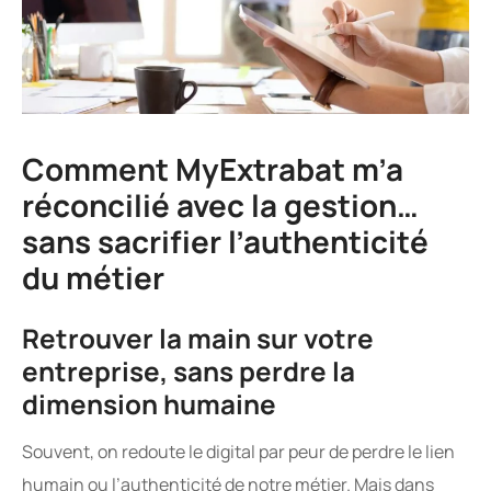
Comment MyExtrabat m’a
réconcilié avec la gestion…
sans sacrifier l’authenticité
du métier
Retrouver la main sur votre
entreprise, sans perdre la
dimension humaine
Souvent, on redoute le digital par peur de perdre le lien
humain ou l’authenticité de notre métier. Mais dans