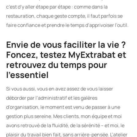
c’est d’y aller étape par étape : comme dans la
restauration, chaque geste compte, il faut parfois se
faire confiance et prendre le temps d’apprivoiser l’outil.
Envie de vous faciliter la vie ?
Foncez, testez MyExtrabat et
retrouvez du temps pour
l’essentiel
Si vous aussi, vous en avez assez de vous laisser
déborder par l’administratif et les galères
d’organisation, le moment est venu de passer à une
gestion plus sereine. Mes clients, mon équipe et moi
avons retrouvé de la fluidité, de la sérénité – et moi, le
plaisir du travail bien fait, sans arrière-pensée. L’atelier