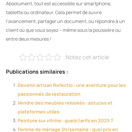
Absolument, tout est accessible sur smartphone,
tablette ou ordinateur. Cela permet de suivre
l’avancement, partager un document, ou répondre à un
client où que vous soyez – même sous la poussière ou
entre deux mesures !
Notez cet article
Publications similaires :
Devenir artisan Refectio : une aventure pour les
passionnés de restauration
Vendre des meubles relookés : astuces et
plateformes utiles
Peinture sur vitrine : quels tarifs en 2025 ?
Femme de ménage 2h/semaine : quel prix en