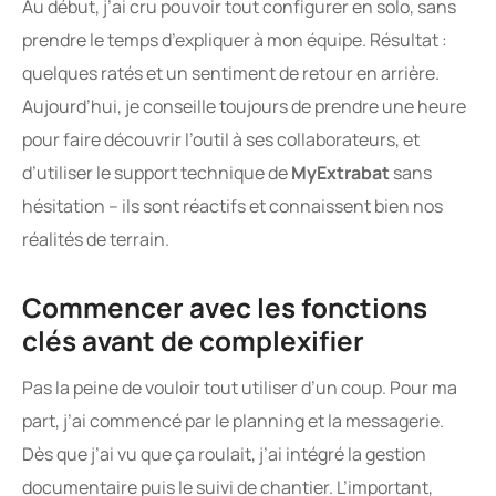
Au début, j’ai cru pouvoir tout configurer en solo, sans
prendre le temps d’expliquer à mon équipe. Résultat :
quelques ratés et un sentiment de retour en arrière.
Aujourd’hui, je conseille toujours de prendre une heure
pour faire découvrir l’outil à ses collaborateurs, et
d’utiliser le support technique de
MyExtrabat
sans
hésitation – ils sont réactifs et connaissent bien nos
réalités de terrain.
Commencer avec les fonctions
clés avant de complexifier
Pas la peine de vouloir tout utiliser d’un coup. Pour ma
part, j’ai commencé par le planning et la messagerie.
Dès que j’ai vu que ça roulait, j’ai intégré la gestion
documentaire puis le suivi de chantier. L’important,