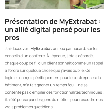
Présentation de MyExtrabat :
un allié digital pensé pour les
pros
J’ai découvert
MyExtrabat
un peu par hasard, sur les
conseils d’un confrère. À l’époque, j’étais débordé,
chaque coup de fil d’un client sonnait comme un rappel
à l’ordre sur quelque chose que j’avais oublié. Ce
logiciel, conçu spécifiquement pour les entreprises du
bâtiment, m’a fait gagner un temps fou. Il ne se
contente pas d’empiler des fonctionnalités techniques :
il a été pensé par des gens du métier, pour résoudre nos
vrais problèmes quotidiens.