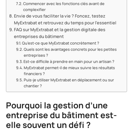
Commencer avec les fonctions clés avant de
complexifier
Envie de vous faciliter la vie ? Foncez, testez
MyExtrabat et retrouvez du temps pour l’essentiel
FAQ sur MyExtrabat et la gestion digitale des
entreprises du bâtiment
Qu’est-ce que MyExtrabat concrètement ?
Quels sont les avantages concrets pour les petites
entreprises ?
Est-ce difficile à prendre en main pour un artisan ?
MyExtrabat permet-il de mieux suivre les résultats
financiers ?
Puis-je utiliser MyExtrabat en déplacement ou sur
chantier ?
Pourquoi la gestion d’une
entreprise du bâtiment est-
elle souvent un défi ?