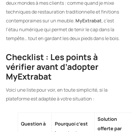
deux mondes à mes clients : comme quand je mixe
techniques de restauration traditionnelle et finitions
contemporaines sur un meuble.
MyExtrabat
, c’est
l’étau numérique qui permet de tenir le cap dans la
tempête… tout en gardant les deux pieds dans le bois.
Checklist : Les points à
vérifier avant d’adopter
MyExtrabat
Voici une liste pour voir, en toute simplicité, si la
plateforme est adaptée à votre situation :
Solution
Question à
Pourquoi c’est
offerte par