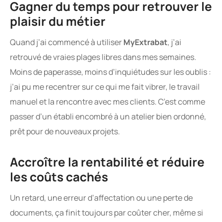
Gagner du temps pour retrouver le
plaisir du métier
Quand j’ai commencé à utiliser
MyExtrabat
, j’ai
retrouvé de vraies plages libres dans mes semaines.
Moins de paperasse, moins d’inquiétudes sur les oublis :
j’ai pu me recentrer sur ce qui me fait vibrer, le travail
manuel et la rencontre avec mes clients. C’est comme
passer d’un établi encombré à un atelier bien ordonné,
prêt pour de nouveaux projets.
Accroître la rentabilité et réduire
les coûts cachés
Un retard, une erreur d’affectation ou une perte de
documents, ça finit toujours par coûter cher, même si