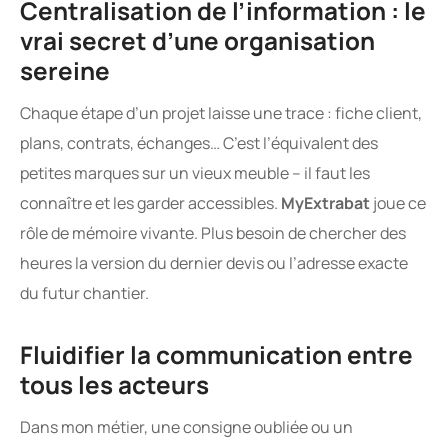
Centralisation de l’information : le
vrai secret d’une organisation
sereine
Chaque étape d’un projet laisse une trace : fiche client,
plans, contrats, échanges… C’est l’équivalent des
petites marques sur un vieux meuble – il faut les
connaître et les garder accessibles.
MyExtrabat
joue ce
rôle de mémoire vivante. Plus besoin de chercher des
heures la version du dernier devis ou l’adresse exacte
du futur chantier.
Fluidifier la communication entre
tous les acteurs
Dans mon métier, une consigne oubliée ou un