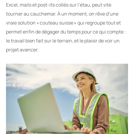
Excel, mails et post-its collés sur l’étau, peut vite
tourner au cauchemar. À un moment, on rêve d’une
vraie solution « couteau suisse » qui regroupe tout et
permet enfin de dégager du temps pour ce qui compte :
le travail bien fait sur le terrain, et le plaisir de voir un
projet avancer.