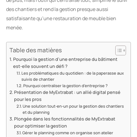
des chantiers et rend la gestion presque aussi
satisfaisante qu’une restauration de meuble bien
menée.
Table des matières
Pourquoi la gestion d’une entreprise du bâtiment
est-elle souvent un défi ?
Les problématiques du quotidien : de la paperasse aux
suivis de chantier
Pourquoi centraliser la gestion d’entreprise ?
Présentation de MyExtrabat : un allié digital pensé
pour les pros
Une solution tout-en-un pour la gestion des chantiers
et du planning
Plongée dans les fonctionnalités de MyExtrabat
pour optimiser la gestion
Gérer le planning comme on organise son atelier