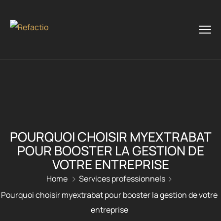
POURQUOI CHOISIR MYEXTRABAT
POUR BOOSTER LA GESTION DE
VOTRE ENTREPRISE
Home
Services professionnels
Pourquoi choisir myextrabat pour booster la gestion de votre
entreprise